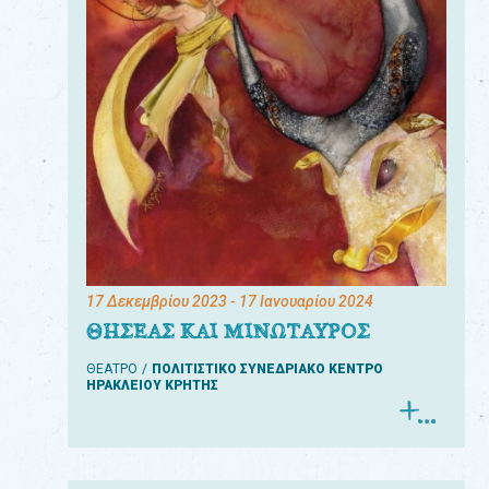
17 Δεκεμβρίου 2023
- 17 Ιανουαρίου 2024
ΘΗΣΕΑΣ ΚΑΙ ΜΙΝΩΤΑΥΡΟΣ
ΘΕΑΤΡΟ
ΠΟΛΙΤΙΣΤΙΚΟ ΣΥΝΕΔΡΙΑΚΟ ΚΕΝΤΡΟ
ΗΡΑΚΛΕΙΟΥ ΚΡΗΤΗΣ