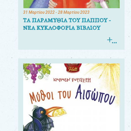
31 Μαρτίου 2022
- 28 Μαρτίου 2023
ΤΑ ΠΑΡΑΜΥΘΙΑ ΤΟΥ ΠΑΠΠΟΥ -
ΝΕΑ ΚΥΚΛΟΦΟΡΙΑ ΒΙΒΛΙΟΥ