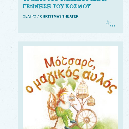
ΓΕΝΝΗΣΗ ΤΟΥ ΚΟΣΜΟΥ
ΘΕΑΤΡΟ
CHRISTMAS THEATER