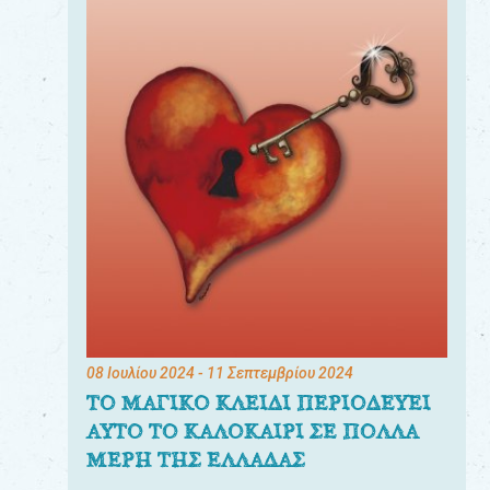
08 Ιουλίου 2024
- 11 Σεπτεμβρίου 2024
ΤΟ ΜΑΓΙΚΟ ΚΛΕΙΔΙ ΠΕΡΙΟΔΕΥΕΙ
ΑΥΤΟ ΤΟ ΚΑΛΟΚΑΙΡΙ ΣΕ ΠΟΛΛΑ
ΜΕΡΗ ΤΗΣ ΕΛΛΑΔΑΣ