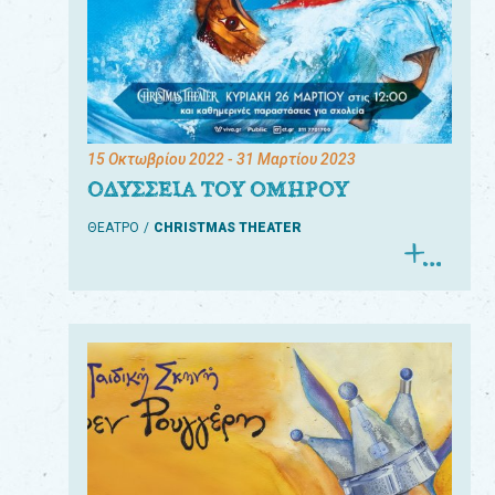
15 Οκτωβρίου 2022
- 31 Μαρτίου 2023
ΟΔΥΣΣΕΙΑ ΤΟΥ ΟΜΗΡΟΥ
ΘΕΑΤΡΟ
CHRISTMAS THEATER