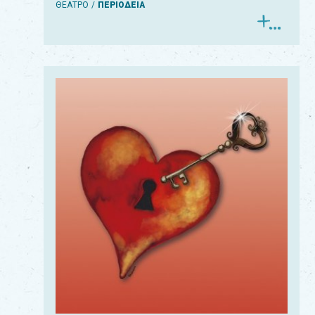
ΘΕΑΤΡΟ
ΠΕΡΙΟΔΕΙΑ