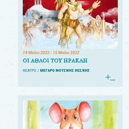
14 Μαΐου 2022
- 15 Μαΐου 2022
ΟΙ ΑΘΛΟΙ ΤΟΥ ΗΡΑΚΛΗ
ΘΕΑΤΡΟ
ΜΕΓΑΡΟ ΜΟΥΣΙΚΗΣ ΘΕΣ/ΚΗΣ