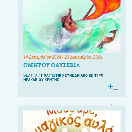
14 Δεκεμβρίου 2024
- 23 Δεκεμβρίου 2024
ΟΜΗΡΟΥ ΟΔΥΣΣΕΙΑ
ΘΕΑΤΡΟ
ΠΟΛΙΤΙΣΤΙΚΟ ΣΥΝΕΔΡΙΑΚΟ ΚΕΝΤΡΟ
ΗΡΑΚΛΕΙΟΥ ΚΡΗΤΗΣ