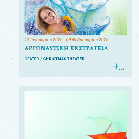
11 Ιανουαρίου 2025
- 09 Φεβρουαρίου 2025
ΑΡΓΟΝΑΥΤΙΚΗ ΕΚΣΤΡΑΤΕΙΑ
ΘΕΑΤΡΟ
CHRISTMAS THEATER