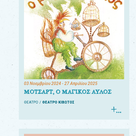
03 Νοεμβρίου 2024
- 27 Απριλίου 2025
ΜΟΤΣΑΡΤ, Ο ΜΑΓΙΚΟΣ ΑΥΛΟΣ
ΘΕΑΤΡΟ
ΘΕΑΤΡΟ ΚΙΒΩΤΟΣ