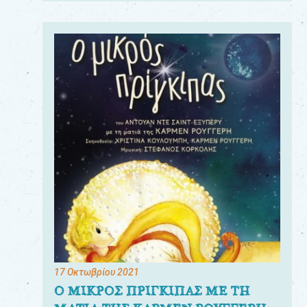
17 Οκτωβρίου 2021
Ο ΜΙΚΡΟΣ ΠΡΙΓΚΙΠΑΣ ΜΕ ΤΗ