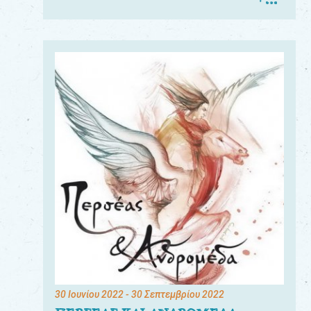
30 Ιουνίου 2022
- 30 Σεπτεμβρίου 2022