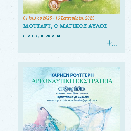
01 Ιουλίου 2025
- 16 Σεπτεμβρίου 2025
ΜΟΤΣΑΡΤ, Ο ΜΑΓΙΚΟΣ ΑΥΛΟΣ
ΘΕΑΤΡΟ
ΠΕΡΙΟΔΕΙΑ