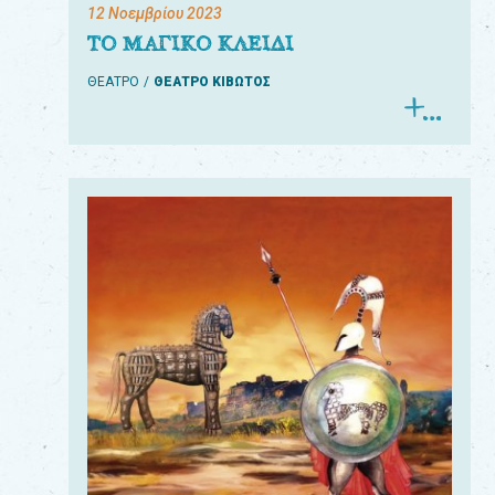
12 Νοεμβρίου 2023
ΤΟ ΜΑΓΙΚΟ ΚΛΕΙΔΙ
ΘΕΑΤΡΟ
ΘΕΑΤΡΟ ΚΙΒΩΤΟΣ