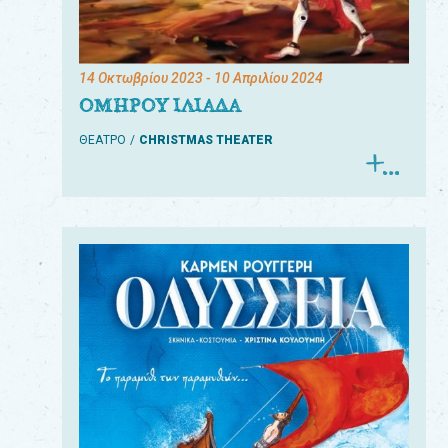
14 Οκτωβρίου 2023
- 10 Απριλίου 2024
ΟΜΗΡΟΥ ΙΛΙΑΔΑ
ΘΕΑΤΡΟ
CHRISTMAS THEATER