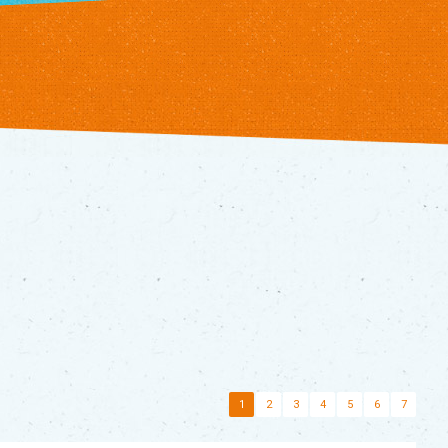
1
2
3
4
5
6
7