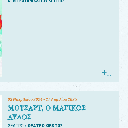
ΚΕΝΤΡΟ ΗΡΑΚΛΕΙΟΥ ΚΡΗΤΗΣ
03 Νοεμβρίου 2024
- 27 Απριλίου 2025
ΜΟΤΣΑΡΤ, Ο ΜΑΓΙΚΟΣ
ΑΥΛΟΣ
ΘΕΑΤΡΟ
ΘΕΑΤΡΟ ΚΙΒΩΤΟΣ