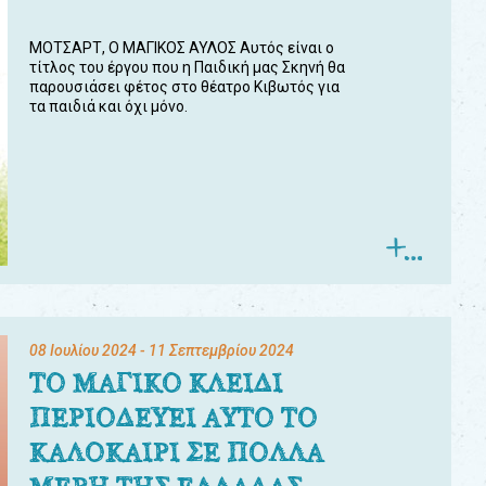
ΜΟΤΣΑΡΤ, Ο ΜΑΓΙΚΟΣ ΑΥΛΟΣ Αυτός είναι ο
τίτλος του έργου που η Παιδική μας Σκηνή θα
παρουσιάσει φέτος στο θέατρο Κιβωτός για
τα παιδιά και όχι μόνο.
08 Ιουλίου 2024
- 11 Σεπτεμβρίου 2024
ΤΟ ΜΑΓΙΚΟ ΚΛΕΙΔΙ
ΠΕΡΙΟΔΕΥΕΙ ΑΥΤΟ ΤΟ
ΚΑΛΟΚΑΙΡΙ ΣΕ ΠΟΛΛΑ