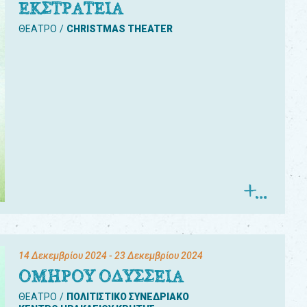
ΕΚΣΤΡΑΤΕΙΑ
ΘΕΑΤΡΟ
CHRISTMAS THEATER
14 Δεκεμβρίου 2024
- 23 Δεκεμβρίου 2024
ΟΜΗΡΟΥ ΟΔΥΣΣΕΙΑ
ΘΕΑΤΡΟ
ΠΟΛΙΤΙΣΤΙΚΟ ΣΥΝΕΔΡΙΑΚΟ