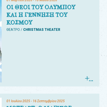
01 Μαρτίου 2026
- 10 Μαΐου 2026
ΟΙ ΘΕΟΙ ΤΟΥ ΟΛΥΜΠΟΥ
ΚΑΙ Η ΓΕΝΝΗΣΗ ΤΟΥ
ΚΟΣΜΟΥ
ΘΕΑΤΡΟ
CHRISTMAS THEATER
01 Ιουλίου 2025
- 16 Σεπτεμβρίου 2025