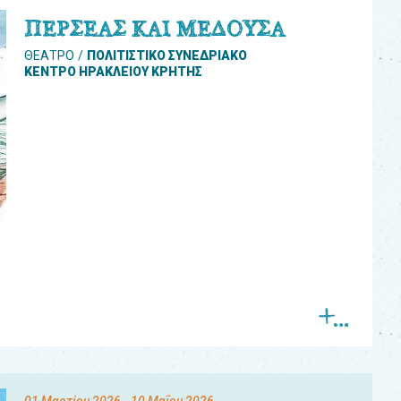
ΠΕΡΣΕΑΣ ΚΑΙ ΜΕΔΟΥΣΑ
ΘΕΑΤΡΟ
ΠΟΛΙΤΙΣΤΙΚΟ ΣΥΝΕΔΡΙΑΚΟ
ΚΕΝΤΡΟ ΗΡΑΚΛΕΙΟΥ ΚΡΗΤΗΣ