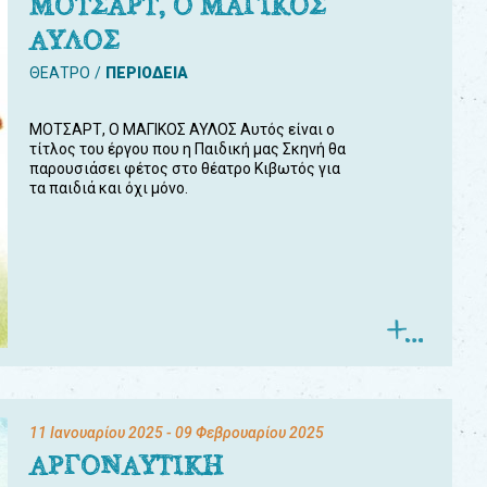
ΜΟΤΣΑΡΤ, Ο ΜΑΓΙΚΟΣ
ΑΥΛΟΣ
ΘΕΑΤΡΟ
ΠΕΡΙΟΔΕΙΑ
ΜΟΤΣΑΡΤ, Ο ΜΑΓΙΚΟΣ ΑΥΛΟΣ Αυτός είναι ο
τίτλος του έργου που η Παιδική μας Σκηνή θα
παρουσιάσει φέτος στο θέατρο Κιβωτός για
τα παιδιά και όχι μόνο.
11 Ιανουαρίου 2025
- 09 Φεβρουαρίου 2025
ΑΡΓΟΝΑΥΤΙΚΗ