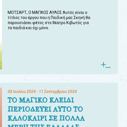
ΜΟΤΣΑΡΤ, Ο ΜΑΓΙΚΟΣ ΑΥΛΟΣ Αυτός είναι ο
τίτλος του έργου που η Παιδική μας Σκηνή θα
παρουσιάσει φέτος στο θέατρο Κιβωτός για
τα παιδιά και όχι μόνο.
08 Ιουλίου 2024
- 11 Σεπτεμβρίου 2024
ΤΟ ΜΑΓΙΚΟ ΚΛΕΙΔΙ
ΠΕΡΙΟΔΕΥΕΙ ΑΥΤΟ ΤΟ
ΚΑΛΟΚΑΙΡΙ ΣΕ ΠΟΛΛΑ