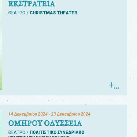
ΕΚΣΤΡΑΤΕΙΑ
ΘΕΑΤΡΟ
CHRISTMAS THEATER
14 Δεκεμβρίου 2024
- 23 Δεκεμβρίου 2024
ΟΜΗΡΟΥ ΟΔΥΣΣΕΙΑ
ΘΕΑΤΡΟ
ΠΟΛΙΤΙΣΤΙΚΟ ΣΥΝΕΔΡΙΑΚΟ