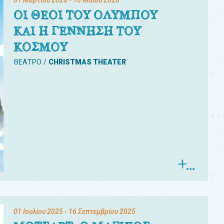
01 Μαρτίου 2026
- 10 Μαΐου 2026
ΟΙ ΘΕΟΙ ΤΟΥ ΟΛΥΜΠΟΥ
ΚΑΙ Η ΓΕΝΝΗΣΗ ΤΟΥ
ΚΟΣΜΟΥ
ΘΕΑΤΡΟ
CHRISTMAS THEATER
01 Ιουλίου 2025
- 16 Σεπτεμβρίου 2025