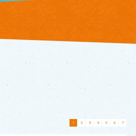
1
2
3
4
5
6
7