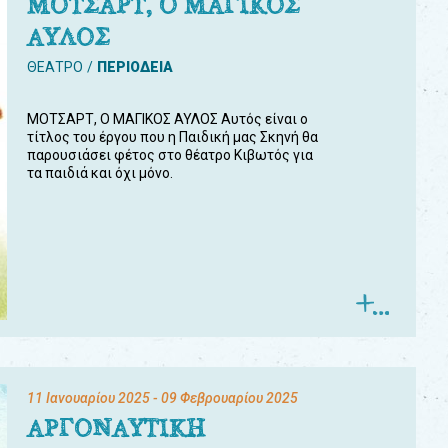
ΜΟΤΣΑΡΤ, Ο ΜΑΓΙΚΟΣ
ΑΥΛΟΣ
ΘΕΑΤΡΟ
ΠΕΡΙΟΔΕΙΑ
ΜΟΤΣΑΡΤ, Ο ΜΑΓΙΚΟΣ ΑΥΛΟΣ Αυτός είναι ο
τίτλος του έργου που η Παιδική μας Σκηνή θα
παρουσιάσει φέτος στο θέατρο Κιβωτός για
τα παιδιά και όχι μόνο.
11 Ιανουαρίου 2025
- 09 Φεβρουαρίου 2025
ΑΡΓΟΝΑΥΤΙΚΗ