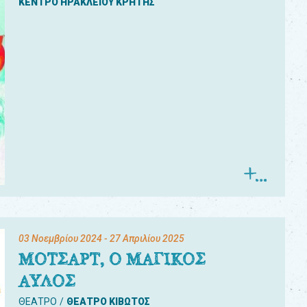
ΚΕΝΤΡΟ ΗΡΑΚΛΕΙΟΥ ΚΡΗΤΗΣ
03 Νοεμβρίου 2024
- 27 Απριλίου 2025
ΜΟΤΣΑΡΤ, Ο ΜΑΓΙΚΟΣ
ΑΥΛΟΣ
ΘΕΑΤΡΟ
ΘΕΑΤΡΟ ΚΙΒΩΤΟΣ