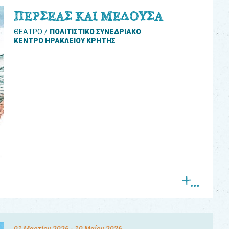
ΠΕΡΣΕΑΣ ΚΑΙ ΜΕΔΟΥΣΑ
ΘΕΑΤΡΟ
ΠΟΛΙΤΙΣΤΙΚΟ ΣΥΝΕΔΡΙΑΚΟ
ΚΕΝΤΡΟ ΗΡΑΚΛΕΙΟΥ ΚΡΗΤΗΣ