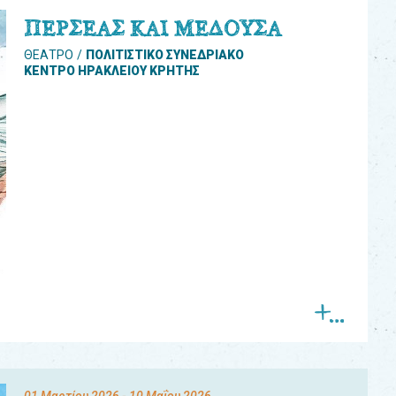
ΠΕΡΣΕΑΣ ΚΑΙ ΜΕΔΟΥΣΑ
ΘΕΑΤΡΟ
ΠΟΛΙΤΙΣΤΙΚΟ ΣΥΝΕΔΡΙΑΚΟ
ΚΕΝΤΡΟ ΗΡΑΚΛΕΙΟΥ ΚΡΗΤΗΣ