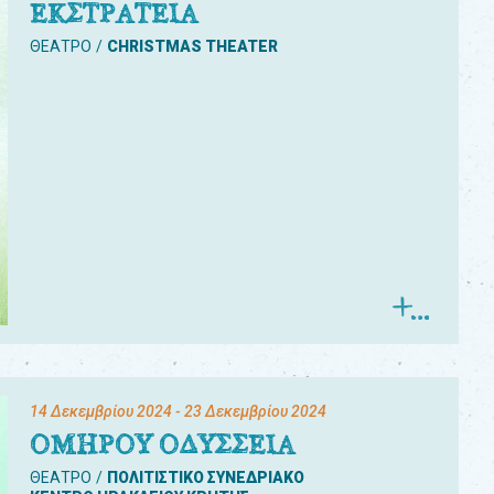
ΕΚΣΤΡΑΤΕΙΑ
ΘΕΑΤΡΟ
CHRISTMAS THEATER
14 Δεκεμβρίου 2024
- 23 Δεκεμβρίου 2024
ΟΜΗΡΟΥ ΟΔΥΣΣΕΙΑ
ΘΕΑΤΡΟ
ΠΟΛΙΤΙΣΤΙΚΟ ΣΥΝΕΔΡΙΑΚΟ