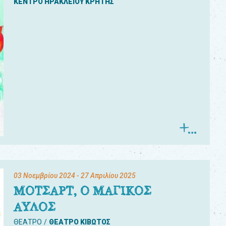
ΚΕΝΤΡΟ ΗΡΑΚΛΕΙΟΥ ΚΡΗΤΗΣ
03 Νοεμβρίου 2024
- 27 Απριλίου 2025
ΜΟΤΣΑΡΤ, Ο ΜΑΓΙΚΟΣ
ΑΥΛΟΣ
ΘΕΑΤΡΟ
ΘΕΑΤΡΟ ΚΙΒΩΤΟΣ