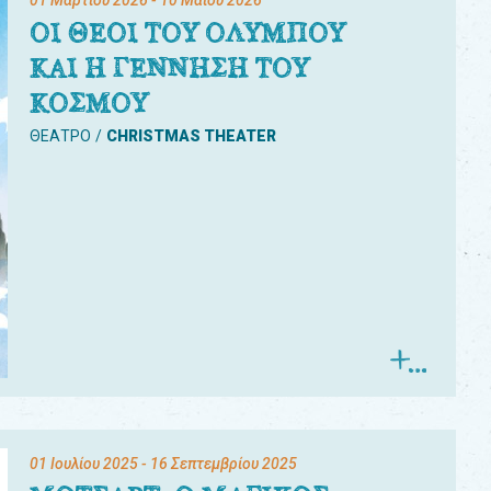
01 Μαρτίου 2026
- 10 Μαΐου 2026
ΟΙ ΘΕΟΙ ΤΟΥ ΟΛΥΜΠΟΥ
ΚΑΙ Η ΓΕΝΝΗΣΗ ΤΟΥ
ΚΟΣΜΟΥ
ΘΕΑΤΡΟ
CHRISTMAS THEATER
01 Ιουλίου 2025
- 16 Σεπτεμβρίου 2025