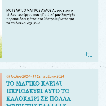
ΜΟΤΣΑΡΤ, Ο ΜΑΓΙΚΟΣ ΑΥΛΟΣ Αυτός είναι ο
τίτλος του έργου που η Παιδική μας Σκηνή θα
παρουσιάσει φέτος στο θέατρο Κιβωτός για
τα παιδιά και όχι μόνο.
08 Ιουλίου 2024
- 11 Σεπτεμβρίου 2024
ΤΟ ΜΑΓΙΚΟ ΚΛΕΙΔΙ
ΠΕΡΙΟΔΕΥΕΙ ΑΥΤΟ ΤΟ
ΚΑΛΟΚΑΙΡΙ ΣΕ ΠΟΛΛΑ