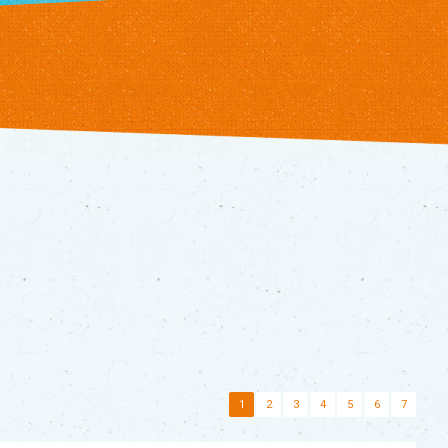
1
2
3
4
5
6
7