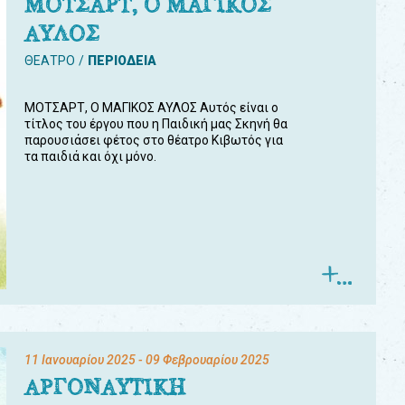
ΜΟΤΣΑΡΤ, Ο ΜΑΓΙΚΟΣ
ΑΥΛΟΣ
ΘΕΑΤΡΟ
ΠΕΡΙΟΔΕΙΑ
ΜΟΤΣΑΡΤ, Ο ΜΑΓΙΚΟΣ ΑΥΛΟΣ Αυτός είναι ο
τίτλος του έργου που η Παιδική μας Σκηνή θα
παρουσιάσει φέτος στο θέατρο Κιβωτός για
τα παιδιά και όχι μόνο.
11 Ιανουαρίου 2025
- 09 Φεβρουαρίου 2025
ΑΡΓΟΝΑΥΤΙΚΗ