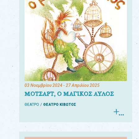
03 Νοεμβρίου 2024
- 27 Απριλίου 2025
ΜΟΤΣΑΡΤ, Ο ΜΑΓΙΚΟΣ ΑΥΛΟΣ
ΘΕΑΤΡΟ
ΘΕΑΤΡΟ ΚΙΒΩΤΟΣ