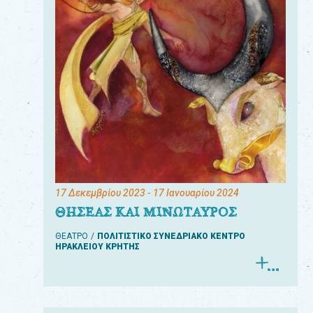
17 Δεκεμβρίου 2023
- 17 Ιανουαρίου 2024
ΘΗΣΕΑΣ ΚΑΙ ΜΙΝΩΤΑΥΡΟΣ
ΘΕΑΤΡΟ
ΠΟΛΙΤΙΣΤΙΚΟ ΣΥΝΕΔΡΙΑΚΟ ΚΕΝΤΡΟ
ΗΡΑΚΛΕΙΟΥ ΚΡΗΤΗΣ