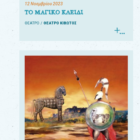
12 Νοεμβρίου 2023
ΤΟ ΜΑΓΙΚΟ ΚΛΕΙΔΙ
ΘΕΑΤΡΟ
ΘΕΑΤΡΟ ΚΙΒΩΤΟΣ