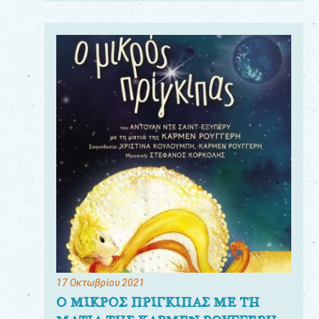
17 Οκτωβρίου 2021
Ο ΜΙΚΡΟΣ ΠΡΙΓΚΙΠΑΣ ΜΕ ΤΗ