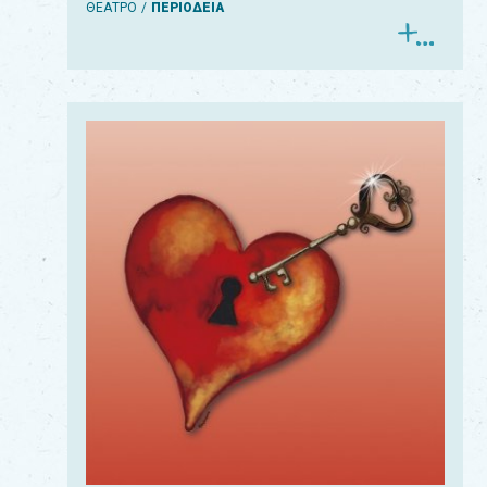
ΘΕΑΤΡΟ
ΠΕΡΙΟΔΕΙΑ