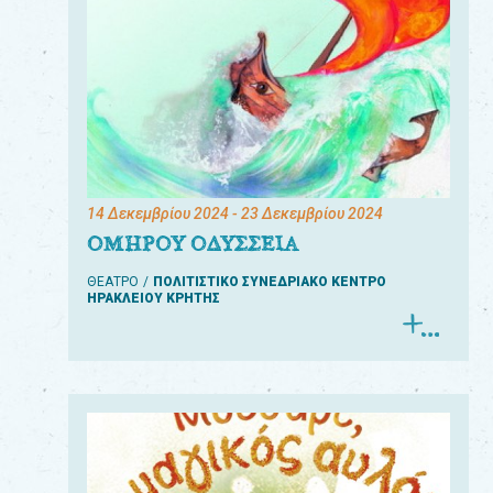
14 Δεκεμβρίου 2024
- 23 Δεκεμβρίου 2024
ΟΜΗΡΟΥ ΟΔΥΣΣΕΙΑ
ΘΕΑΤΡΟ
ΠΟΛΙΤΙΣΤΙΚΟ ΣΥΝΕΔΡΙΑΚΟ ΚΕΝΤΡΟ
ΗΡΑΚΛΕΙΟΥ ΚΡΗΤΗΣ