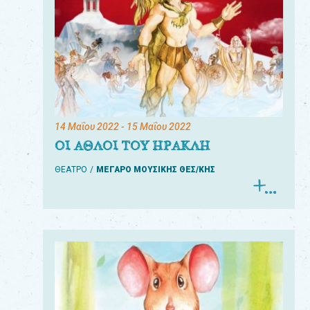
14 Μαΐου 2022
- 15 Μαΐου 2022
ΟΙ ΑΘΛΟΙ ΤΟΥ ΗΡΑΚΛΗ
ΘΕΑΤΡΟ
ΜΕΓΑΡΟ ΜΟΥΣΙΚΗΣ ΘΕΣ/ΚΗΣ