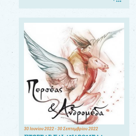
30 Ιουνίου 2022
- 30 Σεπτεμβρίου 2022