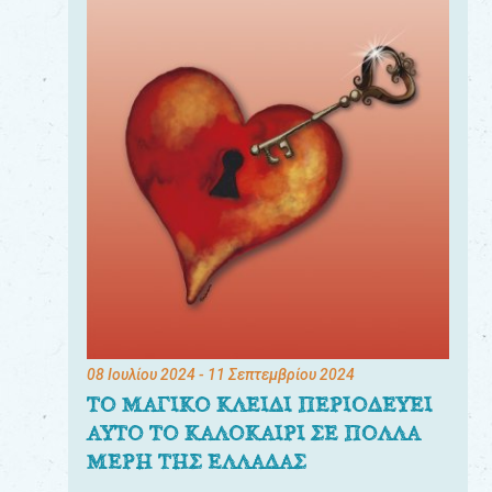
08 Ιουλίου 2024
- 11 Σεπτεμβρίου 2024
ΤΟ ΜΑΓΙΚΟ ΚΛΕΙΔΙ ΠΕΡΙΟΔΕΥΕΙ
ΑΥΤΟ ΤΟ ΚΑΛΟΚΑΙΡΙ ΣΕ ΠΟΛΛΑ
ΜΕΡΗ ΤΗΣ ΕΛΛΑΔΑΣ