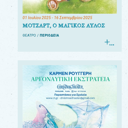
01 Ιουλίου 2025
- 16 Σεπτεμβρίου 2025
ΜΟΤΣΑΡΤ, Ο ΜΑΓΙΚΟΣ ΑΥΛΟΣ
ΘΕΑΤΡΟ
ΠΕΡΙΟΔΕΙΑ