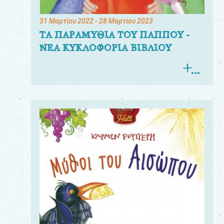
31 Μαρτίου 2022
- 28 Μαρτίου 2023
ΤΑ ΠΑΡΑΜΥΘΙΑ ΤΟΥ ΠΑΠΠΟΥ -
ΝΕΑ ΚΥΚΛΟΦΟΡΙΑ ΒΙΒΛΙΟΥ