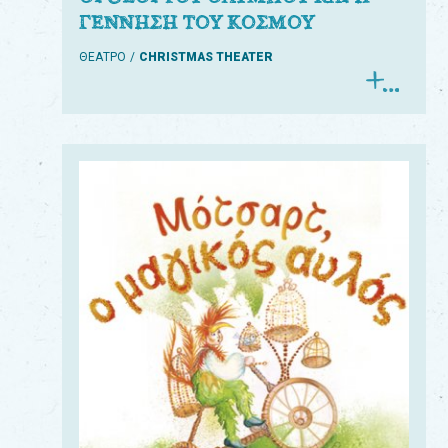
ΓΕΝΝΗΣΗ ΤΟΥ ΚΟΣΜΟΥ
ΘΕΑΤΡΟ
CHRISTMAS THEATER