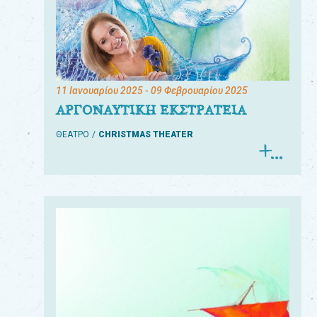
11 Ιανουαρίου 2025
- 09 Φεβρουαρίου 2025
ΑΡΓΟΝΑΥΤΙΚΗ ΕΚΣΤΡΑΤΕΙΑ
ΘΕΑΤΡΟ
CHRISTMAS THEATER