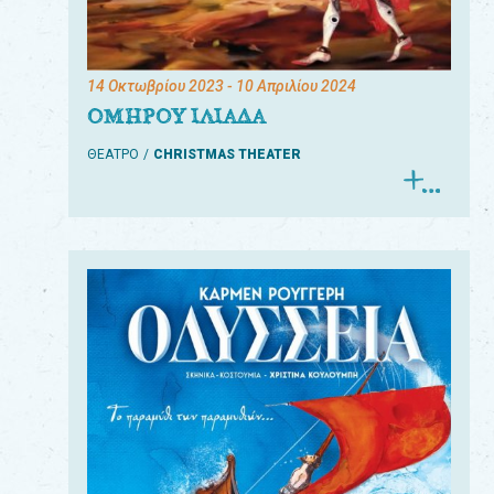
14 Οκτωβρίου 2023
- 10 Απριλίου 2024
ΟΜΗΡΟΥ ΙΛΙΑΔΑ
ΘΕΑΤΡΟ
CHRISTMAS THEATER