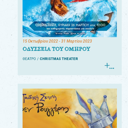
15 Οκτωβρίου 2022
- 31 Μαρτίου 2023
ΟΔΥΣΣΕΙΑ ΤΟΥ ΟΜΗΡΟΥ
ΘΕΑΤΡΟ
CHRISTMAS THEATER