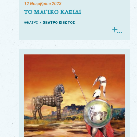
12 Νοεμβρίου 2023
ΤΟ ΜΑΓΙΚΟ ΚΛΕΙΔΙ
ΘΕΑΤΡΟ
ΘΕΑΤΡΟ ΚΙΒΩΤΟΣ