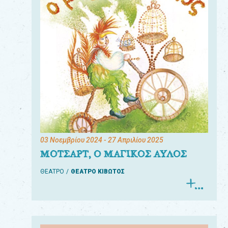
03 Νοεμβρίου 2024
- 27 Απριλίου 2025
ΜΟΤΣΑΡΤ, Ο ΜΑΓΙΚΟΣ ΑΥΛΟΣ
ΘΕΑΤΡΟ
ΘΕΑΤΡΟ ΚΙΒΩΤΟΣ