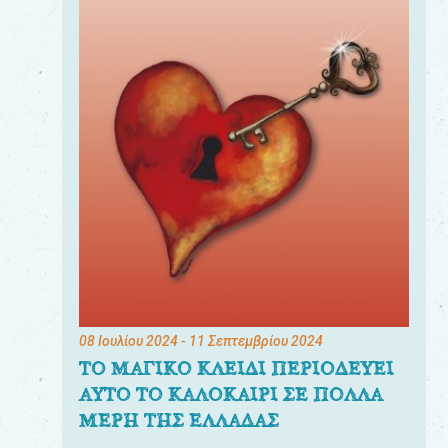
08 Ιουλίου 2024
- 11 Σεπτεμβρίου 2024
ΤΟ ΜΑΓΙΚΟ ΚΛΕΙΔΙ ΠΕΡΙΟΔΕΥΕΙ
ΑΥΤΟ ΤΟ ΚΑΛΟΚΑΙΡΙ ΣΕ ΠΟΛΛΑ
ΜΕΡΗ ΤΗΣ ΕΛΛΑΔΑΣ