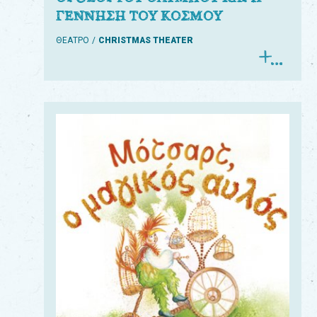
ΓΕΝΝΗΣΗ ΤΟΥ ΚΟΣΜΟΥ
ΘΕΑΤΡΟ
CHRISTMAS THEATER