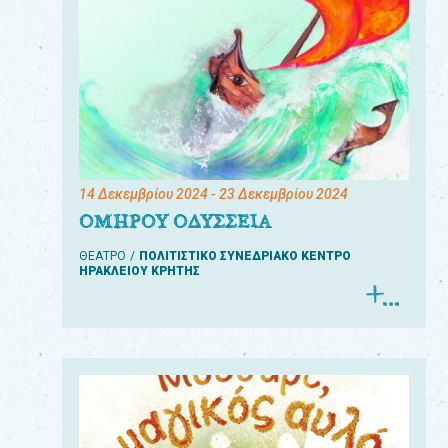
14 Δεκεμβρίου 2024
- 23 Δεκεμβρίου 2024
ΟΜΗΡΟΥ ΟΔΥΣΣΕΙΑ
ΘΕΑΤΡΟ
ΠΟΛΙΤΙΣΤΙΚΟ ΣΥΝΕΔΡΙΑΚΟ ΚΕΝΤΡΟ
ΗΡΑΚΛΕΙΟΥ ΚΡΗΤΗΣ