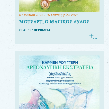
01 Ιουλίου 2025
- 16 Σεπτεμβρίου 2025
ΜΟΤΣΑΡΤ, Ο ΜΑΓΙΚΟΣ ΑΥΛΟΣ
ΘΕΑΤΡΟ
ΠΕΡΙΟΔΕΙΑ