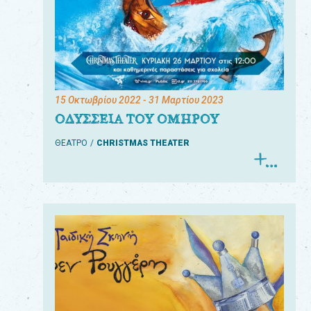
15 Οκτωβρίου 2022
- 31 Μαρτίου 2023
ΟΔΥΣΣΕΙΑ ΤΟΥ ΟΜΗΡΟΥ
ΘΕΑΤΡΟ
CHRISTMAS THEATER