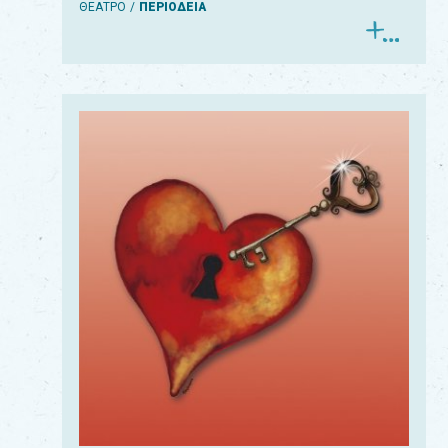
ΘΕΑΤΡΟ
ΠΕΡΙΟΔΕΙΑ