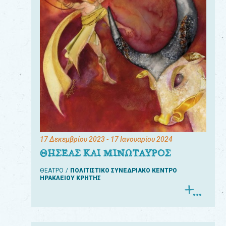
17 Δεκεμβρίου 2023
- 17 Ιανουαρίου 2024
ΘΗΣΕΑΣ ΚΑΙ ΜΙΝΩΤΑΥΡΟΣ
ΘΕΑΤΡΟ
ΠΟΛΙΤΙΣΤΙΚΟ ΣΥΝΕΔΡΙΑΚΟ ΚΕΝΤΡΟ
ΗΡΑΚΛΕΙΟΥ ΚΡΗΤΗΣ