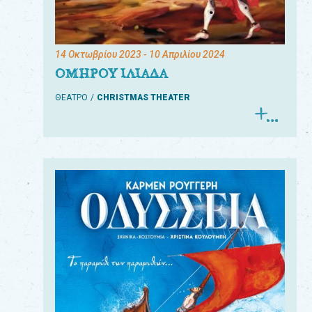
14 Οκτωβρίου 2023
- 10 Απριλίου 2024
ΟΜΗΡΟΥ ΙΛΙΑΔΑ
ΘΕΑΤΡΟ
CHRISTMAS THEATER