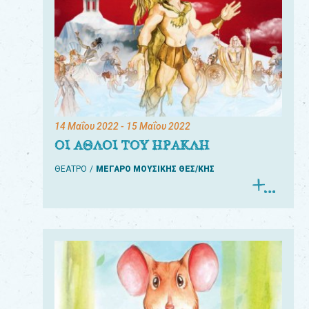
14 Μαΐου 2022
- 15 Μαΐου 2022
ΟΙ ΑΘΛΟΙ ΤΟΥ ΗΡΑΚΛΗ
ΘΕΑΤΡΟ
ΜΕΓΑΡΟ ΜΟΥΣΙΚΗΣ ΘΕΣ/ΚΗΣ