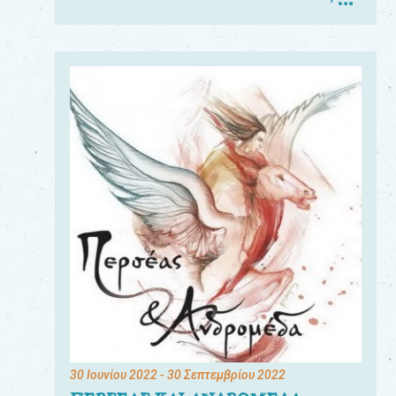
30 Ιουνίου 2022
- 30 Σεπτεμβρίου 2022