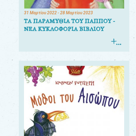
31 Μαρτίου 2022
- 28 Μαρτίου 2023
ΤΑ ΠΑΡΑΜΥΘΙΑ ΤΟΥ ΠΑΠΠΟΥ -
ΝΕΑ ΚΥΚΛΟΦΟΡΙΑ ΒΙΒΛΙΟΥ