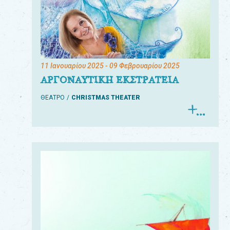
11 Ιανουαρίου 2025
- 09 Φεβρουαρίου 2025
ΑΡΓΟΝΑΥΤΙΚΗ ΕΚΣΤΡΑΤΕΙΑ
ΘΕΑΤΡΟ
CHRISTMAS THEATER