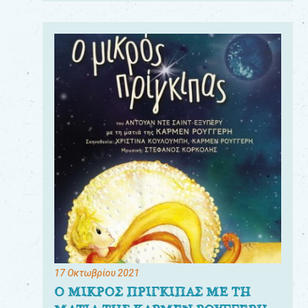
17 Οκτωβρίου 2021
Ο ΜΙΚΡΟΣ ΠΡΙΓΚΙΠΑΣ ΜΕ ΤΗ