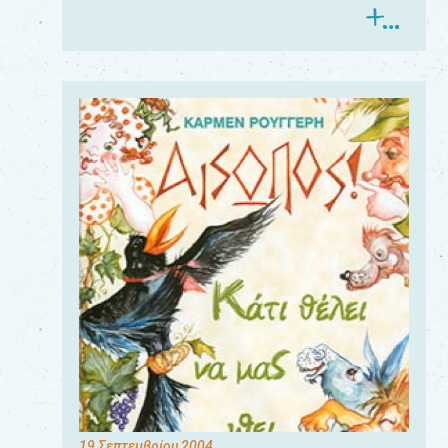
19 Σεπτεμβρίου 2004