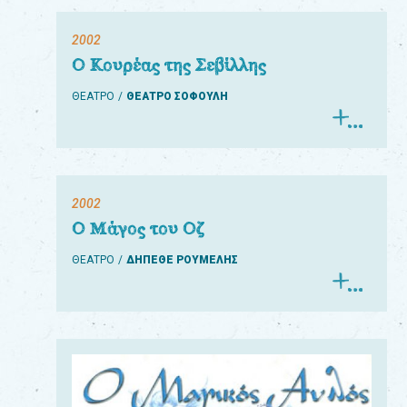
2002
Ο Κουρέας της Σεβίλλης
ΘΕΑΤΡΟ
ΘΕΑΤΡΟ ΣΟΦΟΥΛΗ
2002
Ο Μάγος του Οζ
ΘΕΑΤΡΟ
ΔΗΠΕΘΕ ΡΟΥΜΕΛΗΣ