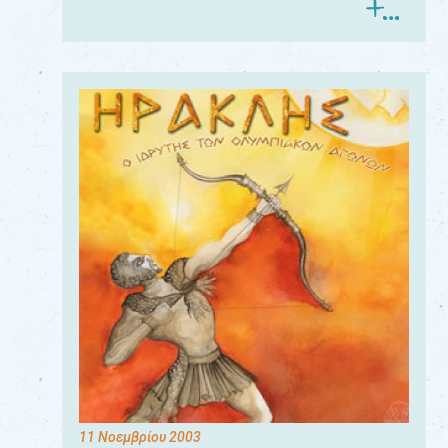
11 Νοεμβρίου 2003