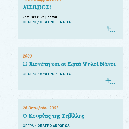
ΑΙΣΩΠΟΣ!
Κάτι θέλει να μας πει…
ΘΕΑΤΡΟ
ΘΕΑΤΡΟ ΕΓΝΑΤΙΑ
2003
Η Χιονάτη και οι Εφτά Ψηλοί Νάνοι
ΘΕΑΤΡΟ
ΘΕΑΤΡΟ ΕΓΝΑΤΙΑ
26 Οκτωβρίου 2003
Ο Κουρέας της Σεβίλλης
ΟΠΕΡΑ
ΘΕΑΤΡΟ ΑΚΡΟΠΟΛ