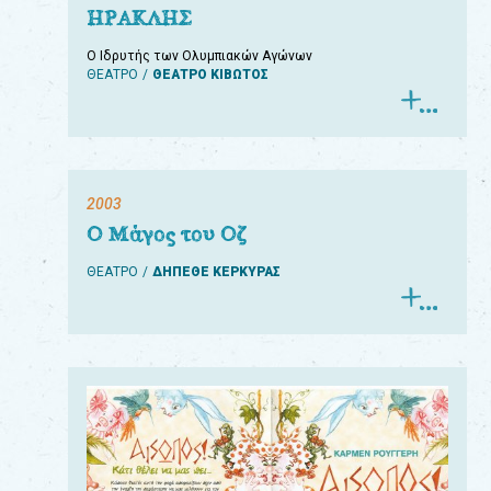
ΗΡΑΚΛΗΣ
Ο Ιδρυτής των Ολυμπιακών Αγώνων
ΘΕΑΤΡΟ
ΘΕΑΤΡΟ ΚΙΒΩΤΟΣ
2003
Ο Μάγος του Οζ
ΘΕΑΤΡΟ
ΔΗΠΕΘΕ ΚΕΡΚΥΡΑΣ