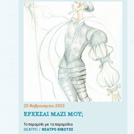
20 Φεβρουαρίου 2003
ΕΡΧΕΣΑΙ ΜΑΖΙ ΜΟΥ;
Το παραμύθι με τα παραμύθια
ΘΕΑΤΡΟ
ΘΕΑΤΡΟ ΚΙΒΩΤΟΣ