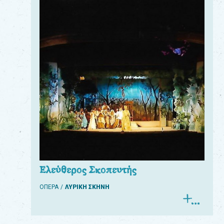
Ελεύθερος Σκοπευτής
ΟΠΕΡΑ
ΛΥΡΙΚΗ ΣΚΗΝΗ