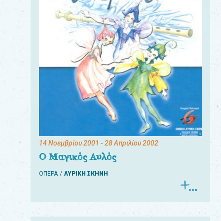
14 Νοεμβρίου 2001
- 28 Απριλίου 2002
Ο Μαγικός Αυλός
ΟΠΕΡΑ
ΛΥΡΙΚΗ ΣΚΗΝΗ