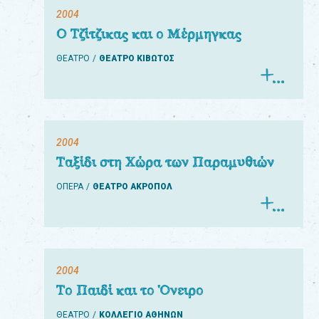
2004
Ο Τζίτζικας και ο Μέρμηγκας
ΘΕΑΤΡΟ
ΘΕΑΤΡΟ ΚΙΒΩΤΟΣ
2004
Ταξίδι στη Χώρα των Παραμυθιών
ΟΠΕΡΑ
ΘΕΑΤΡΟ ΑΚΡΟΠΟΛ
2004
Το Παιδί και το Όνειρο
ΘΕΑΤΡΟ
ΚΟΛΛΕΓΙΟ ΑΘΗΝΩΝ