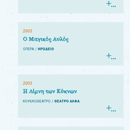
2003
Ο Μαγικός Αυλός
ΟΠΕΡΑ
ΗΡΩΔΕΙΟ
2003
Η Λίμνη των Κύκνων
ΚΟΥΚΛΟΘΕΑΤΡΟ
ΘΕΑΤΡΟ ΑΛΦΑ