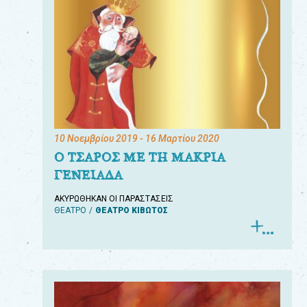
10 Νοεμβρίου 2019
- 16 Μαρτίου 2020
Ο ΤΣΑΡΟΣ ΜΕ ΤΗ ΜΑΚΡΙΑ
ΓΕΝΕΙΑΔΑ
ΑΚΥΡΩΘΗΚΑΝ ΟΙ ΠΑΡΑΣΤΑΣΕΙΣ
ΘΕΑΤΡΟ
ΘΕΑΤΡΟ ΚΙΒΩΤΟΣ