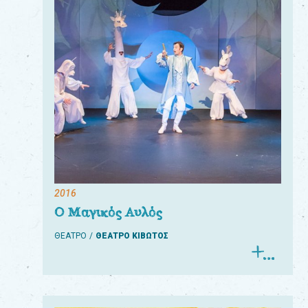
2016
Ο Μαγικός Αυλός
ΘΕΑΤΡΟ
ΘΕΑΤΡΟ ΚΙΒΩΤΟΣ