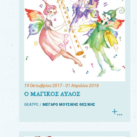
19 Οκτωβρίου 2017
- 01 Απριλίου 2018
Ο ΜΑΓΙΚΟΣ ΑΥΛΟΣ
ΘΕΑΤΡΟ
ΜΕΓΑΡΟ ΜΟΥΣΙΚΗΣ ΘΕΣ/ΚΗΣ