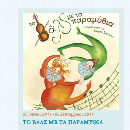
26 Ιουνίου 2019
- 06 Σεπτεμβρίου 2019
ΤΟ ΒΑΛΣ ΜΕ ΤΑ ΠΑΡΑΜΥΘΙΑ