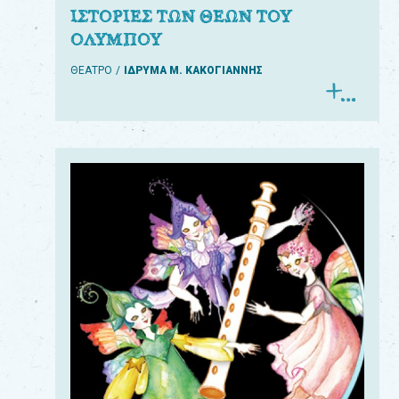
ΙΣΤΟΡΙΕΣ ΤΩΝ ΘΕΩΝ ΤΟΥ
ΟΛΥΜΠΟΥ
ΘΕΑΤΡΟ
ΙΔΡΥΜΑ Μ. ΚΑΚΟΓΙΑΝΝΗΣ