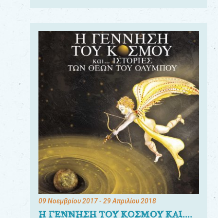
09 Νοεμβρίου 2017
- 29 Απριλίου 2018
Η ΓΕΝΝΗΣΗ ΤΟΥ ΚΟΣΜΟΥ ΚΑΙ....