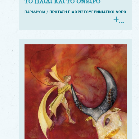
ΤΟ ΠΑΙΔΙ ΚΑΙ ΤΟ ΟΝΕΙΡΟ
ΠΑΡΑΜΥΘΙΑ
ΠΡΟΤΑΣΗ ΓΙΑ ΧΡΙΣΤΟΥΓΕΝΝΙΑΤΙΚΟ ΔΩΡΟ