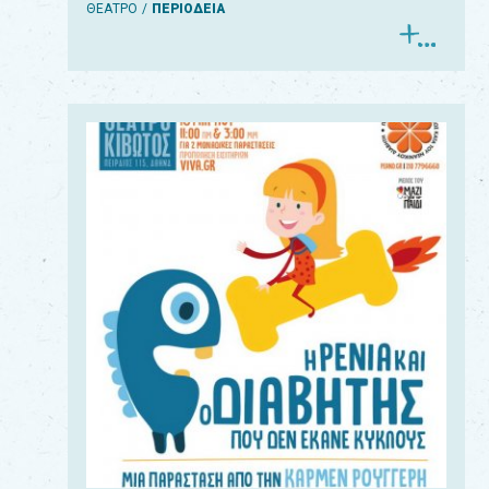
ΘΕΑΤΡΟ
ΠΕΡΙΟΔΕΙΑ