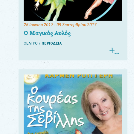
25 Ιουνίου 2017
- 09 Σεπτεμβρίου 2017
Ο Μαγικός Αυλός
ΘΕΑΤΡΟ
ΠΕΡΙΟΔΕΙΑ