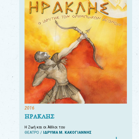
2016
ΗΡΑΚΛΗΣ
Η Ζωή και οι Άθλοι του
ΘΕΑΤΡΟ
ΙΔΡΥΜΑ Μ. ΚΑΚΟΓΙΑΝΝΗΣ