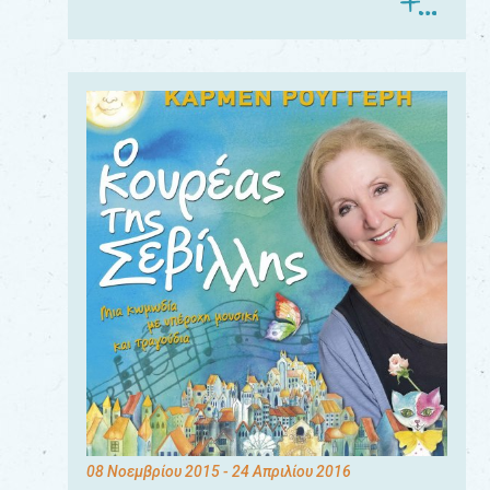
08 Νοεμβρίου 2015
- 24 Απριλίου 2016