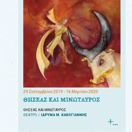
29 Σεπτεμβρίου 2019
- 16 Μαρτίου 2020
ΘΗΣΕΑΣ ΚΑΙ ΜΙΝΩΤΑΥΡΟΣ
ΘΗΣΕΑΣ ΚΑΙ ΜΙΝΩΤΑΥΡΟΣ
ΘΕΑΤΡΟ
ΙΔΡΥΜΑ Μ. ΚΑΚΟΓΙΑΝΝΗΣ