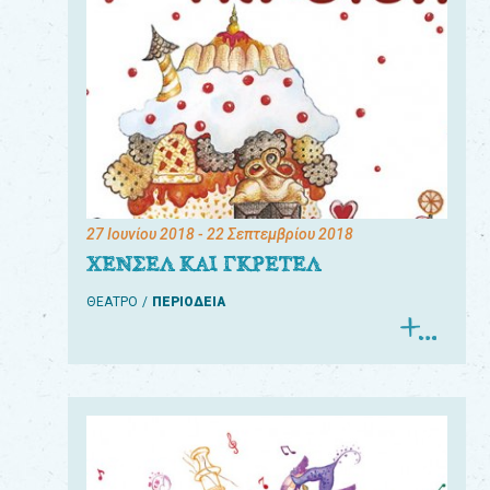
27 Ιουνίου 2018
- 22 Σεπτεμβρίου 2018
ΧΕΝΣΕΛ ΚΑΙ ΓΚΡΕΤΕΛ
ΘΕΑΤΡΟ
ΠΕΡΙΟΔΕΙΑ