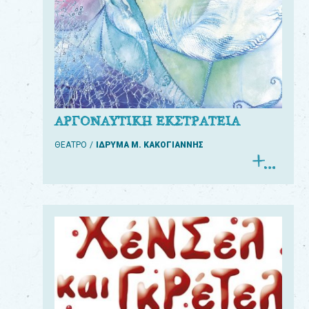
ΑΡΓΟΝΑΥΤΙΚΗ ΕΚΣΤΡΑΤΕΙΑ
ΘΕΑΤΡΟ
ΙΔΡΥΜΑ Μ. ΚΑΚΟΓΙΑΝΝΗΣ