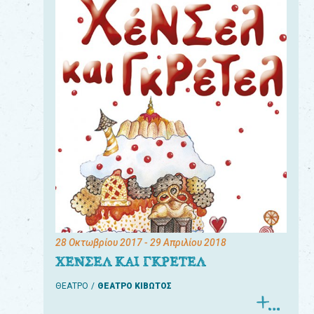
28 Οκτωβρίου 2017
- 29 Απριλίου 2018
ΧΕΝΣΕΛ ΚΑΙ ΓΚΡΕΤΕΛ
ΘΕΑΤΡΟ
ΘΕΑΤΡΟ ΚΙΒΩΤΟΣ