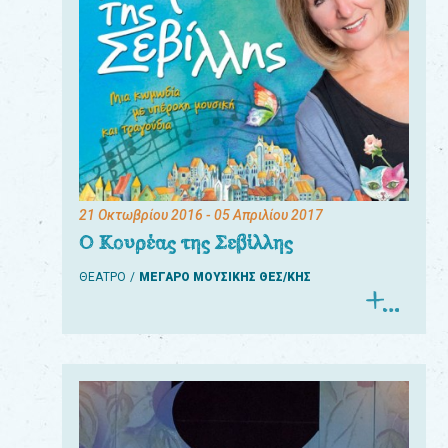
21 Οκτωβρίου 2016
- 05 Απριλίου 2017
Ο Κουρέας της Σεβίλλης
ΘΕΑΤΡΟ
ΜΕΓΑΡΟ ΜΟΥΣΙΚΗΣ ΘΕΣ/ΚΗΣ