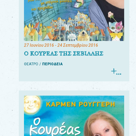
27 Ιουνίου 2016
- 24 Σεπτεμβρίου 2016
Ο ΚΟΥΡΕΑΣ ΤΗΣ ΣΕΒΙΛΛΗΣ
ΘΕΑΤΡΟ
ΠΕΡΙΟΔΕΙΑ