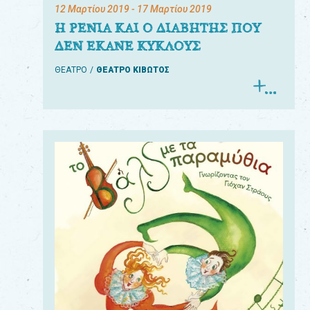
12 Μαρτίου 2019
- 17 Μαρτίου 2019
Η ΡΕΝΙΑ ΚΑΙ Ο ΔΙΑΒΗΤΗΣ ΠΟΥ
ΔΕΝ ΕΚΑΝΕ ΚΥΚΛΟΥΣ
ΘΕΑΤΡΟ
ΘΕΑΤΡΟ ΚΙΒΩΤΟΣ