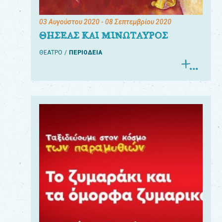
03 Αυγούστου 2020
- 08 Σεπτεμβρίου 2020
ΘΗΣΕΑΣ ΚΑΙ ΜΙΝΩΤΑΥΡΟΣ
ΘΕΑΤΡΟ
ΠΕΡΙΟΔΕΙΑ