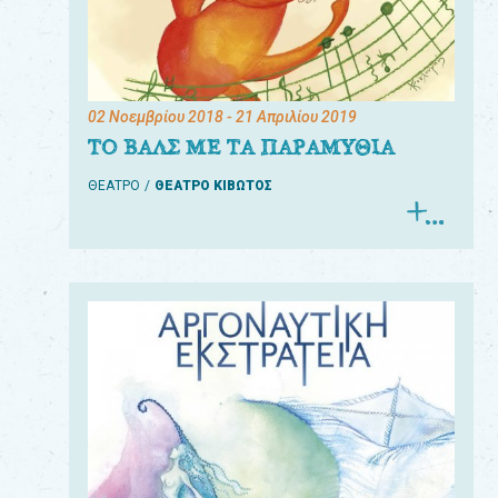
02 Νοεμβρίου 2018
- 21 Απριλίου 2019
ΤΟ ΒΑΛΣ ΜΕ ΤΑ ΠΑΡΑΜΥΘΙΑ
ΘΕΑΤΡΟ
ΘΕΑΤΡΟ ΚΙΒΩΤΟΣ