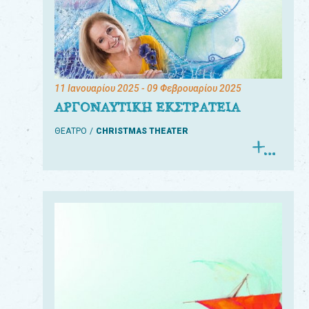
11 Ιανουαρίου 2025
- 09 Φεβρουαρίου 2025
ΑΡΓΟΝΑΥΤΙΚΗ ΕΚΣΤΡΑΤΕΙΑ
ΘΕΑΤΡΟ
CHRISTMAS THEATER