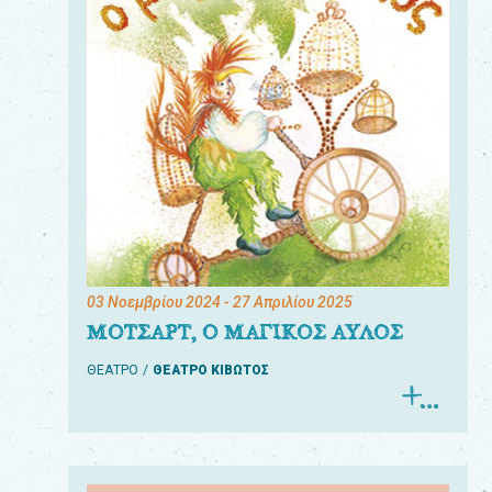
03 Νοεμβρίου 2024
- 27 Απριλίου 2025
ΜΟΤΣΑΡΤ, Ο ΜΑΓΙΚΟΣ ΑΥΛΟΣ
ΘΕΑΤΡΟ
ΘΕΑΤΡΟ ΚΙΒΩΤΟΣ