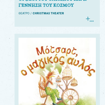
ΓΕΝΝΗΣΗ ΤΟΥ ΚΟΣΜΟΥ
ΘΕΑΤΡΟ
CHRISTMAS THEATER