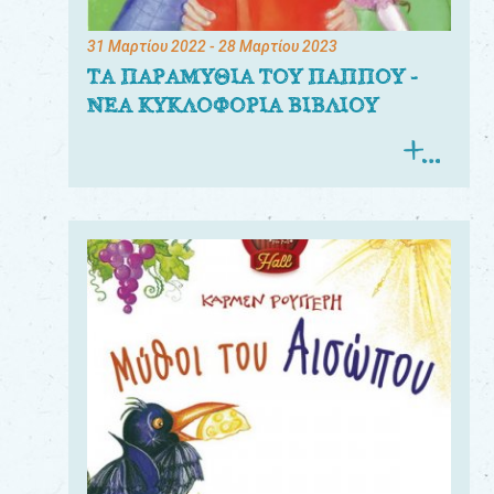
31 Μαρτίου 2022
- 28 Μαρτίου 2023
ΤΑ ΠΑΡΑΜΥΘΙΑ ΤΟΥ ΠΑΠΠΟΥ -
ΝΕΑ ΚΥΚΛΟΦΟΡΙΑ ΒΙΒΛΙΟΥ