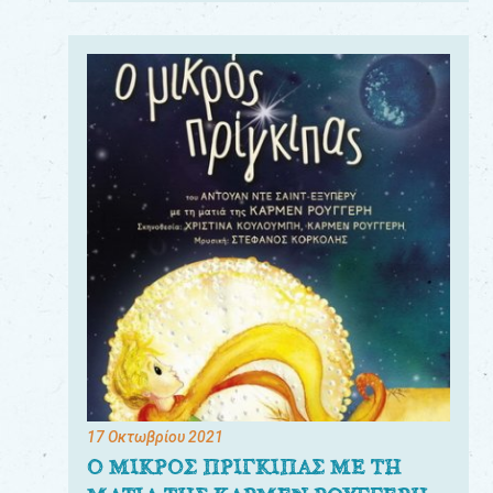
17 Οκτωβρίου 2021
Ο ΜΙΚΡΟΣ ΠΡΙΓΚΙΠΑΣ ΜΕ ΤΗ