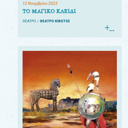
12 Νοεμβρίου 2023
ΤΟ ΜΑΓΙΚΟ ΚΛΕΙΔΙ
ΘΕΑΤΡΟ
ΘΕΑΤΡΟ ΚΙΒΩΤΟΣ