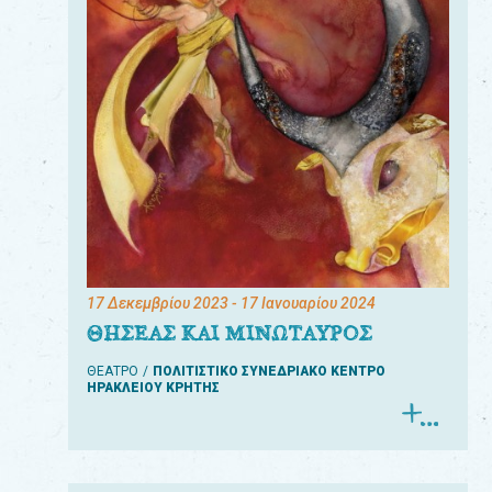
17 Δεκεμβρίου 2023
- 17 Ιανουαρίου 2024
ΘΗΣΕΑΣ ΚΑΙ ΜΙΝΩΤΑΥΡΟΣ
ΘΕΑΤΡΟ
ΠΟΛΙΤΙΣΤΙΚΟ ΣΥΝΕΔΡΙΑΚΟ ΚΕΝΤΡΟ
ΗΡΑΚΛΕΙΟΥ ΚΡΗΤΗΣ