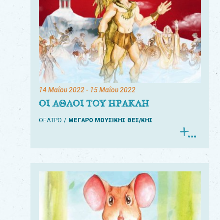
14 Μαΐου 2022
- 15 Μαΐου 2022
ΟΙ ΑΘΛΟΙ ΤΟΥ ΗΡΑΚΛΗ
ΘΕΑΤΡΟ
ΜΕΓΑΡΟ ΜΟΥΣΙΚΗΣ ΘΕΣ/ΚΗΣ