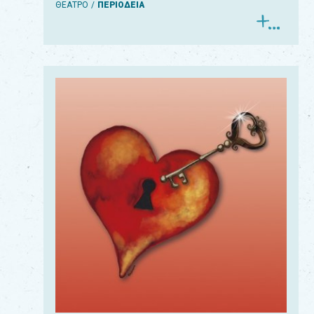
ΘΕΑΤΡΟ
ΠΕΡΙΟΔΕΙΑ