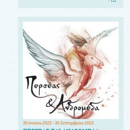
30 Ιουνίου 2022
- 30 Σεπτεμβρίου 2022