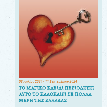
08 Ιουλίου 2024
- 11 Σεπτεμβρίου 2024
ΤΟ ΜΑΓΙΚΟ ΚΛΕΙΔΙ ΠΕΡΙΟΔΕΥΕΙ
ΑΥΤΟ ΤΟ ΚΑΛΟΚΑΙΡΙ ΣΕ ΠΟΛΛΑ
ΜΕΡΗ ΤΗΣ ΕΛΛΑΔΑΣ