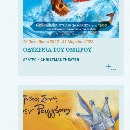
15 Οκτωβρίου 2022
- 31 Μαρτίου 2023
ΟΔΥΣΣΕΙΑ ΤΟΥ ΟΜΗΡΟΥ
ΘΕΑΤΡΟ
CHRISTMAS THEATER