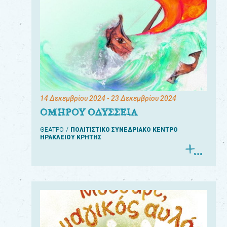
14 Δεκεμβρίου 2024
- 23 Δεκεμβρίου 2024
ΟΜΗΡΟΥ ΟΔΥΣΣΕΙΑ
ΘΕΑΤΡΟ
ΠΟΛΙΤΙΣΤΙΚΟ ΣΥΝΕΔΡΙΑΚΟ ΚΕΝΤΡΟ
ΗΡΑΚΛΕΙΟΥ ΚΡΗΤΗΣ