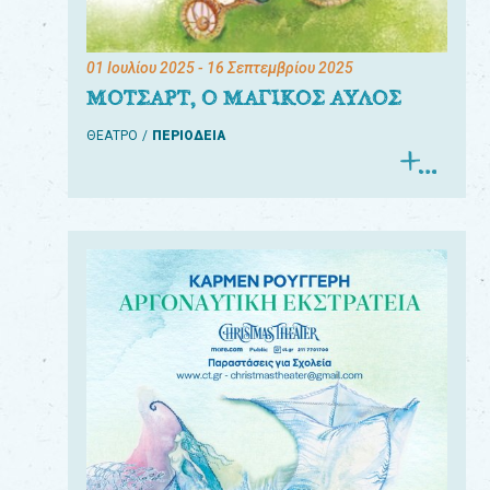
01 Ιουλίου 2025
- 16 Σεπτεμβρίου 2025
ΜΟΤΣΑΡΤ, Ο ΜΑΓΙΚΟΣ ΑΥΛΟΣ
ΘΕΑΤΡΟ
ΠΕΡΙΟΔΕΙΑ