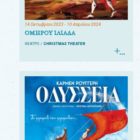
14 Οκτωβρίου 2023
- 10 Απριλίου 2024
ΟΜΗΡΟΥ ΙΛΙΑΔΑ
ΘΕΑΤΡΟ
CHRISTMAS THEATER