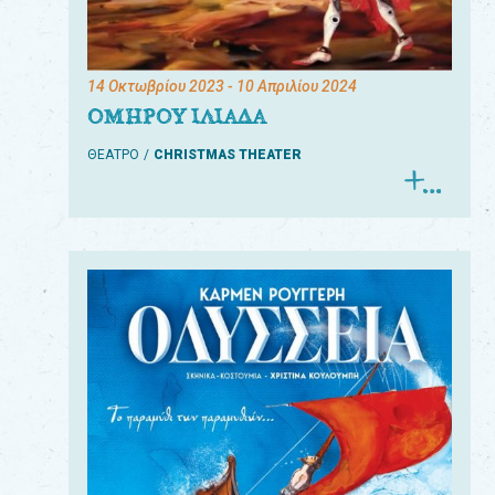
14 Οκτωβρίου 2023
- 10 Απριλίου 2024
ΟΜΗΡΟΥ ΙΛΙΑΔΑ
ΘΕΑΤΡΟ
CHRISTMAS THEATER