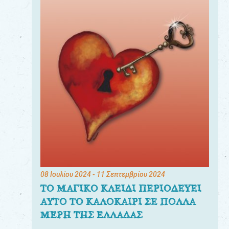
08 Ιουλίου 2024
- 11 Σεπτεμβρίου 2024
ΤΟ ΜΑΓΙΚΟ ΚΛΕΙΔΙ ΠΕΡΙΟΔΕΥΕΙ
ΑΥΤΟ ΤΟ ΚΑΛΟΚΑΙΡΙ ΣΕ ΠΟΛΛΑ
ΜΕΡΗ ΤΗΣ ΕΛΛΑΔΑΣ