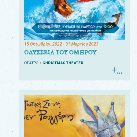
15 Οκτωβρίου 2022
- 31 Μαρτίου 2023
ΟΔΥΣΣΕΙΑ ΤΟΥ ΟΜΗΡΟΥ
ΘΕΑΤΡΟ
CHRISTMAS THEATER