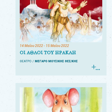
14 Μαΐου 2022
- 15 Μαΐου 2022
ΟΙ ΑΘΛΟΙ ΤΟΥ ΗΡΑΚΛΗ
ΘΕΑΤΡΟ
ΜΕΓΑΡΟ ΜΟΥΣΙΚΗΣ ΘΕΣ/ΚΗΣ