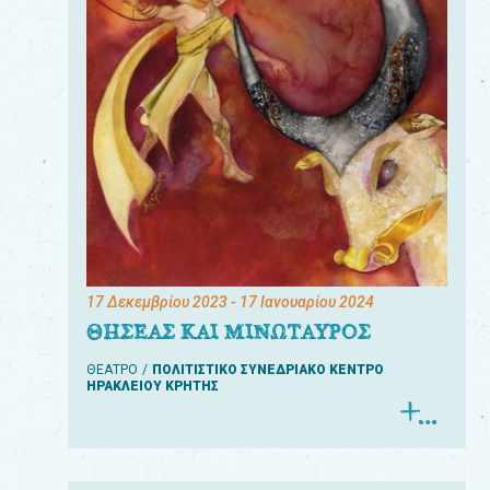
17 Δεκεμβρίου 2023
- 17 Ιανουαρίου 2024
ΘΗΣΕΑΣ ΚΑΙ ΜΙΝΩΤΑΥΡΟΣ
ΘΕΑΤΡΟ
ΠΟΛΙΤΙΣΤΙΚΟ ΣΥΝΕΔΡΙΑΚΟ ΚΕΝΤΡΟ
ΗΡΑΚΛΕΙΟΥ ΚΡΗΤΗΣ