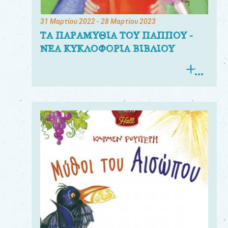
31 Μαρτίου 2022
- 28 Μαρτίου 2023
ΤΑ ΠΑΡΑΜΥΘΙΑ ΤΟΥ ΠΑΠΠΟΥ -
ΝΕΑ ΚΥΚΛΟΦΟΡΙΑ ΒΙΒΛΙΟΥ