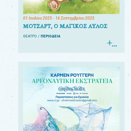
01 Ιουλίου 2025
- 16 Σεπτεμβρίου 2025
ΜΟΤΣΑΡΤ, Ο ΜΑΓΙΚΟΣ ΑΥΛΟΣ
ΘΕΑΤΡΟ
ΠΕΡΙΟΔΕΙΑ