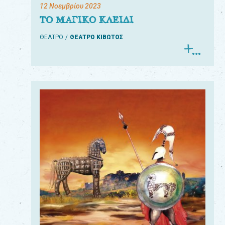
12 Νοεμβρίου 2023
ΤΟ ΜΑΓΙΚΟ ΚΛΕΙΔΙ
ΘΕΑΤΡΟ
ΘΕΑΤΡΟ ΚΙΒΩΤΟΣ