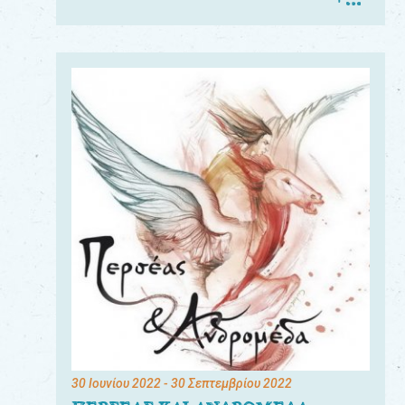
30 Ιουνίου 2022
- 30 Σεπτεμβρίου 2022