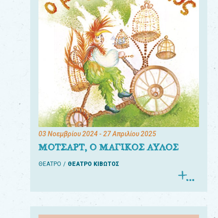
03 Νοεμβρίου 2024
- 27 Απριλίου 2025
ΜΟΤΣΑΡΤ, Ο ΜΑΓΙΚΟΣ ΑΥΛΟΣ
ΘΕΑΤΡΟ
ΘΕΑΤΡΟ ΚΙΒΩΤΟΣ