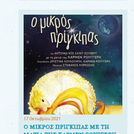
17 Οκτωβρίου 2021
Ο ΜΙΚΡΟΣ ΠΡΙΓΚΙΠΑΣ ΜΕ ΤΗ