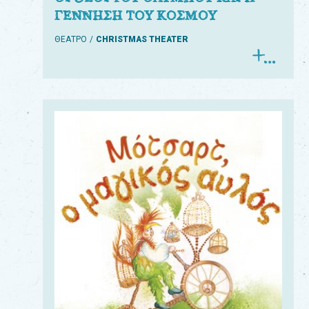
ΓΕΝΝΗΣΗ ΤΟΥ ΚΟΣΜΟΥ
ΘΕΑΤΡΟ
CHRISTMAS THEATER