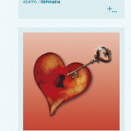
ΘΕΑΤΡΟ
ΠΕΡΙΟΔΕΙΑ