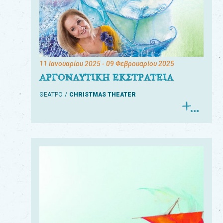
11 Ιανουαρίου 2025
- 09 Φεβρουαρίου 2025
ΑΡΓΟΝΑΥΤΙΚΗ ΕΚΣΤΡΑΤΕΙΑ
ΘΕΑΤΡΟ
CHRISTMAS THEATER