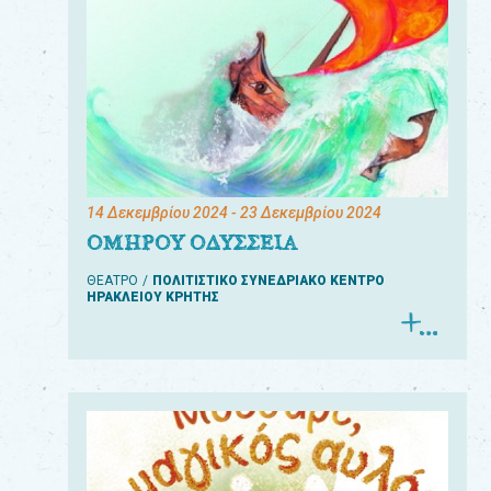
14 Δεκεμβρίου 2024
- 23 Δεκεμβρίου 2024
ΟΜΗΡΟΥ ΟΔΥΣΣΕΙΑ
ΘΕΑΤΡΟ
ΠΟΛΙΤΙΣΤΙΚΟ ΣΥΝΕΔΡΙΑΚΟ ΚΕΝΤΡΟ
ΗΡΑΚΛΕΙΟΥ ΚΡΗΤΗΣ