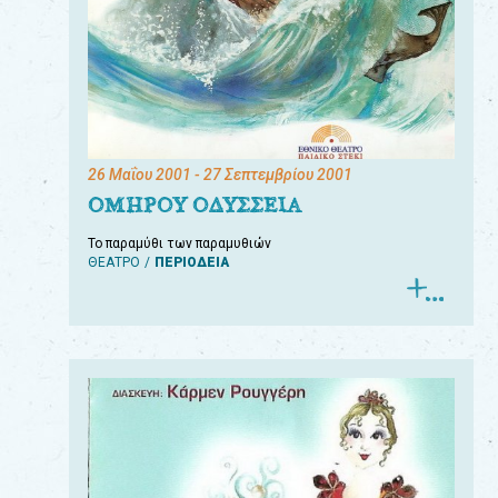
26 Μαΐου 2001
- 27 Σεπτεμβρίου 2001
ΟΜΗΡΟΥ ΟΔΥΣΣΕΙΑ
Το παραμύθι των παραμυθιών
ΘΕΑΤΡΟ
ΠΕΡΙΟΔΕΙΑ