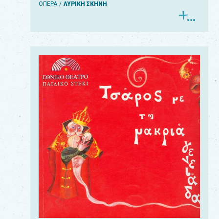
ΟΠΕΡΑ
ΛΥΡΙΚΗ ΣΚΗΝΗ