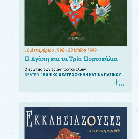
16 Δεκεμβρίου 1998
- 28 Μαΐου 1999
Η Αγάπη και τα Τρία Πορτοκάλια
Ο έρωτας των τριών πορτοκαλιών
ΘΕΑΤΡΟ
ΕΘΝΙΚΟ ΘΕΑΤΡΟ ΣΚΗΝΗ ΚΑΤΙΝΑ ΠΑΞΙΝΟΥ