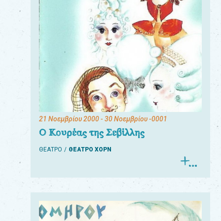
21 Νοεμβρίου 2000
- 30 Νοεμβρίου -0001
Ο Κουρέας της Σεβίλλης
ΘΕΑΤΡΟ
ΘΕΑΤΡΟ ΧΟΡΝ