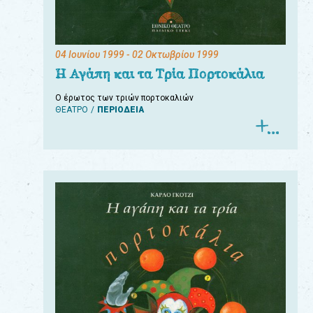
04 Ιουνίου 1999
- 02 Οκτωβρίου 1999
Η Αγάπη και τα Τρία Πορτοκάλια
Ο έρωτος των τριών πορτοκαλιών
ΘΕΑΤΡΟ
ΠΕΡΙΟΔΕΙΑ