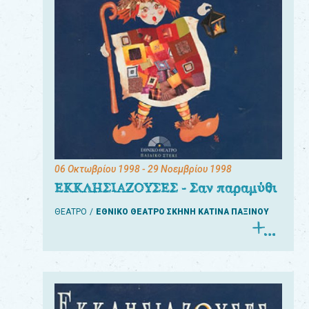
06 Οκτωβρίου 1998
- 29 Νοεμβρίου 1998
ΕΚΚΛΗΣΙΑΖΟΥΣΕΣ - Σαν παραμύθι
ΘΕΑΤΡΟ
ΕΘΝΙΚΟ ΘΕΑΤΡΟ ΣΚΗΝΗ ΚΑΤΙΝΑ ΠΑΞΙΝΟΥ