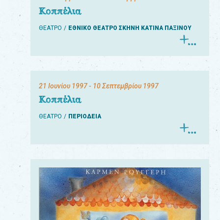
Κοππέλια
ΘΕΑΤΡΟ
ΕΘΝΙΚΟ ΘΕΑΤΡΟ ΣΚΗΝΗ ΚΑΤΙΝΑ ΠΑΞΙΝΟΥ
21 Ιουνίου 1997
- 10 Σεπτεμβρίου 1997
Κοππέλια
ΘΕΑΤΡΟ
ΠΕΡΙΟΔΕΙΑ