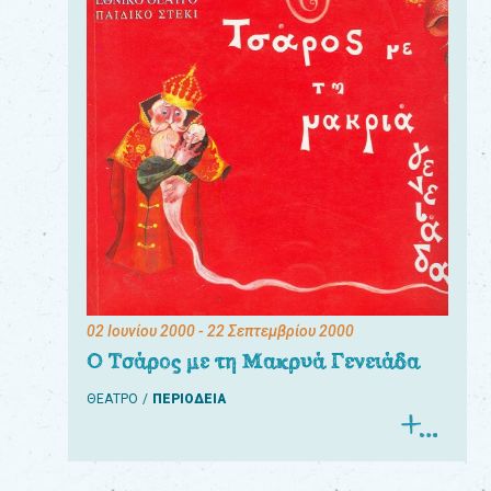
02 Ιουνίου 2000
- 22 Σεπτεμβρίου 2000
Ο Τσάρος με τη Μακρυά Γενειάδα
ΘΕΑΤΡΟ
ΠΕΡΙΟΔΕΙΑ