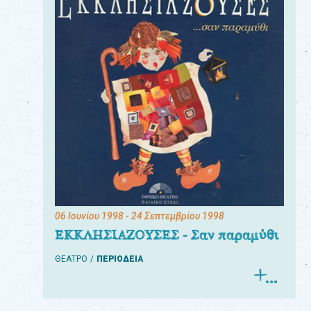
06 Ιουνίου 1998
- 24 Σεπτεμβρίου 1998
ΕΚΚΛΗΣΙΑΖΟΥΣΕΣ - Σαν παραμύθι
ΘΕΑΤΡΟ
ΠΕΡΙΟΔΕΙΑ