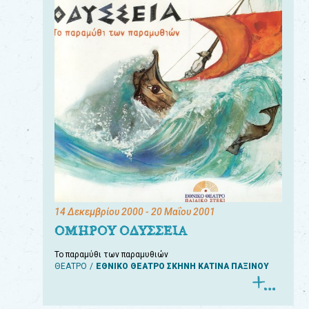
14 Δεκεμβρίου 2000
- 20 Μαΐου 2001
ΟΜΗΡΟΥ ΟΔΥΣΣΕΙΑ
Το παραμύθι των παραμυθιών
ΘΕΑΤΡΟ
ΕΘΝΙΚΟ ΘΕΑΤΡΟ ΣΚΗΝΗ ΚΑΤΙΝΑ ΠΑΞΙΝΟΥ