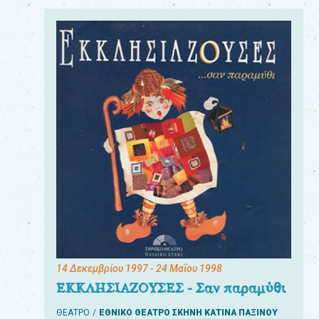
14 Δεκεμβρίου 1997
- 24 Μαΐου 1998
ΕΚΚΛΗΣΙΑΖΟΥΣΕΣ - Σαν παραμύθι
ΘΕΑΤΡΟ
ΕΘΝΙΚΟ ΘΕΑΤΡΟ ΣΚΗΝΗ ΚΑΤΙΝΑ ΠΑΞΙΝΟΥ