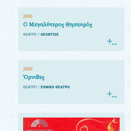
2000
Ο Μεγαλύτερος Θησαυρός
ΘΕΑΤΡΟ
ΛΕΟΝΤΙΟΣ
2000
Όρνιθες
ΘΕΑΤΡΟ
ΕΘΝΙΚΟ ΘΕΑΤΡΟ