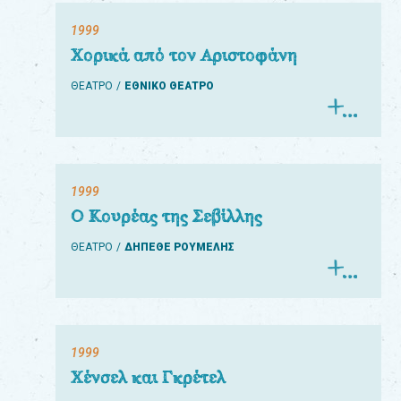
1999
Χορικά από τον Αριστοφάνη
ΘΕΑΤΡΟ
ΕΘΝΙΚΟ ΘΕΑΤΡΟ
1999
Ο Κουρέας της Σεβίλλης
ΘΕΑΤΡΟ
ΔΗΠΕΘΕ ΡΟΥΜΕΛΗΣ
1999
Χένσελ και Γκρέτελ