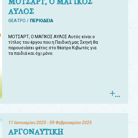
ΜΟΤΣΑΡΤ, Ο ΜΑΓΙΚΟΣ
ΑΥΛΟΣ
ΘΕΑΤΡΟ
ΠΕΡΙΟΔΕΙΑ
ΜΟΤΣΑΡΤ, Ο ΜΑΓΙΚΟΣ ΑΥΛΟΣ Αυτός είναι ο
τίτλος του έργου που η Παιδική μας Σκηνή θα
παρουσιάσει φέτος στο θέατρο Κιβωτός για
τα παιδιά και όχι μόνο.
11 Ιανουαρίου 2025
- 09 Φεβρουαρίου 2025
ΑΡΓΟΝΑΥΤΙΚΗ