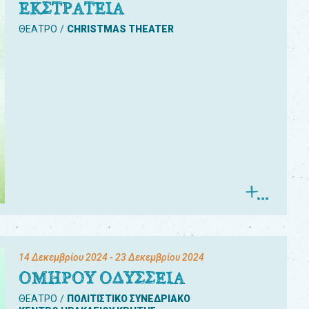
ΕΚΣΤΡΑΤΕΙΑ
ΘΕΑΤΡΟ
CHRISTMAS THEATER
14 Δεκεμβρίου 2024
- 23 Δεκεμβρίου 2024
ΟΜΗΡΟΥ ΟΔΥΣΣΕΙΑ
ΘΕΑΤΡΟ
ΠΟΛΙΤΙΣΤΙΚΟ ΣΥΝΕΔΡΙΑΚΟ