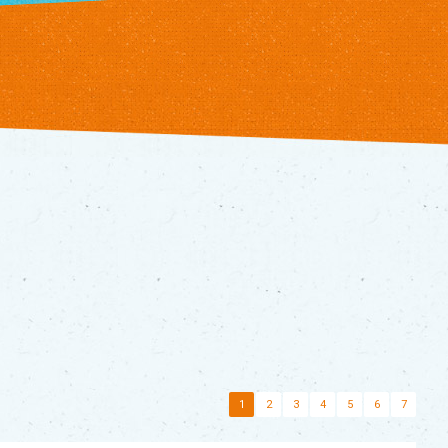
1
2
3
4
5
6
7