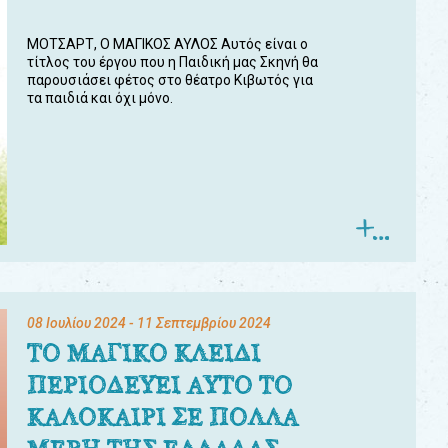
ΜΟΤΣΑΡΤ, Ο ΜΑΓΙΚΟΣ ΑΥΛΟΣ Αυτός είναι ο
τίτλος του έργου που η Παιδική μας Σκηνή θα
παρουσιάσει φέτος στο θέατρο Κιβωτός για
τα παιδιά και όχι μόνο.
08 Ιουλίου 2024
- 11 Σεπτεμβρίου 2024
ΤΟ ΜΑΓΙΚΟ ΚΛΕΙΔΙ
ΠΕΡΙΟΔΕΥΕΙ ΑΥΤΟ ΤΟ
ΚΑΛΟΚΑΙΡΙ ΣΕ ΠΟΛΛΑ