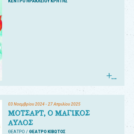
ΚΕΝΤΡΟ ΗΡΑΚΛΕΙΟΥ ΚΡΗΤΗΣ
03 Νοεμβρίου 2024
- 27 Απριλίου 2025
ΜΟΤΣΑΡΤ, Ο ΜΑΓΙΚΟΣ
ΑΥΛΟΣ
ΘΕΑΤΡΟ
ΘΕΑΤΡΟ ΚΙΒΩΤΟΣ