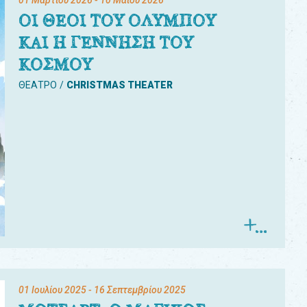
01 Μαρτίου 2026
- 10 Μαΐου 2026
ΟΙ ΘΕΟΙ ΤΟΥ ΟΛΥΜΠΟΥ
ΚΑΙ Η ΓΕΝΝΗΣΗ ΤΟΥ
ΚΟΣΜΟΥ
ΘΕΑΤΡΟ
CHRISTMAS THEATER
01 Ιουλίου 2025
- 16 Σεπτεμβρίου 2025