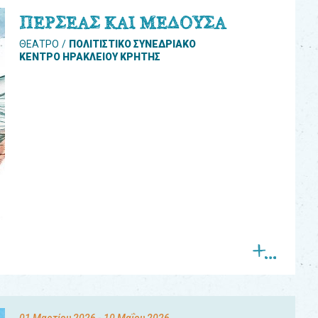
ΠΕΡΣΕΑΣ ΚΑΙ ΜΕΔΟΥΣΑ
ΘΕΑΤΡΟ
ΠΟΛΙΤΙΣΤΙΚΟ ΣΥΝΕΔΡΙΑΚΟ
ΚΕΝΤΡΟ ΗΡΑΚΛΕΙΟΥ ΚΡΗΤΗΣ