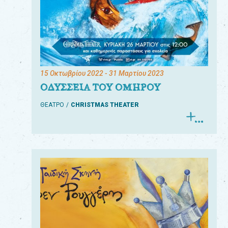
15 Οκτωβρίου 2022
- 31 Μαρτίου 2023
ΟΔΥΣΣΕΙΑ ΤΟΥ ΟΜΗΡΟΥ
ΘΕΑΤΡΟ
CHRISTMAS THEATER