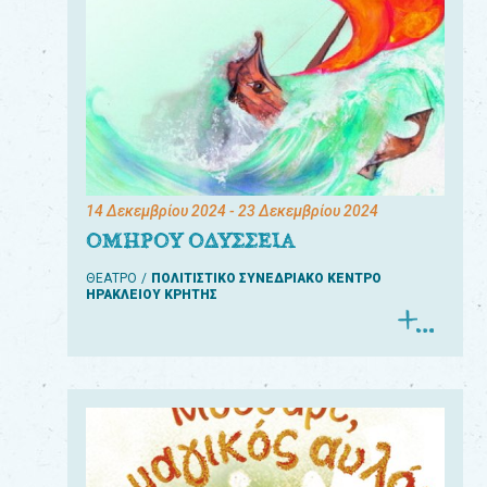
14 Δεκεμβρίου 2024
- 23 Δεκεμβρίου 2024
ΟΜΗΡΟΥ ΟΔΥΣΣΕΙΑ
ΘΕΑΤΡΟ
ΠΟΛΙΤΙΣΤΙΚΟ ΣΥΝΕΔΡΙΑΚΟ ΚΕΝΤΡΟ
ΗΡΑΚΛΕΙΟΥ ΚΡΗΤΗΣ