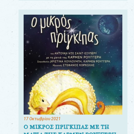
17 Οκτωβρίου 2021
Ο ΜΙΚΡΟΣ ΠΡΙΓΚΙΠΑΣ ΜΕ ΤΗ