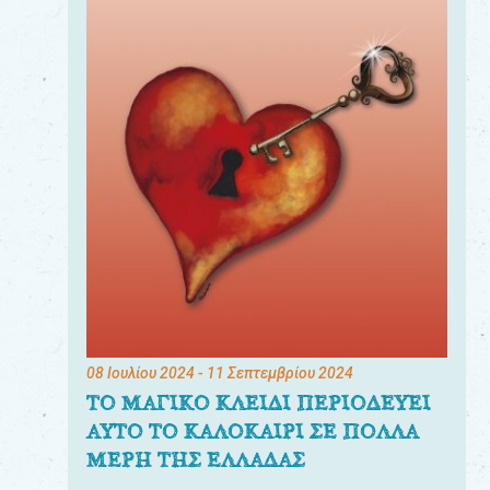
08 Ιουλίου 2024
- 11 Σεπτεμβρίου 2024
ΤΟ ΜΑΓΙΚΟ ΚΛΕΙΔΙ ΠΕΡΙΟΔΕΥΕΙ
ΑΥΤΟ ΤΟ ΚΑΛΟΚΑΙΡΙ ΣΕ ΠΟΛΛΑ
ΜΕΡΗ ΤΗΣ ΕΛΛΑΔΑΣ