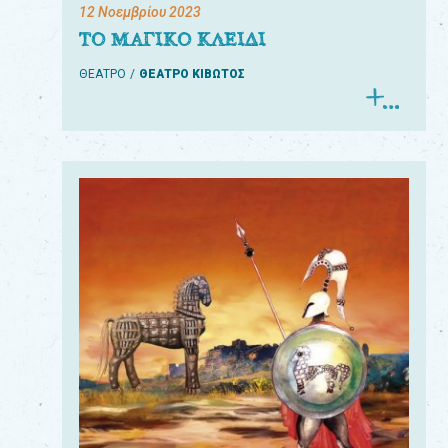
12 Νοεμβρίου 2023
ΤΟ ΜΑΓΙΚΟ ΚΛΕΙΔΙ
ΘΕΑΤΡΟ
ΘΕΑΤΡΟ ΚΙΒΩΤΟΣ