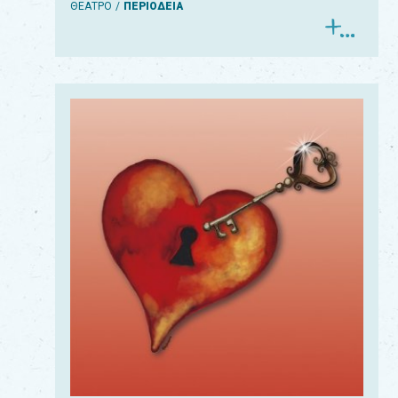
ΘΕΑΤΡΟ
ΠΕΡΙΟΔΕΙΑ