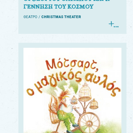
ΓΕΝΝΗΣΗ ΤΟΥ ΚΟΣΜΟΥ
ΘΕΑΤΡΟ
CHRISTMAS THEATER