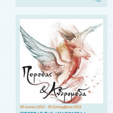
30 Ιουνίου 2022
- 30 Σεπτεμβρίου 2022