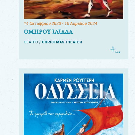
14 Οκτωβρίου 2023
- 10 Απριλίου 2024
ΟΜΗΡΟΥ ΙΛΙΑΔΑ
ΘΕΑΤΡΟ
CHRISTMAS THEATER