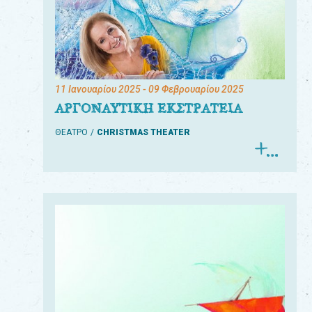
11 Ιανουαρίου 2025
- 09 Φεβρουαρίου 2025
ΑΡΓΟΝΑΥΤΙΚΗ ΕΚΣΤΡΑΤΕΙΑ
ΘΕΑΤΡΟ
CHRISTMAS THEATER