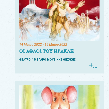
14 Μαΐου 2022
- 15 Μαΐου 2022
ΟΙ ΑΘΛΟΙ ΤΟΥ ΗΡΑΚΛΗ
ΘΕΑΤΡΟ
ΜΕΓΑΡΟ ΜΟΥΣΙΚΗΣ ΘΕΣ/ΚΗΣ