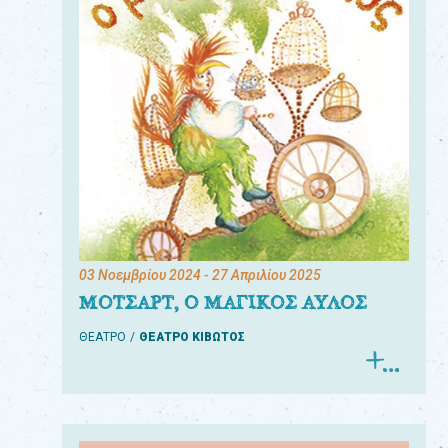
03 Νοεμβρίου 2024
- 27 Απριλίου 2025
ΜΟΤΣΑΡΤ, Ο ΜΑΓΙΚΟΣ ΑΥΛΟΣ
ΘΕΑΤΡΟ
ΘΕΑΤΡΟ ΚΙΒΩΤΟΣ