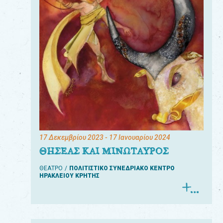
17 Δεκεμβρίου 2023
- 17 Ιανουαρίου 2024
ΘΗΣΕΑΣ ΚΑΙ ΜΙΝΩΤΑΥΡΟΣ
ΘΕΑΤΡΟ
ΠΟΛΙΤΙΣΤΙΚΟ ΣΥΝΕΔΡΙΑΚΟ ΚΕΝΤΡΟ
ΗΡΑΚΛΕΙΟΥ ΚΡΗΤΗΣ