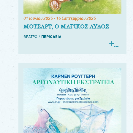
01 Ιουλίου 2025
- 16 Σεπτεμβρίου 2025
ΜΟΤΣΑΡΤ, Ο ΜΑΓΙΚΟΣ ΑΥΛΟΣ
ΘΕΑΤΡΟ
ΠΕΡΙΟΔΕΙΑ