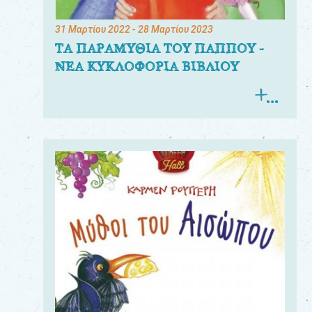
31 Μαρτίου 2022
- 28 Μαρτίου 2023
ΤΑ ΠΑΡΑΜΥΘΙΑ ΤΟΥ ΠΑΠΠΟΥ -
ΝΕΑ ΚΥΚΛΟΦΟΡΙΑ ΒΙΒΛΙΟΥ