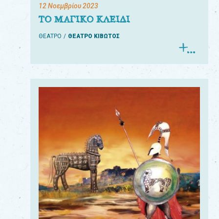
12 Νοεμβρίου 2023
ΤΟ ΜΑΓΙΚΟ ΚΛΕΙΔΙ
ΘΕΑΤΡΟ
ΘΕΑΤΡΟ ΚΙΒΩΤΟΣ