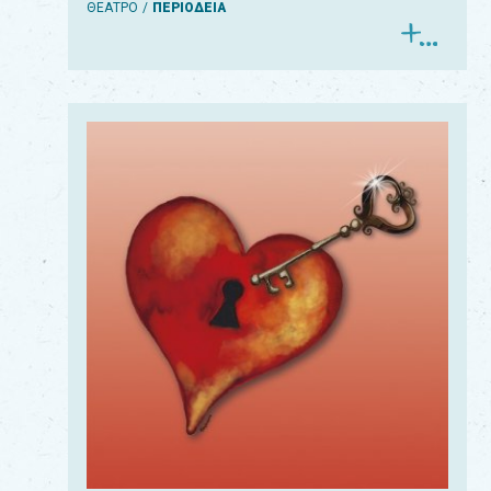
ΘΕΑΤΡΟ
ΠΕΡΙΟΔΕΙΑ