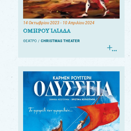
14 Οκτωβρίου 2023
- 10 Απριλίου 2024
ΟΜΗΡΟΥ ΙΛΙΑΔΑ
ΘΕΑΤΡΟ
CHRISTMAS THEATER