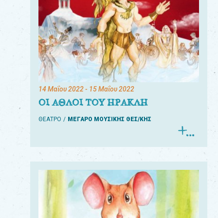
14 Μαΐου 2022
- 15 Μαΐου 2022
ΟΙ ΑΘΛΟΙ ΤΟΥ ΗΡΑΚΛΗ
ΘΕΑΤΡΟ
ΜΕΓΑΡΟ ΜΟΥΣΙΚΗΣ ΘΕΣ/ΚΗΣ