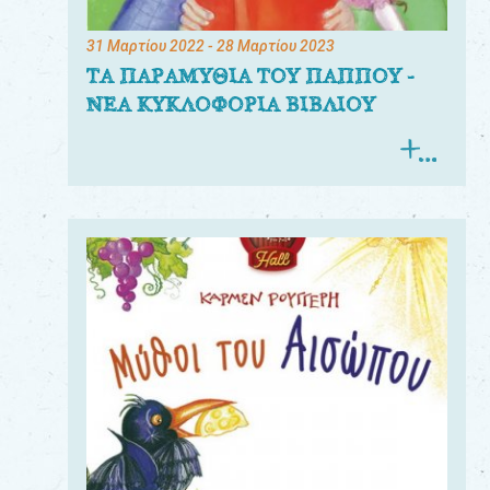
31 Μαρτίου 2022
- 28 Μαρτίου 2023
ΤΑ ΠΑΡΑΜΥΘΙΑ ΤΟΥ ΠΑΠΠΟΥ -
ΝΕΑ ΚΥΚΛΟΦΟΡΙΑ ΒΙΒΛΙΟΥ