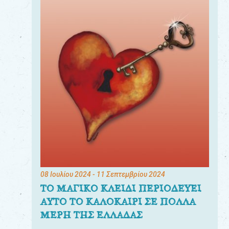
08 Ιουλίου 2024
- 11 Σεπτεμβρίου 2024
ΤΟ ΜΑΓΙΚΟ ΚΛΕΙΔΙ ΠΕΡΙΟΔΕΥΕΙ
ΑΥΤΟ ΤΟ ΚΑΛΟΚΑΙΡΙ ΣΕ ΠΟΛΛΑ
ΜΕΡΗ ΤΗΣ ΕΛΛΑΔΑΣ