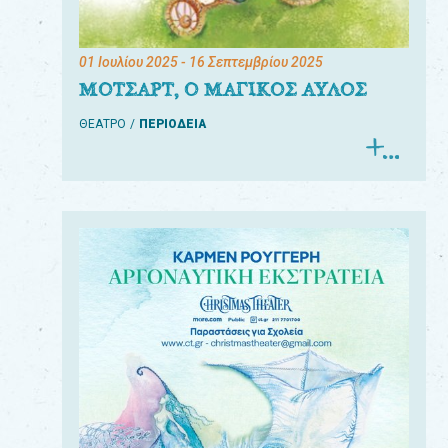
01 Ιουλίου 2025
- 16 Σεπτεμβρίου 2025
ΜΟΤΣΑΡΤ, Ο ΜΑΓΙΚΟΣ ΑΥΛΟΣ
ΘΕΑΤΡΟ
ΠΕΡΙΟΔΕΙΑ