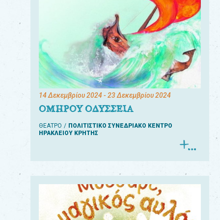
14 Δεκεμβρίου 2024
- 23 Δεκεμβρίου 2024
ΟΜΗΡΟΥ ΟΔΥΣΣΕΙΑ
ΘΕΑΤΡΟ
ΠΟΛΙΤΙΣΤΙΚΟ ΣΥΝΕΔΡΙΑΚΟ ΚΕΝΤΡΟ
ΗΡΑΚΛΕΙΟΥ ΚΡΗΤΗΣ