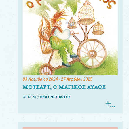
03 Νοεμβρίου 2024
- 27 Απριλίου 2025
ΜΟΤΣΑΡΤ, Ο ΜΑΓΙΚΟΣ ΑΥΛΟΣ
ΘΕΑΤΡΟ
ΘΕΑΤΡΟ ΚΙΒΩΤΟΣ