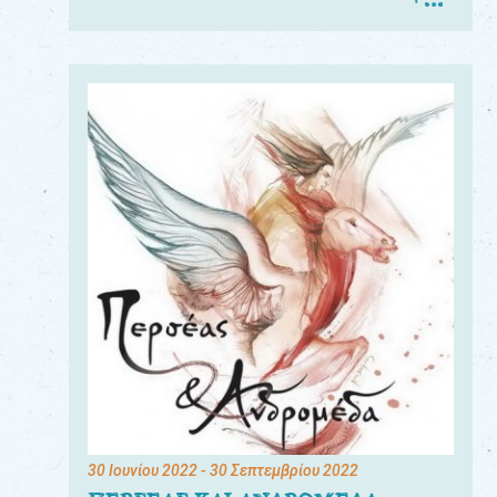
30 Ιουνίου 2022
- 30 Σεπτεμβρίου 2022