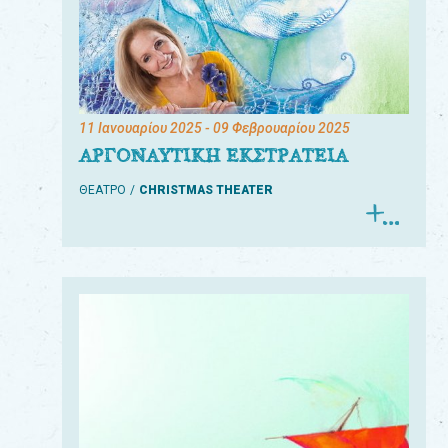
11 Ιανουαρίου 2025
- 09 Φεβρουαρίου 2025
ΑΡΓΟΝΑΥΤΙΚΗ ΕΚΣΤΡΑΤΕΙΑ
ΘΕΑΤΡΟ
CHRISTMAS THEATER