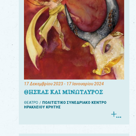
17 Δεκεμβρίου 2023
- 17 Ιανουαρίου 2024
ΘΗΣΕΑΣ ΚΑΙ ΜΙΝΩΤΑΥΡΟΣ
ΘΕΑΤΡΟ
ΠΟΛΙΤΙΣΤΙΚΟ ΣΥΝΕΔΡΙΑΚΟ ΚΕΝΤΡΟ
ΗΡΑΚΛΕΙΟΥ ΚΡΗΤΗΣ