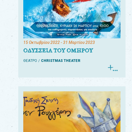
15 Οκτωβρίου 2022
- 31 Μαρτίου 2023
ΟΔΥΣΣΕΙΑ ΤΟΥ ΟΜΗΡΟΥ
ΘΕΑΤΡΟ
CHRISTMAS THEATER