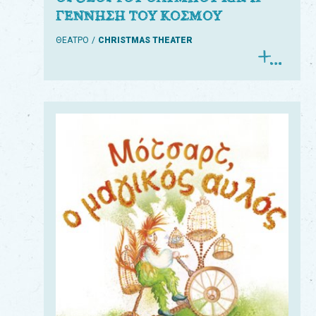
ΓΕΝΝΗΣΗ ΤΟΥ ΚΟΣΜΟΥ
ΘΕΑΤΡΟ
CHRISTMAS THEATER