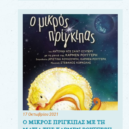
17 Οκτωβρίου 2021
Ο ΜΙΚΡΟΣ ΠΡΙΓΚΙΠΑΣ ΜΕ ΤΗ