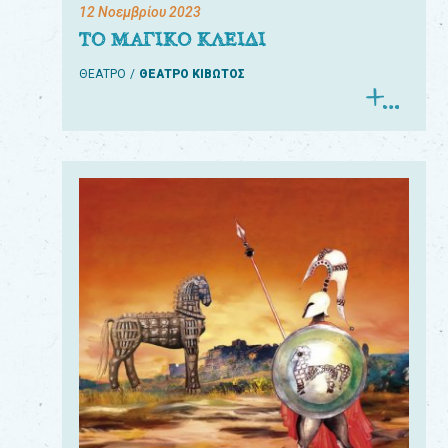
12 Νοεμβρίου 2023
ΤΟ ΜΑΓΙΚΟ ΚΛΕΙΔΙ
ΘΕΑΤΡΟ
ΘΕΑΤΡΟ ΚΙΒΩΤΟΣ