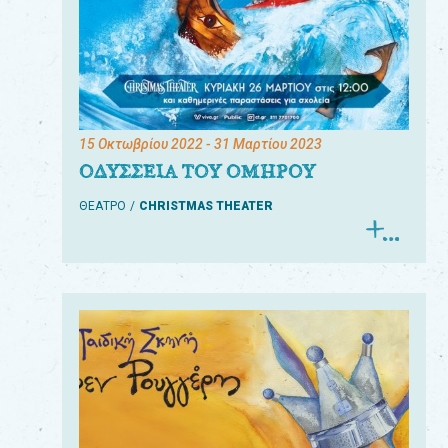
15 Οκτωβρίου 2022
- 31 Μαρτίου 2023
ΟΔΥΣΣΕΙΑ ΤΟΥ ΟΜΗΡΟΥ
ΘΕΑΤΡΟ
CHRISTMAS THEATER