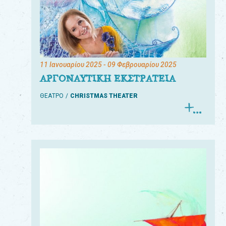
11 Ιανουαρίου 2025
- 09 Φεβρουαρίου 2025
ΑΡΓΟΝΑΥΤΙΚΗ ΕΚΣΤΡΑΤΕΙΑ
ΘΕΑΤΡΟ
CHRISTMAS THEATER