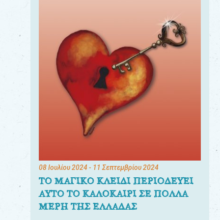
08 Ιουλίου 2024
- 11 Σεπτεμβρίου 2024
ΤΟ ΜΑΓΙΚΟ ΚΛΕΙΔΙ ΠΕΡΙΟΔΕΥΕΙ
ΑΥΤΟ ΤΟ ΚΑΛΟΚΑΙΡΙ ΣΕ ΠΟΛΛΑ
ΜΕΡΗ ΤΗΣ ΕΛΛΑΔΑΣ