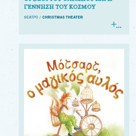
ΓΕΝΝΗΣΗ ΤΟΥ ΚΟΣΜΟΥ
ΘΕΑΤΡΟ
CHRISTMAS THEATER