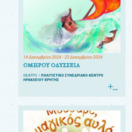
14 Δεκεμβρίου 2024
- 23 Δεκεμβρίου 2024
ΟΜΗΡΟΥ ΟΔΥΣΣΕΙΑ
ΘΕΑΤΡΟ
ΠΟΛΙΤΙΣΤΙΚΟ ΣΥΝΕΔΡΙΑΚΟ ΚΕΝΤΡΟ
ΗΡΑΚΛΕΙΟΥ ΚΡΗΤΗΣ