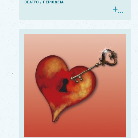
ΘΕΑΤΡΟ
ΠΕΡΙΟΔΕΙΑ