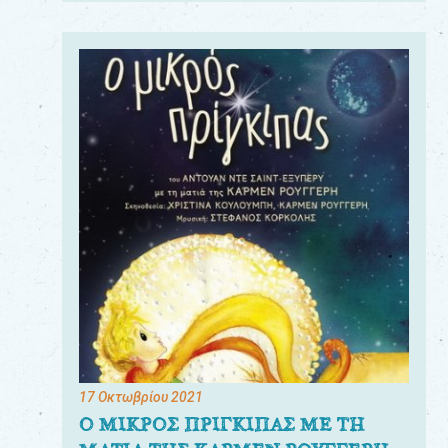
17 Οκτωβρίου 2021
Ο ΜΙΚΡΟΣ ΠΡΙΓΚΙΠΑΣ ΜΕ ΤΗ