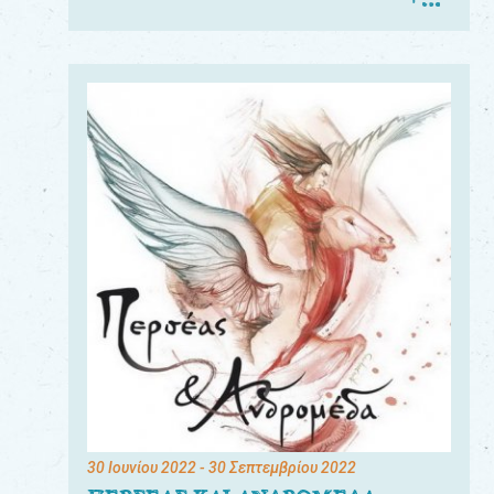
30 Ιουνίου 2022
- 30 Σεπτεμβρίου 2022