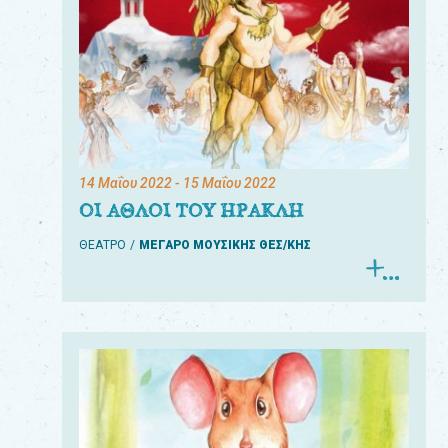
14 Μαΐου 2022
- 15 Μαΐου 2022
ΟΙ ΑΘΛΟΙ ΤΟΥ ΗΡΑΚΛΗ
ΘΕΑΤΡΟ
ΜΕΓΑΡΟ ΜΟΥΣΙΚΗΣ ΘΕΣ/ΚΗΣ