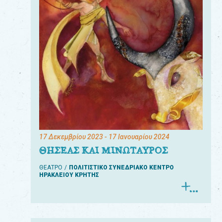
17 Δεκεμβρίου 2023
- 17 Ιανουαρίου 2024
ΘΗΣΕΑΣ ΚΑΙ ΜΙΝΩΤΑΥΡΟΣ
ΘΕΑΤΡΟ
ΠΟΛΙΤΙΣΤΙΚΟ ΣΥΝΕΔΡΙΑΚΟ ΚΕΝΤΡΟ
ΗΡΑΚΛΕΙΟΥ ΚΡΗΤΗΣ