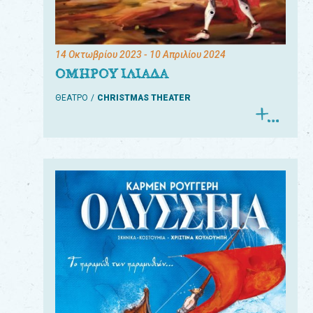
14 Οκτωβρίου 2023
- 10 Απριλίου 2024
ΟΜΗΡΟΥ ΙΛΙΑΔΑ
ΘΕΑΤΡΟ
CHRISTMAS THEATER