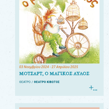
03 Νοεμβρίου 2024
- 27 Απριλίου 2025
ΜΟΤΣΑΡΤ, Ο ΜΑΓΙΚΟΣ ΑΥΛΟΣ
ΘΕΑΤΡΟ
ΘΕΑΤΡΟ ΚΙΒΩΤΟΣ