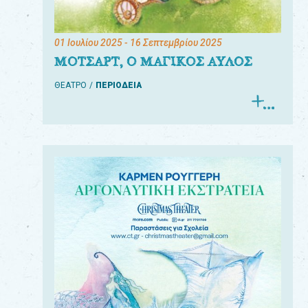
01 Ιουλίου 2025
- 16 Σεπτεμβρίου 2025
ΜΟΤΣΑΡΤ, Ο ΜΑΓΙΚΟΣ ΑΥΛΟΣ
ΘΕΑΤΡΟ
ΠΕΡΙΟΔΕΙΑ