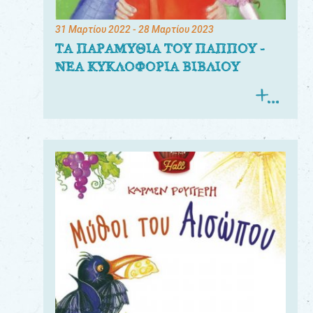
31 Μαρτίου 2022
- 28 Μαρτίου 2023
ΤΑ ΠΑΡΑΜΥΘΙΑ ΤΟΥ ΠΑΠΠΟΥ -
ΝΕΑ ΚΥΚΛΟΦΟΡΙΑ ΒΙΒΛΙΟΥ