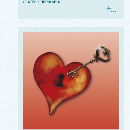
ΘΕΑΤΡΟ
ΠΕΡΙΟΔΕΙΑ