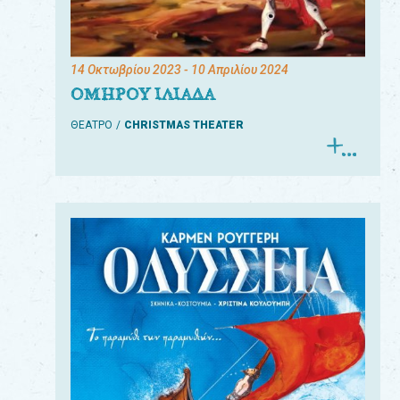
14 Οκτωβρίου 2023
- 10 Απριλίου 2024
ΟΜΗΡΟΥ ΙΛΙΑΔΑ
ΘΕΑΤΡΟ
CHRISTMAS THEATER