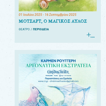
01 Ιουλίου 2025
- 16 Σεπτεμβρίου 2025
ΜΟΤΣΑΡΤ, Ο ΜΑΓΙΚΟΣ ΑΥΛΟΣ
ΘΕΑΤΡΟ
ΠΕΡΙΟΔΕΙΑ