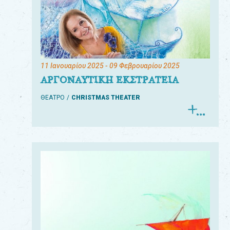
11 Ιανουαρίου 2025
- 09 Φεβρουαρίου 2025
ΑΡΓΟΝΑΥΤΙΚΗ ΕΚΣΤΡΑΤΕΙΑ
ΘΕΑΤΡΟ
CHRISTMAS THEATER