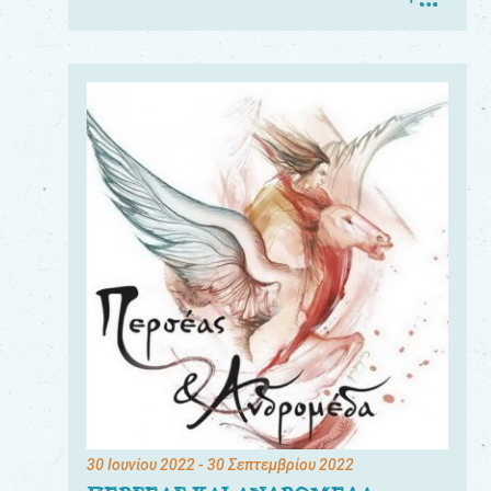
30 Ιουνίου 2022
- 30 Σεπτεμβρίου 2022