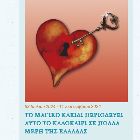
08 Ιουλίου 2024
- 11 Σεπτεμβρίου 2024
ΤΟ ΜΑΓΙΚΟ ΚΛΕΙΔΙ ΠΕΡΙΟΔΕΥΕΙ
ΑΥΤΟ ΤΟ ΚΑΛΟΚΑΙΡΙ ΣΕ ΠΟΛΛΑ
ΜΕΡΗ ΤΗΣ ΕΛΛΑΔΑΣ