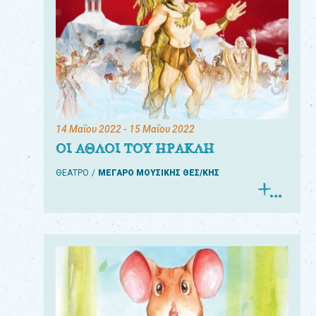
14 Μαΐου 2022
- 15 Μαΐου 2022
ΟΙ ΑΘΛΟΙ ΤΟΥ ΗΡΑΚΛΗ
ΘΕΑΤΡΟ
ΜΕΓΑΡΟ ΜΟΥΣΙΚΗΣ ΘΕΣ/ΚΗΣ