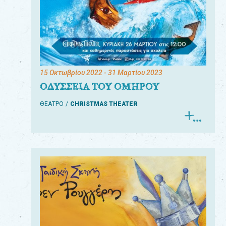
15 Οκτωβρίου 2022
- 31 Μαρτίου 2023
ΟΔΥΣΣΕΙΑ ΤΟΥ ΟΜΗΡΟΥ
ΘΕΑΤΡΟ
CHRISTMAS THEATER