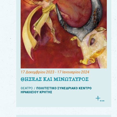
17 Δεκεμβρίου 2023
- 17 Ιανουαρίου 2024
ΘΗΣΕΑΣ ΚΑΙ ΜΙΝΩΤΑΥΡΟΣ
ΘΕΑΤΡΟ
ΠΟΛΙΤΙΣΤΙΚΟ ΣΥΝΕΔΡΙΑΚΟ ΚΕΝΤΡΟ
ΗΡΑΚΛΕΙΟΥ ΚΡΗΤΗΣ