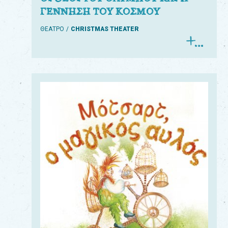
ΓΕΝΝΗΣΗ ΤΟΥ ΚΟΣΜΟΥ
ΘΕΑΤΡΟ
CHRISTMAS THEATER