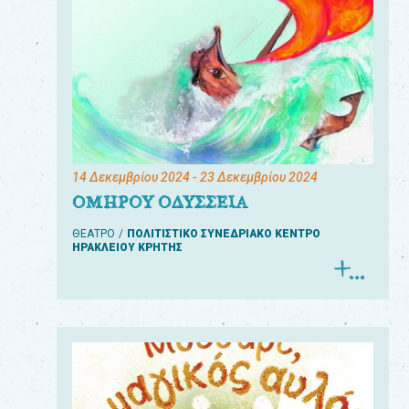
14 Δεκεμβρίου 2024
- 23 Δεκεμβρίου 2024
ΟΜΗΡΟΥ ΟΔΥΣΣΕΙΑ
ΘΕΑΤΡΟ
ΠΟΛΙΤΙΣΤΙΚΟ ΣΥΝΕΔΡΙΑΚΟ ΚΕΝΤΡΟ
ΗΡΑΚΛΕΙΟΥ ΚΡΗΤΗΣ