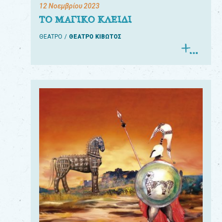
12 Νοεμβρίου 2023
ΤΟ ΜΑΓΙΚΟ ΚΛΕΙΔΙ
ΘΕΑΤΡΟ
ΘΕΑΤΡΟ ΚΙΒΩΤΟΣ