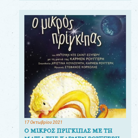
17 Οκτωβρίου 2021
Ο ΜΙΚΡΟΣ ΠΡΙΓΚΙΠΑΣ ΜΕ ΤΗ