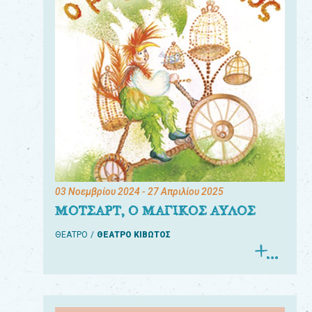
03 Νοεμβρίου 2024
- 27 Απριλίου 2025
ΜΟΤΣΑΡΤ, Ο ΜΑΓΙΚΟΣ ΑΥΛΟΣ
ΘΕΑΤΡΟ
ΘΕΑΤΡΟ ΚΙΒΩΤΟΣ