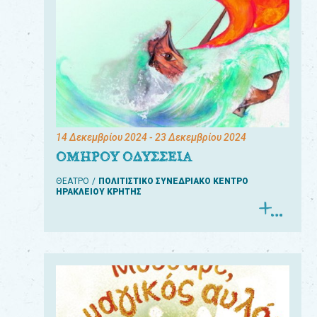
14 Δεκεμβρίου 2024
- 23 Δεκεμβρίου 2024
ΟΜΗΡΟΥ ΟΔΥΣΣΕΙΑ
ΘΕΑΤΡΟ
ΠΟΛΙΤΙΣΤΙΚΟ ΣΥΝΕΔΡΙΑΚΟ ΚΕΝΤΡΟ
ΗΡΑΚΛΕΙΟΥ ΚΡΗΤΗΣ