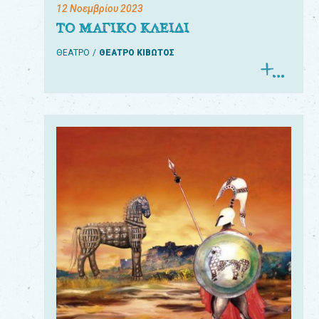
12 Νοεμβρίου 2023
ΤΟ ΜΑΓΙΚΟ ΚΛΕΙΔΙ
ΘΕΑΤΡΟ
ΘΕΑΤΡΟ ΚΙΒΩΤΟΣ