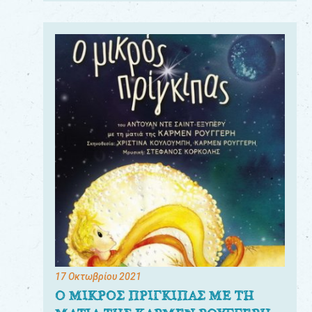
17 Οκτωβρίου 2021
Ο ΜΙΚΡΟΣ ΠΡΙΓΚΙΠΑΣ ΜΕ ΤΗ