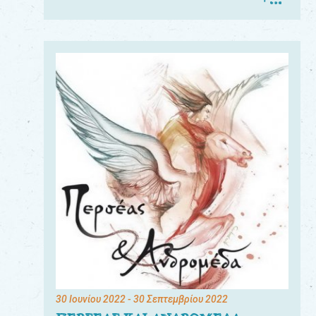
30 Ιουνίου 2022
- 30 Σεπτεμβρίου 2022