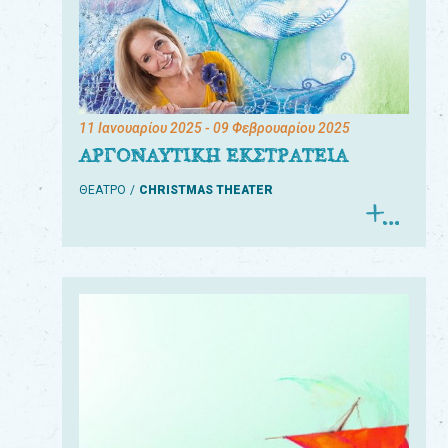
11 Ιανουαρίου 2025
- 09 Φεβρουαρίου 2025
ΑΡΓΟΝΑΥΤΙΚΗ ΕΚΣΤΡΑΤΕΙΑ
ΘΕΑΤΡΟ
CHRISTMAS THEATER