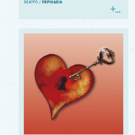
ΘΕΑΤΡΟ
ΠΕΡΙΟΔΕΙΑ