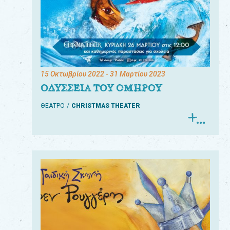
15 Οκτωβρίου 2022
- 31 Μαρτίου 2023
ΟΔΥΣΣΕΙΑ ΤΟΥ ΟΜΗΡΟΥ
ΘΕΑΤΡΟ
CHRISTMAS THEATER