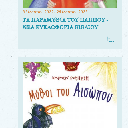
31 Μαρτίου 2022
- 28 Μαρτίου 2023
ΤΑ ΠΑΡΑΜΥΘΙΑ ΤΟΥ ΠΑΠΠΟΥ -
ΝΕΑ ΚΥΚΛΟΦΟΡΙΑ ΒΙΒΛΙΟΥ