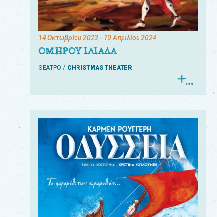
14 Οκτωβρίου 2023
- 10 Απριλίου 2024
ΟΜΗΡΟΥ ΙΛΙΑΔΑ
ΘΕΑΤΡΟ
CHRISTMAS THEATER