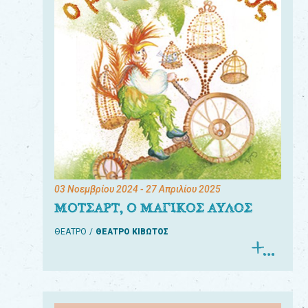
03 Νοεμβρίου 2024
- 27 Απριλίου 2025
ΜΟΤΣΑΡΤ, Ο ΜΑΓΙΚΟΣ ΑΥΛΟΣ
ΘΕΑΤΡΟ
ΘΕΑΤΡΟ ΚΙΒΩΤΟΣ