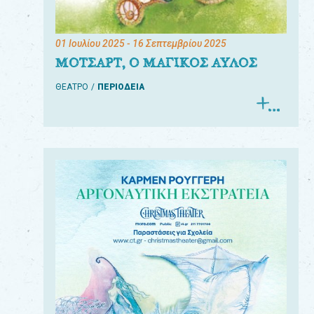
01 Ιουλίου 2025
- 16 Σεπτεμβρίου 2025
ΜΟΤΣΑΡΤ, Ο ΜΑΓΙΚΟΣ ΑΥΛΟΣ
ΘΕΑΤΡΟ
ΠΕΡΙΟΔΕΙΑ