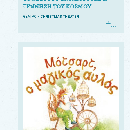
ΓΕΝΝΗΣΗ ΤΟΥ ΚΟΣΜΟΥ
ΘΕΑΤΡΟ
CHRISTMAS THEATER