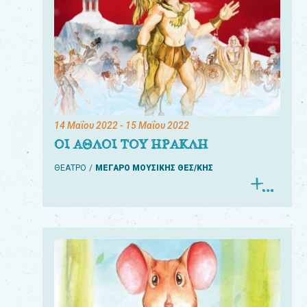
14 Μαΐου 2022
- 15 Μαΐου 2022
ΟΙ ΑΘΛΟΙ ΤΟΥ ΗΡΑΚΛΗ
ΘΕΑΤΡΟ
ΜΕΓΑΡΟ ΜΟΥΣΙΚΗΣ ΘΕΣ/ΚΗΣ