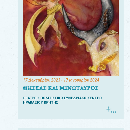
17 Δεκεμβρίου 2023
- 17 Ιανουαρίου 2024
ΘΗΣΕΑΣ ΚΑΙ ΜΙΝΩΤΑΥΡΟΣ
ΘΕΑΤΡΟ
ΠΟΛΙΤΙΣΤΙΚΟ ΣΥΝΕΔΡΙΑΚΟ ΚΕΝΤΡΟ
ΗΡΑΚΛΕΙΟΥ ΚΡΗΤΗΣ