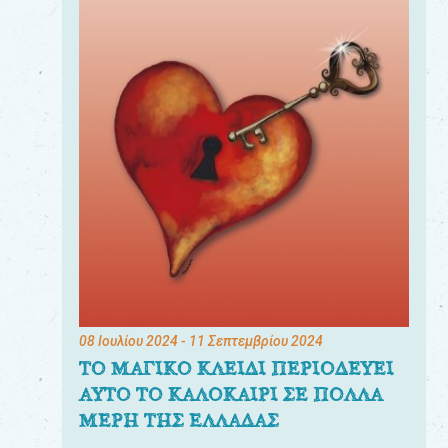
08 Ιουλίου 2024
- 11 Σεπτεμβρίου 2024
ΤΟ ΜΑΓΙΚΟ ΚΛΕΙΔΙ ΠΕΡΙΟΔΕΥΕΙ
ΑΥΤΟ ΤΟ ΚΑΛΟΚΑΙΡΙ ΣΕ ΠΟΛΛΑ
ΜΕΡΗ ΤΗΣ ΕΛΛΑΔΑΣ