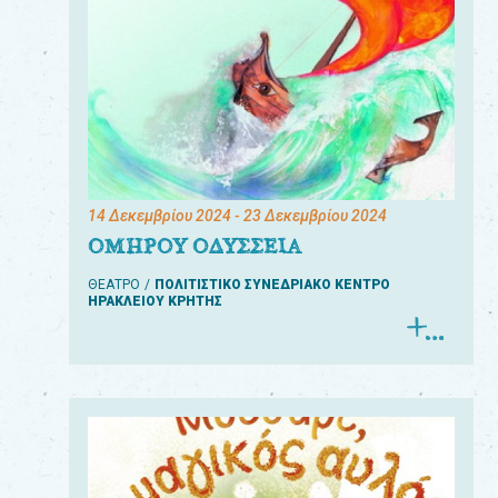
14 Δεκεμβρίου 2024
- 23 Δεκεμβρίου 2024
ΟΜΗΡΟΥ ΟΔΥΣΣΕΙΑ
ΘΕΑΤΡΟ
ΠΟΛΙΤΙΣΤΙΚΟ ΣΥΝΕΔΡΙΑΚΟ ΚΕΝΤΡΟ
ΗΡΑΚΛΕΙΟΥ ΚΡΗΤΗΣ