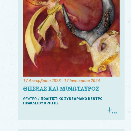
17 Δεκεμβρίου 2023
- 17 Ιανουαρίου 2024
ΘΗΣΕΑΣ ΚΑΙ ΜΙΝΩΤΑΥΡΟΣ
ΘΕΑΤΡΟ
ΠΟΛΙΤΙΣΤΙΚΟ ΣΥΝΕΔΡΙΑΚΟ ΚΕΝΤΡΟ
ΗΡΑΚΛΕΙΟΥ ΚΡΗΤΗΣ