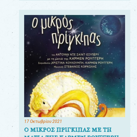
17 Οκτωβρίου 2021
Ο ΜΙΚΡΟΣ ΠΡΙΓΚΙΠΑΣ ΜΕ ΤΗ