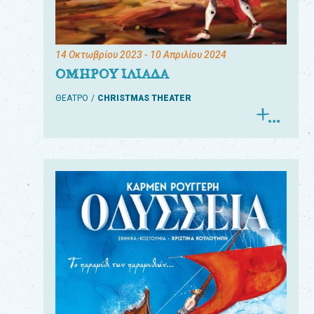
14 Οκτωβρίου 2023
- 10 Απριλίου 2024
ΟΜΗΡΟΥ ΙΛΙΑΔΑ
ΘΕΑΤΡΟ
CHRISTMAS THEATER