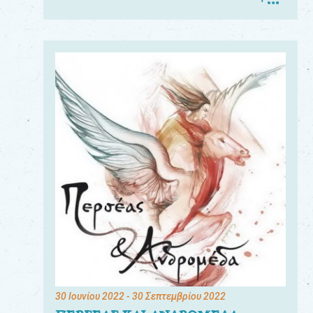
30 Ιουνίου 2022
- 30 Σεπτεμβρίου 2022