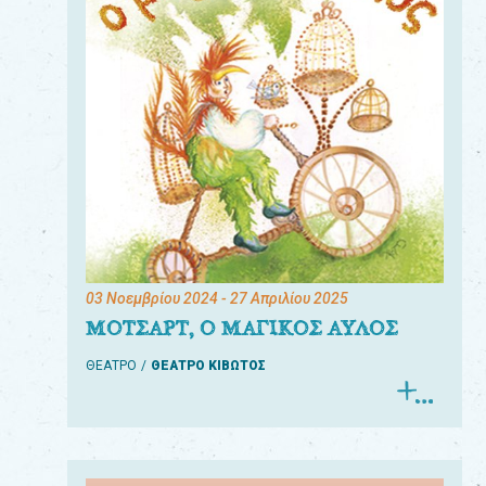
03 Νοεμβρίου 2024
- 27 Απριλίου 2025
ΜΟΤΣΑΡΤ, Ο ΜΑΓΙΚΟΣ ΑΥΛΟΣ
ΘΕΑΤΡΟ
ΘΕΑΤΡΟ ΚΙΒΩΤΟΣ