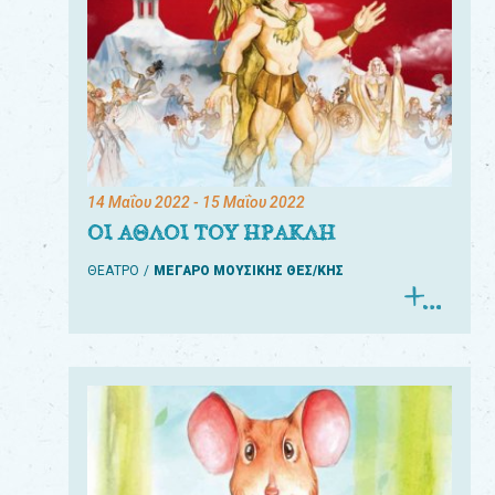
14 Μαΐου 2022
- 15 Μαΐου 2022
ΟΙ ΑΘΛΟΙ ΤΟΥ ΗΡΑΚΛΗ
ΘΕΑΤΡΟ
ΜΕΓΑΡΟ ΜΟΥΣΙΚΗΣ ΘΕΣ/ΚΗΣ