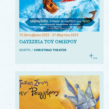
15 Οκτωβρίου 2022
- 31 Μαρτίου 2023
ΟΔΥΣΣΕΙΑ ΤΟΥ ΟΜΗΡΟΥ
ΘΕΑΤΡΟ
CHRISTMAS THEATER