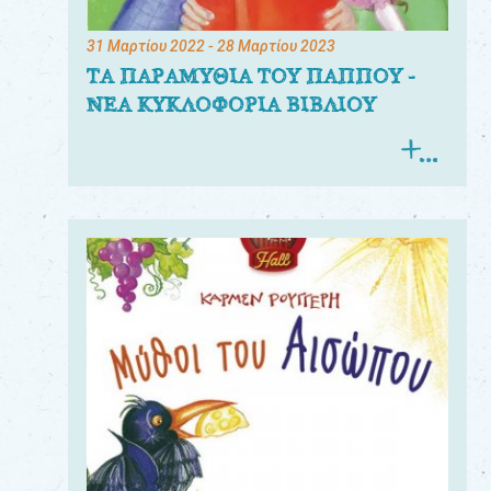
31 Μαρτίου 2022
- 28 Μαρτίου 2023
ΤΑ ΠΑΡΑΜΥΘΙΑ ΤΟΥ ΠΑΠΠΟΥ -
ΝΕΑ ΚΥΚΛΟΦΟΡΙΑ ΒΙΒΛΙΟΥ