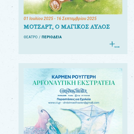
01 Ιουλίου 2025
- 16 Σεπτεμβρίου 2025
ΜΟΤΣΑΡΤ, Ο ΜΑΓΙΚΟΣ ΑΥΛΟΣ
ΘΕΑΤΡΟ
ΠΕΡΙΟΔΕΙΑ