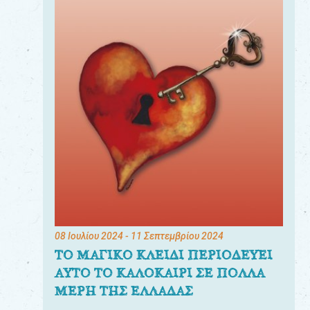
08 Ιουλίου 2024
- 11 Σεπτεμβρίου 2024
ΤΟ ΜΑΓΙΚΟ ΚΛΕΙΔΙ ΠΕΡΙΟΔΕΥΕΙ
ΑΥΤΟ ΤΟ ΚΑΛΟΚΑΙΡΙ ΣΕ ΠΟΛΛΑ
ΜΕΡΗ ΤΗΣ ΕΛΛΑΔΑΣ