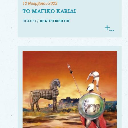
12 Νοεμβρίου 2023
ΤΟ ΜΑΓΙΚΟ ΚΛΕΙΔΙ
ΘΕΑΤΡΟ
ΘΕΑΤΡΟ ΚΙΒΩΤΟΣ