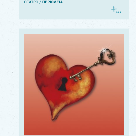
ΘΕΑΤΡΟ
ΠΕΡΙΟΔΕΙΑ