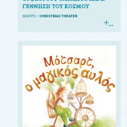
ΓΕΝΝΗΣΗ ΤΟΥ ΚΟΣΜΟΥ
ΘΕΑΤΡΟ
CHRISTMAS THEATER