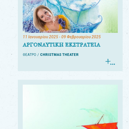
11 Ιανουαρίου 2025
- 09 Φεβρουαρίου 2025
ΑΡΓΟΝΑΥΤΙΚΗ ΕΚΣΤΡΑΤΕΙΑ
ΘΕΑΤΡΟ
CHRISTMAS THEATER