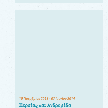
10 Νοεμβρίου 2013
- 07 Ιουνίου 2014
Περσέας και Ανδρομέδα