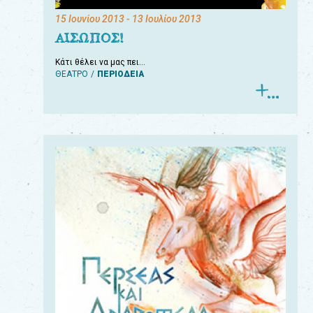
15 Ιουνίου 2013
- 13 Ιουλίου 2013
ΑΙΣΩΠΟΣ!
Κάτι θέλει να μας πει…
ΘΕΑΤΡΟ
ΠΕΡΙΟΔΕΙΑ