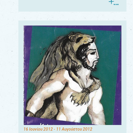
16 Ιουνίου 2012
- 11 Αυγούστου 2012