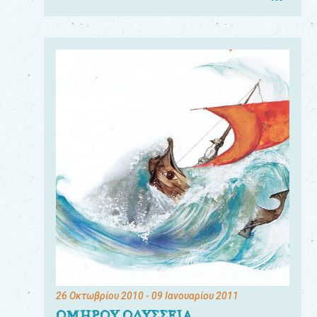
26 Οκτωβρίου 2010
- 09 Ιανουαρίου 2011
ΟΜΗΡΟΥ ΟΔΥΣΣΕΙΑ