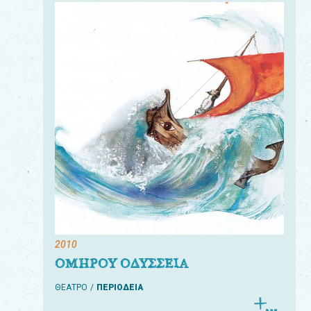
2010
ΟΜΗΡΟΥ ΟΔΥΣΣΕΙΑ
ΘΕΑΤΡΟ
ΠΕΡΙΟΔΕΙΑ