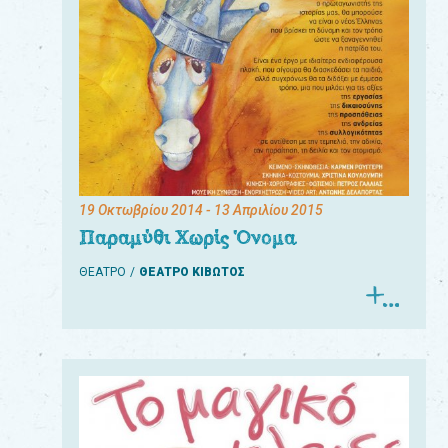
19 Οκτωβρίου 2014
- 13 Απριλίου 2015
Παραμύθι Χωρίς Όνομα
ΘΕΑΤΡΟ
ΘΕΑΤΡΟ ΚΙΒΩΤΟΣ