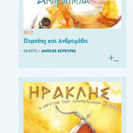
2013
Περσέας και Ανδρομέδα
ΘΕΑΤΡΟ
ΔΗΠΕΘΕ ΚΕΡΚΥΡΑΣ