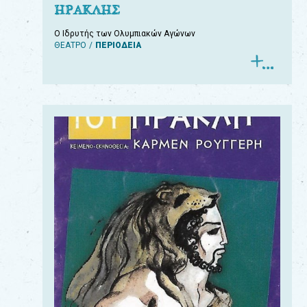
ΗΡΑΚΛΗΣ
Ο Ιδρυτής των Ολυμπιακών Αγώνων
ΘΕΑΤΡΟ
ΠΕΡΙΟΔΕΙΑ