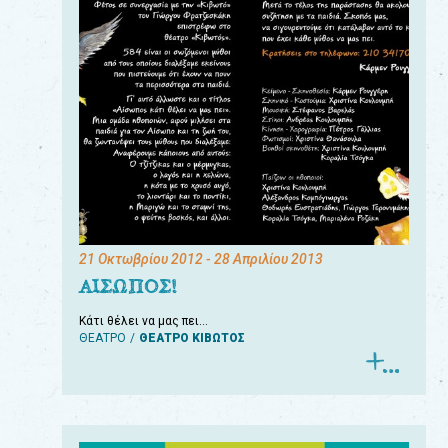
21 Οκτωβρίου 2012
- 28 Απριλίου 2013
ΑΙΣΩΠΟΣ!
Κάτι θέλει να μας πει…
ΘΕΑΤΡΟ
ΘΕΑΤΡΟ ΚΙΒΩΤΟΣ