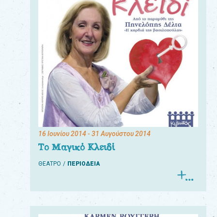
16 Ιουνίου 2014
- 31 Αυγούστου 2014
Το Μαγικό Κλειδί
ΘΕΑΤΡΟ
ΠΕΡΙΟΔΕΙΑ