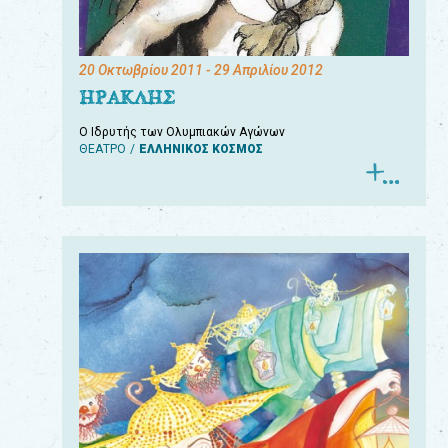
20 Οκτωβρίου 2011
- 29 Απριλίου 2012
ΗΡΑΚΛΗΣ
Ο Ιδρυτής των Ολυμπιακών Αγώνων
ΘΕΑΤΡΟ
ΕΛΛΗΝΙΚΟΣ ΚΟΣΜΟΣ