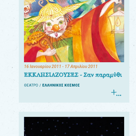
16 Ιανουαρίου 2011
- 17 Απριλίου 2011
ΕΚΚΛΗΣΙΑΖΟΥΣΕΣ - Σαν παραμύθι
ΘΕΑΤΡΟ
ΕΛΛΗΝΙΚΟΣ ΚΟΣΜΟΣ