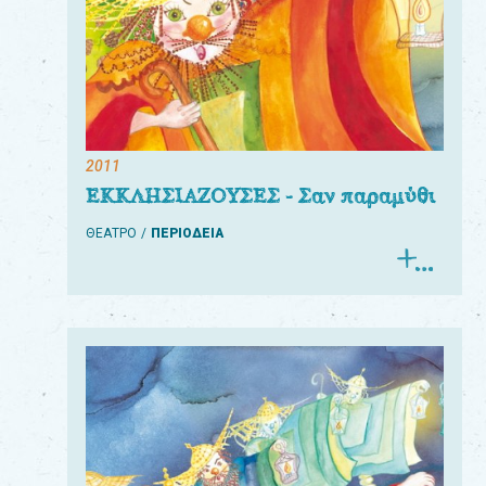
2011
ΕΚΚΛΗΣΙΑΖΟΥΣΕΣ - Σαν παραμύθι
ΘΕΑΤΡΟ
ΠΕΡΙΟΔΕΙΑ