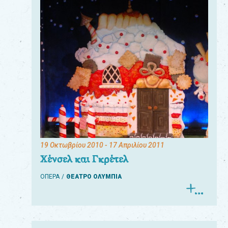
19 Οκτωβρίου 2010
- 17 Απριλίου 2011
Χένσελ και Γκρέτελ
ΟΠΕΡΑ
ΘΕΑΤΡΟ ΟΛΥΜΠΙΑ