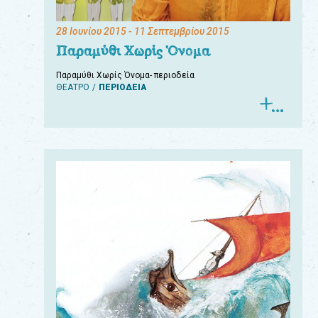
28 Ιουνίου 2015
- 11 Σεπτεμβρίου 2015
Παραμύθι Χωρίς Όνομα
Παραμύθι Χωρίς Όνομα- περιοδεία
ΘΕΑΤΡΟ
ΠΕΡΙΟΔΕΙΑ