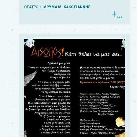
ΘΕΑΤΡΟ
ΙΔΡΥΜΑ Μ. ΚΑΚΟΓΙΑΝΝΗΣ