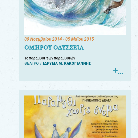
09 Νοεμβρίου 2014
- 05 Μαΐου 2015
ΟΜΗΡΟΥ ΟΔΥΣΣΕΙΑ
Το παραμύθι των παραμυθιών
ΘΕΑΤΡΟ
ΙΔΡΥΜΑ Μ. ΚΑΚΟΓΙΑΝΝΗΣ