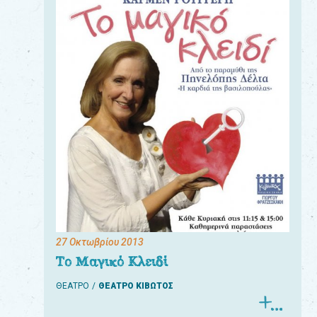
27 Οκτωβρίου 2013
Το Μαγικό Κλειδί
ΘΕΑΤΡΟ
ΘΕΑΤΡΟ ΚΙΒΩΤΟΣ