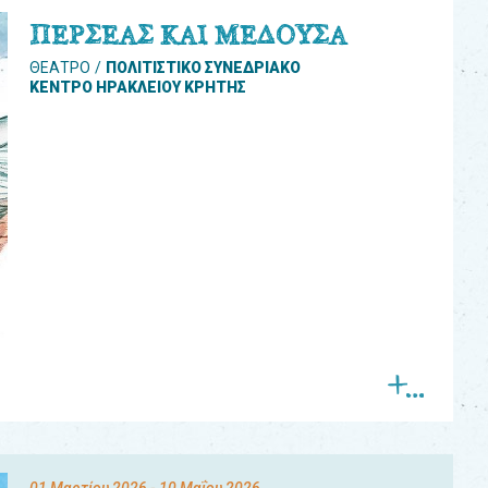
ΠΕΡΣΕΑΣ ΚΑΙ ΜΕΔΟΥΣΑ
ΘΕΑΤΡΟ
ΠΟΛΙΤΙΣΤΙΚΟ ΣΥΝΕΔΡΙΑΚΟ
ΚΕΝΤΡΟ ΗΡΑΚΛΕΙΟΥ ΚΡΗΤΗΣ