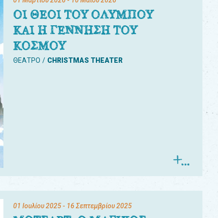
01 Μαρτίου 2026
- 10 Μαΐου 2026
ΟΙ ΘΕΟΙ ΤΟΥ ΟΛΥΜΠΟΥ
ΚΑΙ Η ΓΕΝΝΗΣΗ ΤΟΥ
ΚΟΣΜΟΥ
ΘΕΑΤΡΟ
CHRISTMAS THEATER
01 Ιουλίου 2025
- 16 Σεπτεμβρίου 2025