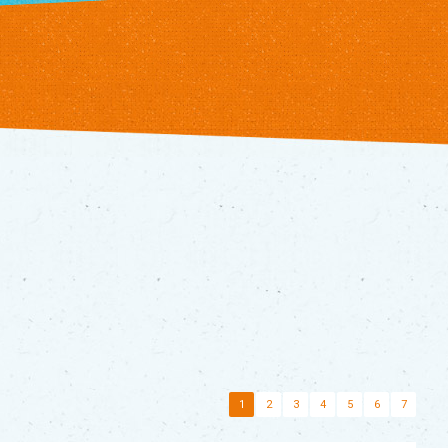
1
2
3
4
5
6
7