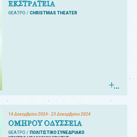
ΕΚΣΤΡΑΤΕΙΑ
ΘΕΑΤΡΟ
CHRISTMAS THEATER
14 Δεκεμβρίου 2024
- 23 Δεκεμβρίου 2024
ΟΜΗΡΟΥ ΟΔΥΣΣΕΙΑ
ΘΕΑΤΡΟ
ΠΟΛΙΤΙΣΤΙΚΟ ΣΥΝΕΔΡΙΑΚΟ