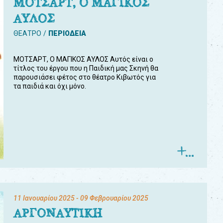
ΜΟΤΣΑΡΤ, Ο ΜΑΓΙΚΟΣ
ΑΥΛΟΣ
ΘΕΑΤΡΟ
ΠΕΡΙΟΔΕΙΑ
ΜΟΤΣΑΡΤ, Ο ΜΑΓΙΚΟΣ ΑΥΛΟΣ Αυτός είναι ο
τίτλος του έργου που η Παιδική μας Σκηνή θα
παρουσιάσει φέτος στο θέατρο Κιβωτός για
τα παιδιά και όχι μόνο.
11 Ιανουαρίου 2025
- 09 Φεβρουαρίου 2025
ΑΡΓΟΝΑΥΤΙΚΗ