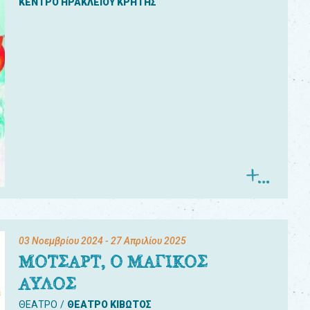
ΚΕΝΤΡΟ ΗΡΑΚΛΕΙΟΥ ΚΡΗΤΗΣ
03 Νοεμβρίου 2024
- 27 Απριλίου 2025
ΜΟΤΣΑΡΤ, Ο ΜΑΓΙΚΟΣ
ΑΥΛΟΣ
ΘΕΑΤΡΟ
ΘΕΑΤΡΟ ΚΙΒΩΤΟΣ