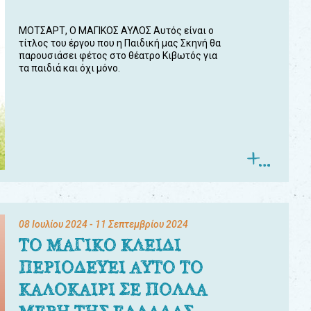
ΜΟΤΣΑΡΤ, Ο ΜΑΓΙΚΟΣ ΑΥΛΟΣ Αυτός είναι ο
τίτλος του έργου που η Παιδική μας Σκηνή θα
παρουσιάσει φέτος στο θέατρο Κιβωτός για
τα παιδιά και όχι μόνο.
08 Ιουλίου 2024
- 11 Σεπτεμβρίου 2024
ΤΟ ΜΑΓΙΚΟ ΚΛΕΙΔΙ
ΠΕΡΙΟΔΕΥΕΙ ΑΥΤΟ ΤΟ
ΚΑΛΟΚΑΙΡΙ ΣΕ ΠΟΛΛΑ