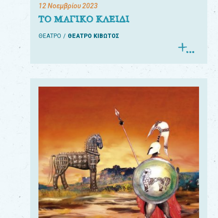
12 Νοεμβρίου 2023
ΤΟ ΜΑΓΙΚΟ ΚΛΕΙΔΙ
ΘΕΑΤΡΟ
ΘΕΑΤΡΟ ΚΙΒΩΤΟΣ