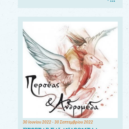
30 Ιουνίου 2022
- 30 Σεπτεμβρίου 2022