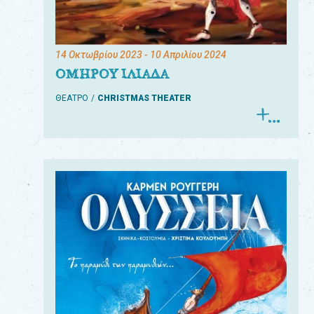
14 Οκτωβρίου 2023
- 10 Απριλίου 2024
ΟΜΗΡΟΥ ΙΛΙΑΔΑ
ΘΕΑΤΡΟ
CHRISTMAS THEATER