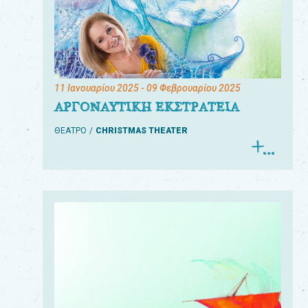
11 Ιανουαρίου 2025
- 09 Φεβρουαρίου 2025
ΑΡΓΟΝΑΥΤΙΚΗ ΕΚΣΤΡΑΤΕΙΑ
ΘΕΑΤΡΟ
CHRISTMAS THEATER