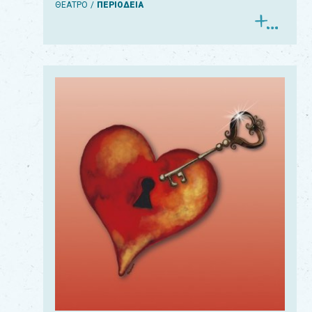
ΘΕΑΤΡΟ
ΠΕΡΙΟΔΕΙΑ