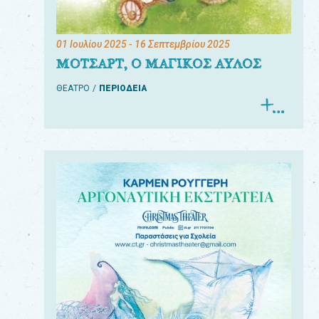
01 Ιουλίου 2025
- 16 Σεπτεμβρίου 2025
ΜΟΤΣΑΡΤ, Ο ΜΑΓΙΚΟΣ ΑΥΛΟΣ
ΘΕΑΤΡΟ
ΠΕΡΙΟΔΕΙΑ