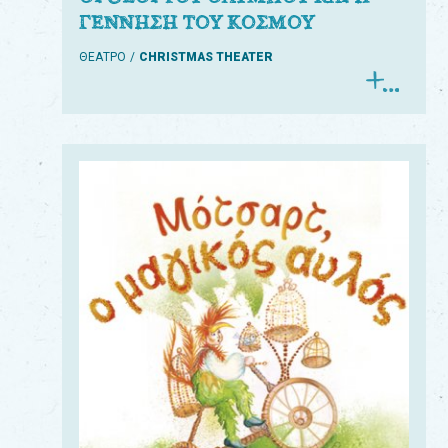
ΓΕΝΝΗΣΗ ΤΟΥ ΚΟΣΜΟΥ
ΘΕΑΤΡΟ
CHRISTMAS THEATER