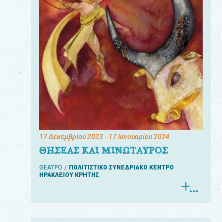
17 Δεκεμβρίου 2023
- 17 Ιανουαρίου 2024
ΘΗΣΕΑΣ ΚΑΙ ΜΙΝΩΤΑΥΡΟΣ
ΘΕΑΤΡΟ
ΠΟΛΙΤΙΣΤΙΚΟ ΣΥΝΕΔΡΙΑΚΟ ΚΕΝΤΡΟ
ΗΡΑΚΛΕΙΟΥ ΚΡΗΤΗΣ