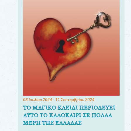
08 Ιουλίου 2024
- 11 Σεπτεμβρίου 2024
ΤΟ ΜΑΓΙΚΟ ΚΛΕΙΔΙ ΠΕΡΙΟΔΕΥΕΙ
ΑΥΤΟ ΤΟ ΚΑΛΟΚΑΙΡΙ ΣΕ ΠΟΛΛΑ
ΜΕΡΗ ΤΗΣ ΕΛΛΑΔΑΣ