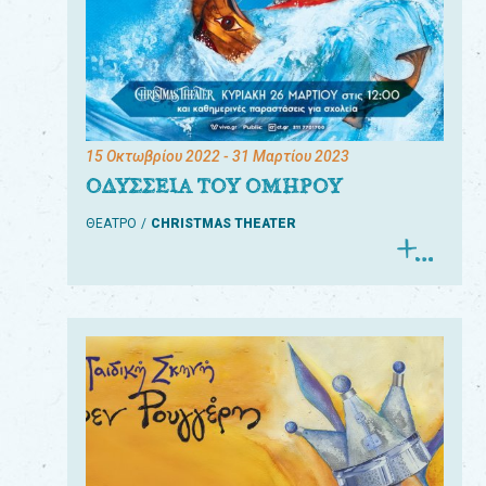
15 Οκτωβρίου 2022
- 31 Μαρτίου 2023
ΟΔΥΣΣΕΙΑ ΤΟΥ ΟΜΗΡΟΥ
ΘΕΑΤΡΟ
CHRISTMAS THEATER