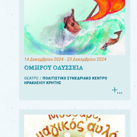
14 Δεκεμβρίου 2024
- 23 Δεκεμβρίου 2024
ΟΜΗΡΟΥ ΟΔΥΣΣΕΙΑ
ΘΕΑΤΡΟ
ΠΟΛΙΤΙΣΤΙΚΟ ΣΥΝΕΔΡΙΑΚΟ ΚΕΝΤΡΟ
ΗΡΑΚΛΕΙΟΥ ΚΡΗΤΗΣ