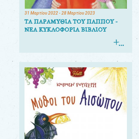
31 Μαρτίου 2022
- 28 Μαρτίου 2023
ΤΑ ΠΑΡΑΜΥΘΙΑ ΤΟΥ ΠΑΠΠΟΥ -
ΝΕΑ ΚΥΚΛΟΦΟΡΙΑ ΒΙΒΛΙΟΥ