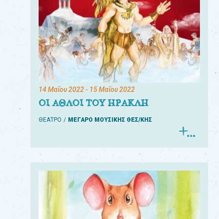
14 Μαΐου 2022
- 15 Μαΐου 2022
ΟΙ ΑΘΛΟΙ ΤΟΥ ΗΡΑΚΛΗ
ΘΕΑΤΡΟ
ΜΕΓΑΡΟ ΜΟΥΣΙΚΗΣ ΘΕΣ/ΚΗΣ