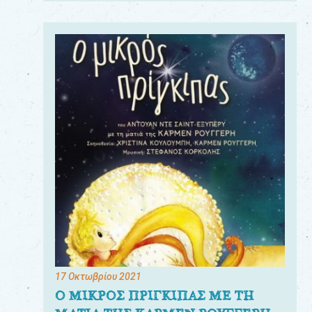
17 Οκτωβρίου 2021
Ο ΜΙΚΡΟΣ ΠΡΙΓΚΙΠΑΣ ΜΕ ΤΗ