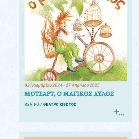
03 Νοεμβρίου 2024
- 27 Απριλίου 2025
ΜΟΤΣΑΡΤ, Ο ΜΑΓΙΚΟΣ ΑΥΛΟΣ
ΘΕΑΤΡΟ
ΘΕΑΤΡΟ ΚΙΒΩΤΟΣ