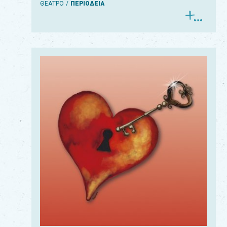
ΘΕΑΤΡΟ
ΠΕΡΙΟΔΕΙΑ