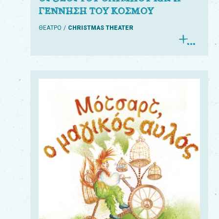
ΓΕΝΝΗΣΗ ΤΟΥ ΚΟΣΜΟΥ
ΘΕΑΤΡΟ
CHRISTMAS THEATER