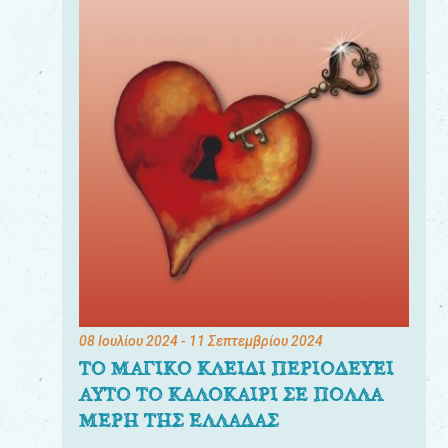
08 Ιουλίου 2024
- 11 Σεπτεμβρίου 2024
ΤΟ ΜΑΓΙΚΟ ΚΛΕΙΔΙ ΠΕΡΙΟΔΕΥΕΙ
ΑΥΤΟ ΤΟ ΚΑΛΟΚΑΙΡΙ ΣΕ ΠΟΛΛΑ
ΜΕΡΗ ΤΗΣ ΕΛΛΑΔΑΣ