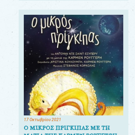
17 Οκτωβρίου 2021
Ο ΜΙΚΡΟΣ ΠΡΙΓΚΙΠΑΣ ΜΕ ΤΗ