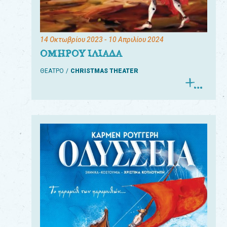
14 Οκτωβρίου 2023
- 10 Απριλίου 2024
ΟΜΗΡΟΥ ΙΛΙΑΔΑ
ΘΕΑΤΡΟ
CHRISTMAS THEATER