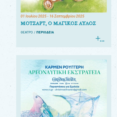
01 Ιουλίου 2025
- 16 Σεπτεμβρίου 2025
ΜΟΤΣΑΡΤ, Ο ΜΑΓΙΚΟΣ ΑΥΛΟΣ
ΘΕΑΤΡΟ
ΠΕΡΙΟΔΕΙΑ