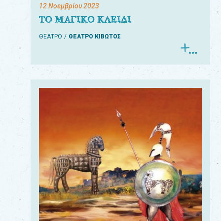
12 Νοεμβρίου 2023
ΤΟ ΜΑΓΙΚΟ ΚΛΕΙΔΙ
ΘΕΑΤΡΟ
ΘΕΑΤΡΟ ΚΙΒΩΤΟΣ