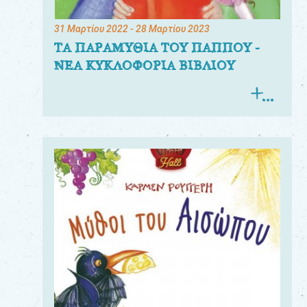
31 Μαρτίου 2022
- 28 Μαρτίου 2023
ΤΑ ΠΑΡΑΜΥΘΙΑ ΤΟΥ ΠΑΠΠΟΥ -
ΝΕΑ ΚΥΚΛΟΦΟΡΙΑ ΒΙΒΛΙΟΥ