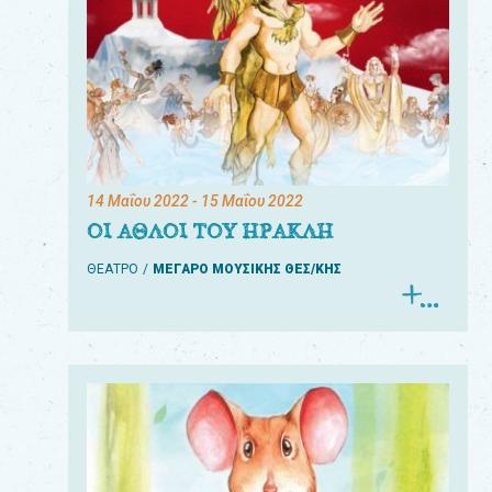
14 Μαΐου 2022
- 15 Μαΐου 2022
ΟΙ ΑΘΛΟΙ ΤΟΥ ΗΡΑΚΛΗ
ΘΕΑΤΡΟ
ΜΕΓΑΡΟ ΜΟΥΣΙΚΗΣ ΘΕΣ/ΚΗΣ