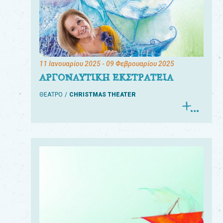
11 Ιανουαρίου 2025
- 09 Φεβρουαρίου 2025
ΑΡΓΟΝΑΥΤΙΚΗ ΕΚΣΤΡΑΤΕΙΑ
ΘΕΑΤΡΟ
CHRISTMAS THEATER