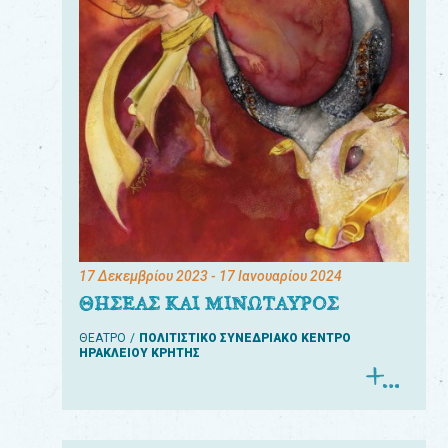
17 Δεκεμβρίου 2023
- 17 Ιανουαρίου 2024
ΘΗΣΕΑΣ ΚΑΙ ΜΙΝΩΤΑΥΡΟΣ
ΘΕΑΤΡΟ
ΠΟΛΙΤΙΣΤΙΚΟ ΣΥΝΕΔΡΙΑΚΟ ΚΕΝΤΡΟ
ΗΡΑΚΛΕΙΟΥ ΚΡΗΤΗΣ