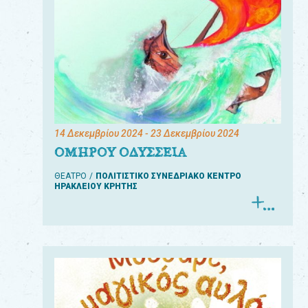
14 Δεκεμβρίου 2024
- 23 Δεκεμβρίου 2024
ΟΜΗΡΟΥ ΟΔΥΣΣΕΙΑ
ΘΕΑΤΡΟ
ΠΟΛΙΤΙΣΤΙΚΟ ΣΥΝΕΔΡΙΑΚΟ ΚΕΝΤΡΟ
ΗΡΑΚΛΕΙΟΥ ΚΡΗΤΗΣ