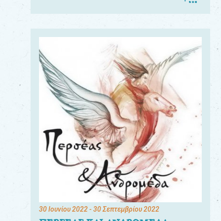
30 Ιουνίου 2022
- 30 Σεπτεμβρίου 2022