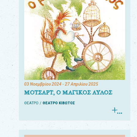
03 Νοεμβρίου 2024
- 27 Απριλίου 2025
ΜΟΤΣΑΡΤ, Ο ΜΑΓΙΚΟΣ ΑΥΛΟΣ
ΘΕΑΤΡΟ
ΘΕΑΤΡΟ ΚΙΒΩΤΟΣ