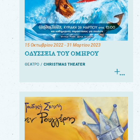
15 Οκτωβρίου 2022
- 31 Μαρτίου 2023
ΟΔΥΣΣΕΙΑ ΤΟΥ ΟΜΗΡΟΥ
ΘΕΑΤΡΟ
CHRISTMAS THEATER