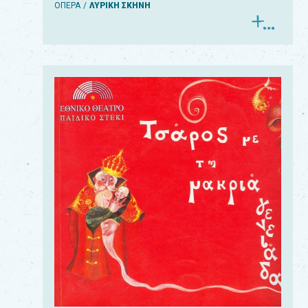
ΟΠΕΡΑ
ΛΥΡΙΚΗ ΣΚΗΝΗ