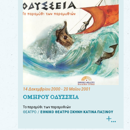
14 Δεκεμβρίου 2000
- 20 Μαΐου 2001
ΟΜΗΡΟΥ ΟΔΥΣΣΕΙΑ
Το παραμύθι των παραμυθιών
ΘΕΑΤΡΟ
ΕΘΝΙΚΟ ΘΕΑΤΡΟ ΣΚΗΝΗ ΚΑΤΙΝΑ ΠΑΞΙΝΟΥ