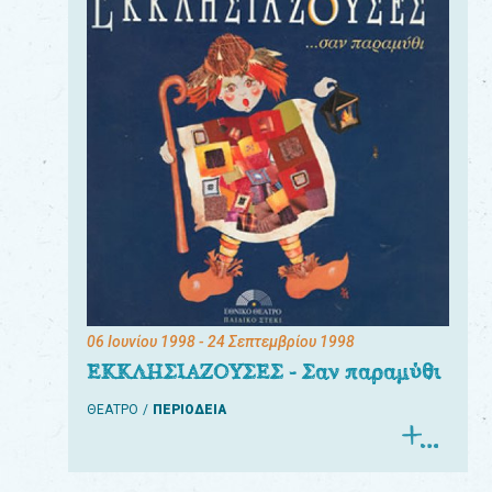
06 Ιουνίου 1998
- 24 Σεπτεμβρίου 1998
ΕΚΚΛΗΣΙΑΖΟΥΣΕΣ - Σαν παραμύθι
ΘΕΑΤΡΟ
ΠΕΡΙΟΔΕΙΑ