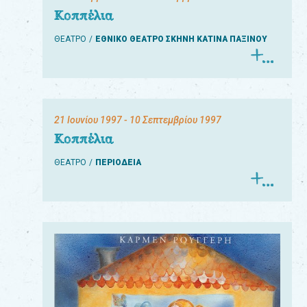
Κοππέλια
ΘΕΑΤΡΟ
ΕΘΝΙΚΟ ΘΕΑΤΡΟ ΣΚΗΝΗ ΚΑΤΙΝΑ ΠΑΞΙΝΟΥ
21 Ιουνίου 1997
- 10 Σεπτεμβρίου 1997
Κοππέλια
ΘΕΑΤΡΟ
ΠΕΡΙΟΔΕΙΑ