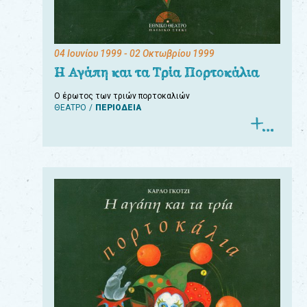
04 Ιουνίου 1999
- 02 Οκτωβρίου 1999
Η Αγάπη και τα Τρία Πορτοκάλια
Ο έρωτος των τριών πορτοκαλιών
ΘΕΑΤΡΟ
ΠΕΡΙΟΔΕΙΑ