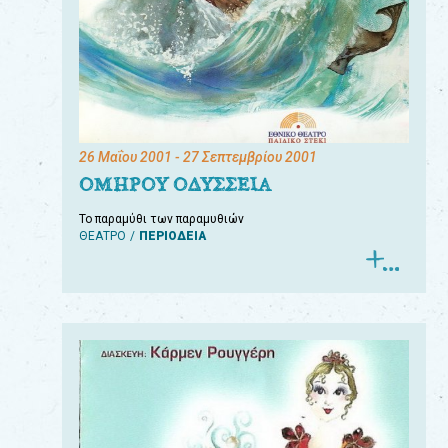
26 Μαΐου 2001
- 27 Σεπτεμβρίου 2001
ΟΜΗΡΟΥ ΟΔΥΣΣΕΙΑ
Το παραμύθι των παραμυθιών
ΘΕΑΤΡΟ
ΠΕΡΙΟΔΕΙΑ