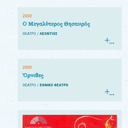
2000
Ο Μεγαλύτερος Θησαυρός
ΘΕΑΤΡΟ
ΛΕΟΝΤΙΟΣ
2000
Όρνιθες
ΘΕΑΤΡΟ
ΕΘΝΙΚΟ ΘΕΑΤΡΟ