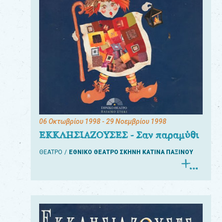
06 Οκτωβρίου 1998
- 29 Νοεμβρίου 1998
ΕΚΚΛΗΣΙΑΖΟΥΣΕΣ - Σαν παραμύθι
ΘΕΑΤΡΟ
ΕΘΝΙΚΟ ΘΕΑΤΡΟ ΣΚΗΝΗ ΚΑΤΙΝΑ ΠΑΞΙΝΟΥ