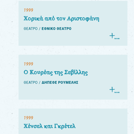
1999
Χορικά από τον Αριστοφάνη
ΘΕΑΤΡΟ
ΕΘΝΙΚΟ ΘΕΑΤΡΟ
1999
Ο Κουρέας της Σεβίλλης
ΘΕΑΤΡΟ
ΔΗΠΕΘΕ ΡΟΥΜΕΛΗΣ
1999
Χένσελ και Γκρέτελ