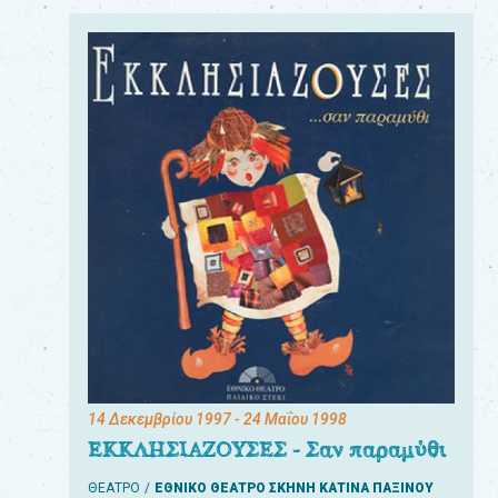
14 Δεκεμβρίου 1997
- 24 Μαΐου 1998
ΕΚΚΛΗΣΙΑΖΟΥΣΕΣ - Σαν παραμύθι
ΘΕΑΤΡΟ
ΕΘΝΙΚΟ ΘΕΑΤΡΟ ΣΚΗΝΗ ΚΑΤΙΝΑ ΠΑΞΙΝΟΥ