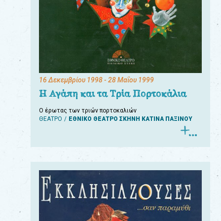
16 Δεκεμβρίου 1998
- 28 Μαΐου 1999
Η Αγάπη και τα Τρία Πορτοκάλια
Ο έρωτας των τριών πορτοκαλιών
ΘΕΑΤΡΟ
ΕΘΝΙΚΟ ΘΕΑΤΡΟ ΣΚΗΝΗ ΚΑΤΙΝΑ ΠΑΞΙΝΟΥ