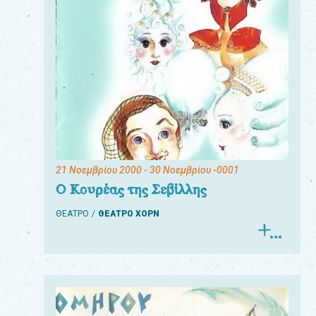
21 Νοεμβρίου 2000
- 30 Νοεμβρίου -0001
Ο Κουρέας της Σεβίλλης
ΘΕΑΤΡΟ
ΘΕΑΤΡΟ ΧΟΡΝ