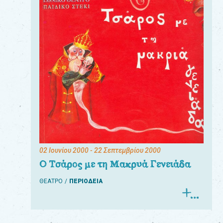
02 Ιουνίου 2000
- 22 Σεπτεμβρίου 2000
Ο Τσάρος με τη Μακρυά Γενειάδα
ΘΕΑΤΡΟ
ΠΕΡΙΟΔΕΙΑ