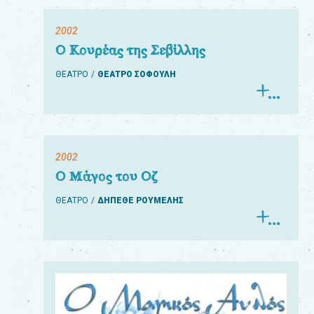
2002
Ο Κουρέας της Σεβίλλης
ΘΕΑΤΡΟ
ΘΕΑΤΡΟ ΣΟΦΟΥΛΗ
2002
Ο Μάγος του Οζ
ΘΕΑΤΡΟ
ΔΗΠΕΘΕ ΡΟΥΜΕΛΗΣ