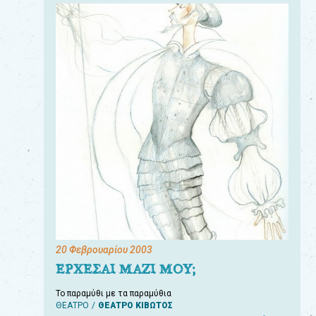
20 Φεβρουαρίου 2003
ΕΡΧΕΣΑΙ ΜΑΖΙ ΜΟΥ;
Το παραμύθι με τα παραμύθια
ΘΕΑΤΡΟ
ΘΕΑΤΡΟ ΚΙΒΩΤΟΣ