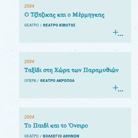
2004
Ο Τζίτζικας και ο Μέρμηγκας
ΘΕΑΤΡΟ
ΘΕΑΤΡΟ ΚΙΒΩΤΟΣ
2004
Ταξίδι στη Χώρα των Παραμυθιών
ΟΠΕΡΑ
ΘΕΑΤΡΟ ΑΚΡΟΠΟΛ
2004
Το Παιδί και το Όνειρο
ΘΕΑΤΡΟ
ΚΟΛΛΕΓΙΟ ΑΘΗΝΩΝ