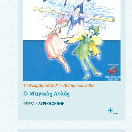
14 Νοεμβρίου 2001
- 28 Απριλίου 2002
Ο Μαγικός Αυλός
ΟΠΕΡΑ
ΛΥΡΙΚΗ ΣΚΗΝΗ