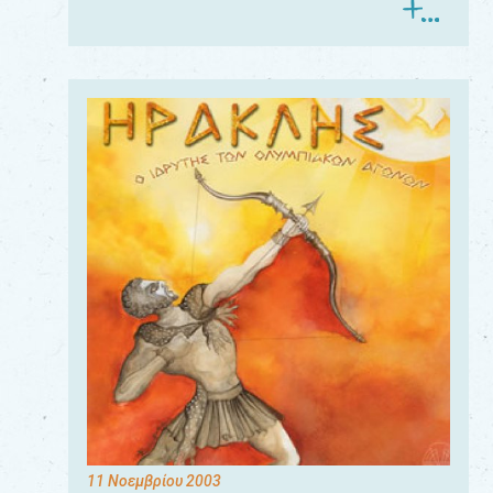
11 Νοεμβρίου 2003