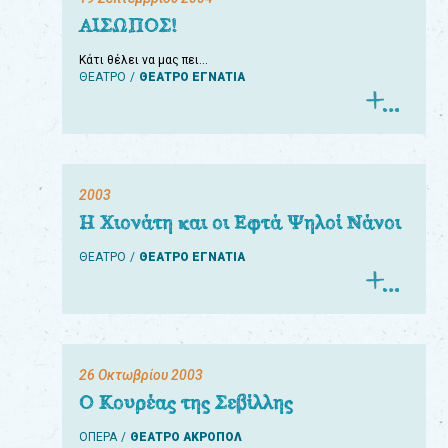
ΑΙΣΩΠΟΣ!
Κάτι θέλει να μας πει…
ΘΕΑΤΡΟ
ΘΕΑΤΡΟ ΕΓΝΑΤΙΑ
2003
Η Χιονάτη και οι Εφτά Ψηλοί Νάνοι
ΘΕΑΤΡΟ
ΘΕΑΤΡΟ ΕΓΝΑΤΙΑ
26 Οκτωβρίου 2003
Ο Κουρέας της Σεβίλλης
ΟΠΕΡΑ
ΘΕΑΤΡΟ ΑΚΡΟΠΟΛ