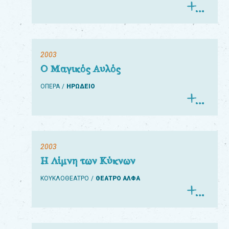
2003
Ο Μαγικός Αυλός
ΟΠΕΡΑ
ΗΡΩΔΕΙΟ
2003
Η Λίμνη των Κύκνων
ΚΟΥΚΛΟΘΕΑΤΡΟ
ΘΕΑΤΡΟ ΑΛΦΑ