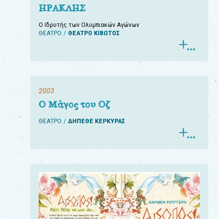
ΗΡΑΚΛΗΣ
Ο Ιδρυτής των Ολυμπιακών Αγώνων
ΘΕΑΤΡΟ
ΘΕΑΤΡΟ ΚΙΒΩΤΟΣ
2003
Ο Μάγος του Οζ
ΘΕΑΤΡΟ
ΔΗΠΕΘΕ ΚΕΡΚΥΡΑΣ