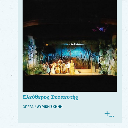
Ελεύθερος Σκοπευτής
ΟΠΕΡΑ
ΛΥΡΙΚΗ ΣΚΗΝΗ