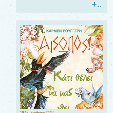
19 Σεπτεμβρίου 2004