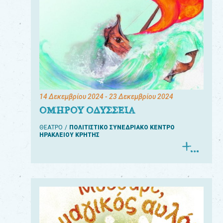
14 Δεκεμβρίου 2024
- 23 Δεκεμβρίου 2024
ΟΜΗΡΟΥ ΟΔΥΣΣΕΙΑ
ΘΕΑΤΡΟ
ΠΟΛΙΤΙΣΤΙΚΟ ΣΥΝΕΔΡΙΑΚΟ ΚΕΝΤΡΟ
ΗΡΑΚΛΕΙΟΥ ΚΡΗΤΗΣ