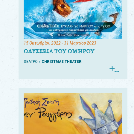
15 Οκτωβρίου 2022
- 31 Μαρτίου 2023
ΟΔΥΣΣΕΙΑ ΤΟΥ ΟΜΗΡΟΥ
ΘΕΑΤΡΟ
CHRISTMAS THEATER