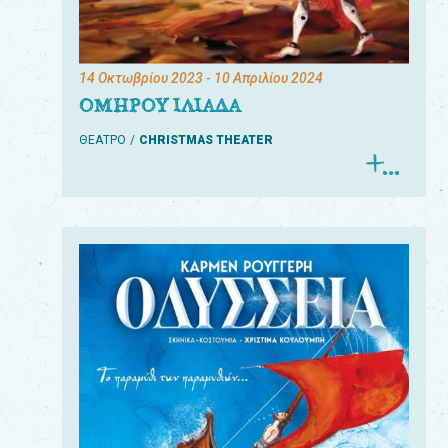
14 Οκτωβρίου 2023
- 10 Απριλίου 2024
ΟΜΗΡΟΥ ΙΛΙΑΔΑ
ΘΕΑΤΡΟ
CHRISTMAS THEATER