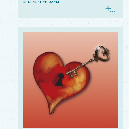
ΘΕΑΤΡΟ
ΠΕΡΙΟΔΕΙΑ