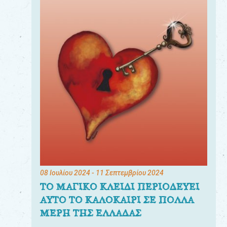
08 Ιουλίου 2024
- 11 Σεπτεμβρίου 2024
ΤΟ ΜΑΓΙΚΟ ΚΛΕΙΔΙ ΠΕΡΙΟΔΕΥΕΙ
ΑΥΤΟ ΤΟ ΚΑΛΟΚΑΙΡΙ ΣΕ ΠΟΛΛΑ
ΜΕΡΗ ΤΗΣ ΕΛΛΑΔΑΣ