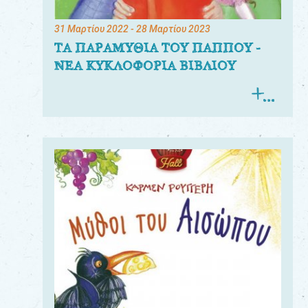
31 Μαρτίου 2022
- 28 Μαρτίου 2023
ΤΑ ΠΑΡΑΜΥΘΙΑ ΤΟΥ ΠΑΠΠΟΥ -
ΝΕΑ ΚΥΚΛΟΦΟΡΙΑ ΒΙΒΛΙΟΥ