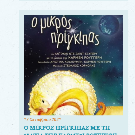
17 Οκτωβρίου 2021
Ο ΜΙΚΡΟΣ ΠΡΙΓΚΙΠΑΣ ΜΕ ΤΗ