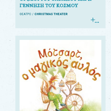
ΓΕΝΝΗΣΗ ΤΟΥ ΚΟΣΜΟΥ
ΘΕΑΤΡΟ
CHRISTMAS THEATER