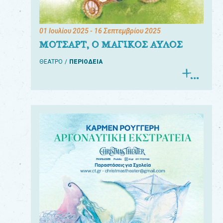
01 Ιουλίου 2025
- 16 Σεπτεμβρίου 2025
ΜΟΤΣΑΡΤ, Ο ΜΑΓΙΚΟΣ ΑΥΛΟΣ
ΘΕΑΤΡΟ
ΠΕΡΙΟΔΕΙΑ