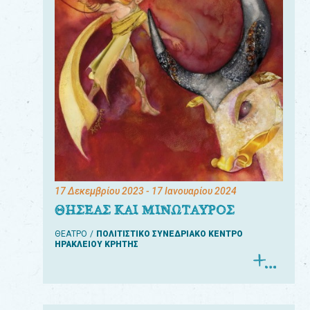
17 Δεκεμβρίου 2023
- 17 Ιανουαρίου 2024
ΘΗΣΕΑΣ ΚΑΙ ΜΙΝΩΤΑΥΡΟΣ
ΘΕΑΤΡΟ
ΠΟΛΙΤΙΣΤΙΚΟ ΣΥΝΕΔΡΙΑΚΟ ΚΕΝΤΡΟ
ΗΡΑΚΛΕΙΟΥ ΚΡΗΤΗΣ