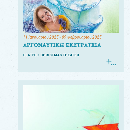
11 Ιανουαρίου 2025
- 09 Φεβρουαρίου 2025
ΑΡΓΟΝΑΥΤΙΚΗ ΕΚΣΤΡΑΤΕΙΑ
ΘΕΑΤΡΟ
CHRISTMAS THEATER