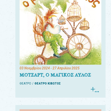
03 Νοεμβρίου 2024
- 27 Απριλίου 2025
ΜΟΤΣΑΡΤ, Ο ΜΑΓΙΚΟΣ ΑΥΛΟΣ
ΘΕΑΤΡΟ
ΘΕΑΤΡΟ ΚΙΒΩΤΟΣ