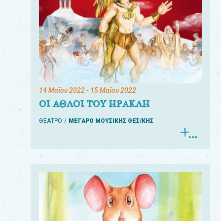
14 Μαΐου 2022
- 15 Μαΐου 2022
ΟΙ ΑΘΛΟΙ ΤΟΥ ΗΡΑΚΛΗ
ΘΕΑΤΡΟ
ΜΕΓΑΡΟ ΜΟΥΣΙΚΗΣ ΘΕΣ/ΚΗΣ