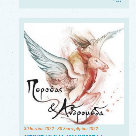
30 Ιουνίου 2022
- 30 Σεπτεμβρίου 2022