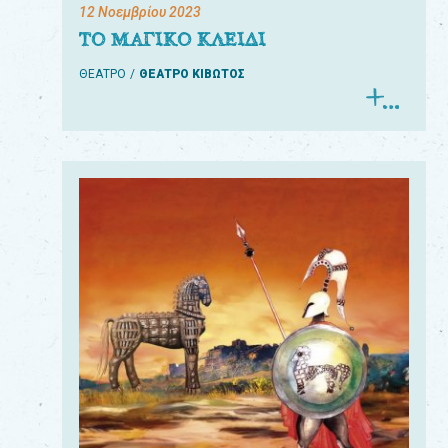
12 Νοεμβρίου 2023
ΤΟ ΜΑΓΙΚΟ ΚΛΕΙΔΙ
ΘΕΑΤΡΟ
ΘΕΑΤΡΟ ΚΙΒΩΤΟΣ