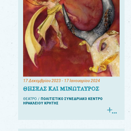
17 Δεκεμβρίου 2023
- 17 Ιανουαρίου 2024
ΘΗΣΕΑΣ ΚΑΙ ΜΙΝΩΤΑΥΡΟΣ
ΘΕΑΤΡΟ
ΠΟΛΙΤΙΣΤΙΚΟ ΣΥΝΕΔΡΙΑΚΟ ΚΕΝΤΡΟ
ΗΡΑΚΛΕΙΟΥ ΚΡΗΤΗΣ