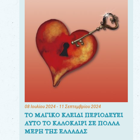
08 Ιουλίου 2024
- 11 Σεπτεμβρίου 2024
ΤΟ ΜΑΓΙΚΟ ΚΛΕΙΔΙ ΠΕΡΙΟΔΕΥΕΙ
ΑΥΤΟ ΤΟ ΚΑΛΟΚΑΙΡΙ ΣΕ ΠΟΛΛΑ
ΜΕΡΗ ΤΗΣ ΕΛΛΑΔΑΣ