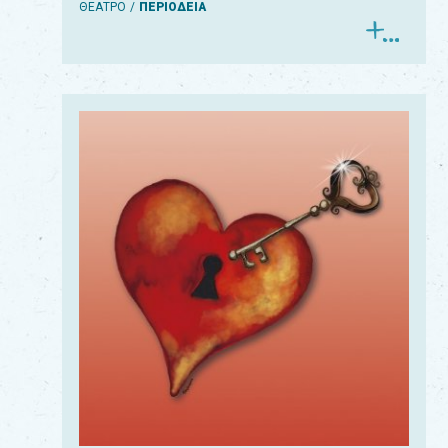
ΘΕΑΤΡΟ
ΠΕΡΙΟΔΕΙΑ