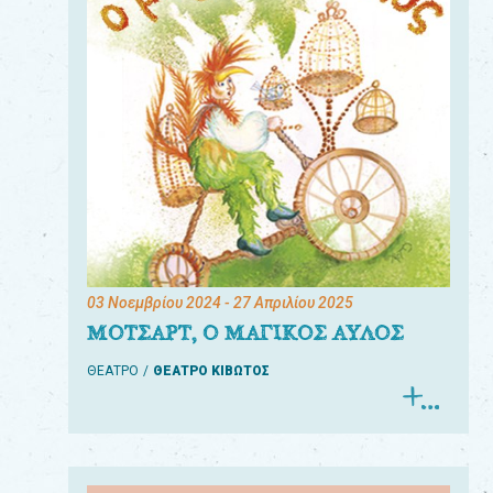
03 Νοεμβρίου 2024
- 27 Απριλίου 2025
ΜΟΤΣΑΡΤ, Ο ΜΑΓΙΚΟΣ ΑΥΛΟΣ
ΘΕΑΤΡΟ
ΘΕΑΤΡΟ ΚΙΒΩΤΟΣ