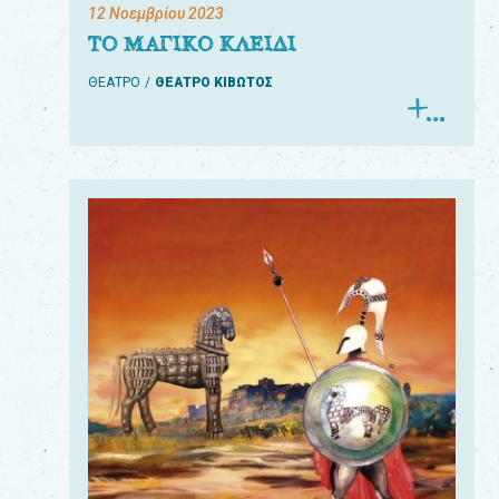
12 Νοεμβρίου 2023
ΤΟ ΜΑΓΙΚΟ ΚΛΕΙΔΙ
ΘΕΑΤΡΟ
ΘΕΑΤΡΟ ΚΙΒΩΤΟΣ