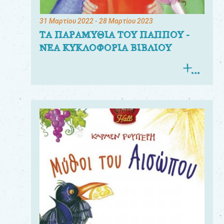
31 Μαρτίου 2022
- 28 Μαρτίου 2023
ΤΑ ΠΑΡΑΜΥΘΙΑ ΤΟΥ ΠΑΠΠΟΥ -
ΝΕΑ ΚΥΚΛΟΦΟΡΙΑ ΒΙΒΛΙΟΥ