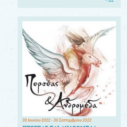
30 Ιουνίου 2022
- 30 Σεπτεμβρίου 2022