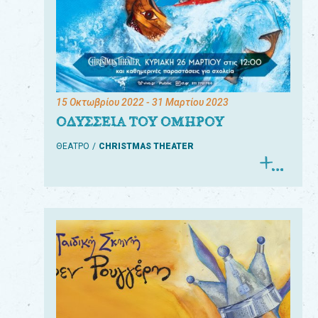
15 Οκτωβρίου 2022
- 31 Μαρτίου 2023
ΟΔΥΣΣΕΙΑ ΤΟΥ ΟΜΗΡΟΥ
ΘΕΑΤΡΟ
CHRISTMAS THEATER