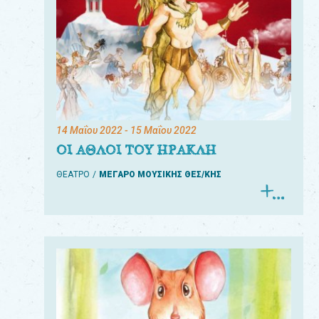
14 Μαΐου 2022
- 15 Μαΐου 2022
ΟΙ ΑΘΛΟΙ ΤΟΥ ΗΡΑΚΛΗ
ΘΕΑΤΡΟ
ΜΕΓΑΡΟ ΜΟΥΣΙΚΗΣ ΘΕΣ/ΚΗΣ