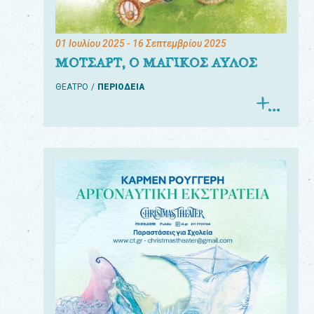
01 Ιουλίου 2025
- 16 Σεπτεμβρίου 2025
ΜΟΤΣΑΡΤ, Ο ΜΑΓΙΚΟΣ ΑΥΛΟΣ
ΘΕΑΤΡΟ
ΠΕΡΙΟΔΕΙΑ