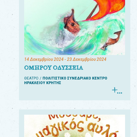
14 Δεκεμβρίου 2024
- 23 Δεκεμβρίου 2024
ΟΜΗΡΟΥ ΟΔΥΣΣΕΙΑ
ΘΕΑΤΡΟ
ΠΟΛΙΤΙΣΤΙΚΟ ΣΥΝΕΔΡΙΑΚΟ ΚΕΝΤΡΟ
ΗΡΑΚΛΕΙΟΥ ΚΡΗΤΗΣ