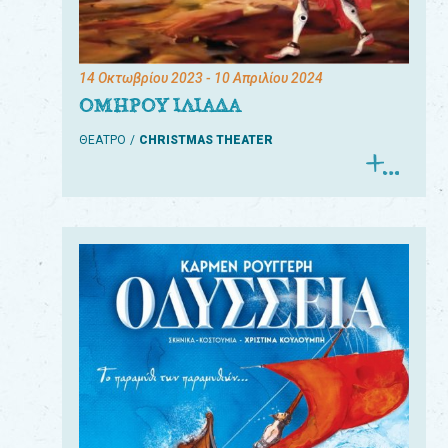
14 Οκτωβρίου 2023
- 10 Απριλίου 2024
ΟΜΗΡΟΥ ΙΛΙΑΔΑ
ΘΕΑΤΡΟ
CHRISTMAS THEATER