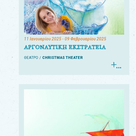
11 Ιανουαρίου 2025
- 09 Φεβρουαρίου 2025
ΑΡΓΟΝΑΥΤΙΚΗ ΕΚΣΤΡΑΤΕΙΑ
ΘΕΑΤΡΟ
CHRISTMAS THEATER