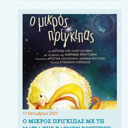
17 Οκτωβρίου 2021
Ο ΜΙΚΡΟΣ ΠΡΙΓΚΙΠΑΣ ΜΕ ΤΗ