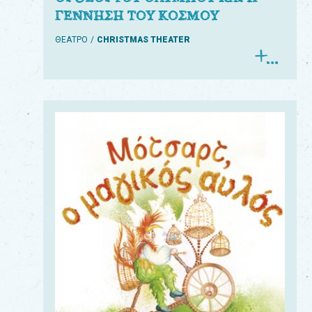
ΓΕΝΝΗΣΗ ΤΟΥ ΚΟΣΜΟΥ
ΘΕΑΤΡΟ
CHRISTMAS THEATER