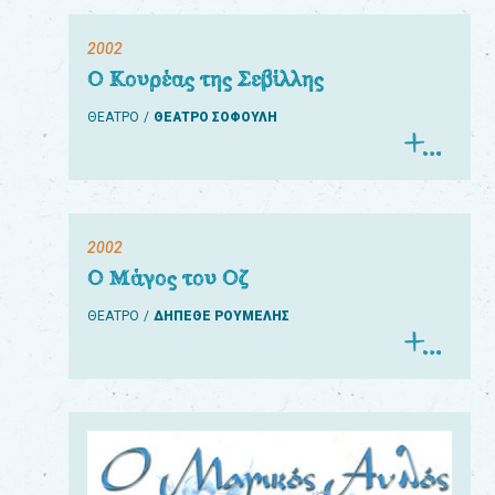
2002
Ο Κουρέας της Σεβίλλης
ΘΕΑΤΡΟ
ΘΕΑΤΡΟ ΣΟΦΟΥΛΗ
2002
Ο Μάγος του Οζ
ΘΕΑΤΡΟ
ΔΗΠΕΘΕ ΡΟΥΜΕΛΗΣ