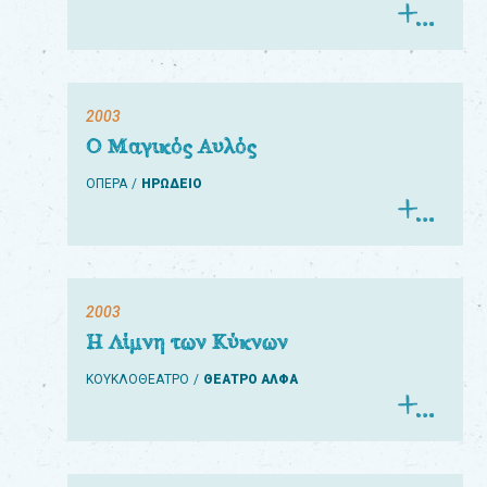
2003
Ο Μαγικός Αυλός
ΟΠΕΡΑ
ΗΡΩΔΕΙΟ
2003
Η Λίμνη των Κύκνων
ΚΟΥΚΛΟΘΕΑΤΡΟ
ΘΕΑΤΡΟ ΑΛΦΑ