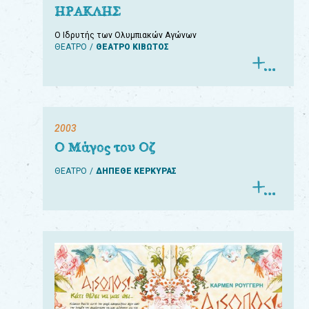
ΗΡΑΚΛΗΣ
Ο Ιδρυτής των Ολυμπιακών Αγώνων
ΘΕΑΤΡΟ
ΘΕΑΤΡΟ ΚΙΒΩΤΟΣ
2003
Ο Μάγος του Οζ
ΘΕΑΤΡΟ
ΔΗΠΕΘΕ ΚΕΡΚΥΡΑΣ