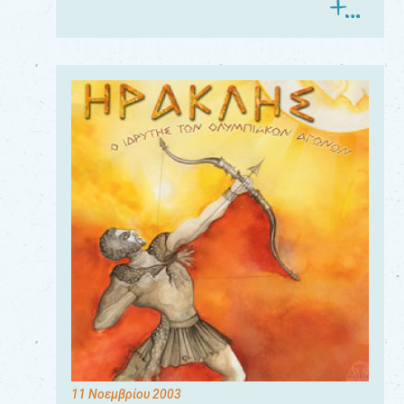
11 Νοεμβρίου 2003