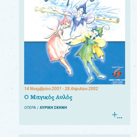
14 Νοεμβρίου 2001
- 28 Απριλίου 2002
Ο Μαγικός Αυλός
ΟΠΕΡΑ
ΛΥΡΙΚΗ ΣΚΗΝΗ