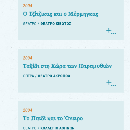
2004
Ο Τζίτζικας και ο Μέρμηγκας
ΘΕΑΤΡΟ
ΘΕΑΤΡΟ ΚΙΒΩΤΟΣ
2004
Ταξίδι στη Χώρα των Παραμυθιών
ΟΠΕΡΑ
ΘΕΑΤΡΟ ΑΚΡΟΠΟΛ
2004
Το Παιδί και το Όνειρο
ΘΕΑΤΡΟ
ΚΟΛΛΕΓΙΟ ΑΘΗΝΩΝ