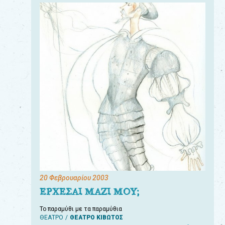
20 Φεβρουαρίου 2003
ΕΡΧΕΣΑΙ ΜΑΖΙ ΜΟΥ;
Το παραμύθι με τα παραμύθια
ΘΕΑΤΡΟ
ΘΕΑΤΡΟ ΚΙΒΩΤΟΣ