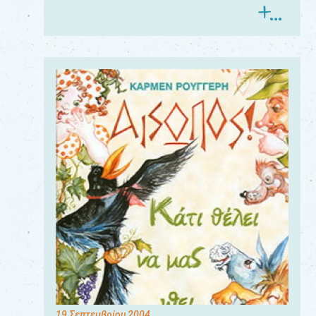
19 Σεπτεμβρίου 2004