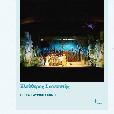
Ελεύθερος Σκοπευτής
ΟΠΕΡΑ
ΛΥΡΙΚΗ ΣΚΗΝΗ