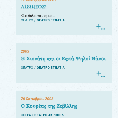
ΑΙΣΩΠΟΣ!
Κάτι θέλει να μας πει…
ΘΕΑΤΡΟ
ΘΕΑΤΡΟ ΕΓΝΑΤΙΑ
2003
Η Χιονάτη και οι Εφτά Ψηλοί Νάνοι
ΘΕΑΤΡΟ
ΘΕΑΤΡΟ ΕΓΝΑΤΙΑ
26 Οκτωβρίου 2003
Ο Κουρέας της Σεβίλλης
ΟΠΕΡΑ
ΘΕΑΤΡΟ ΑΚΡΟΠΟΛ