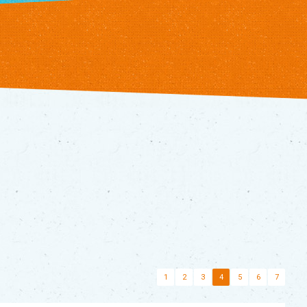
1
2
3
4
5
6
7