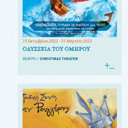
15 Οκτωβρίου 2022
- 31 Μαρτίου 2023
ΟΔΥΣΣΕΙΑ ΤΟΥ ΟΜΗΡΟΥ
ΘΕΑΤΡΟ
CHRISTMAS THEATER