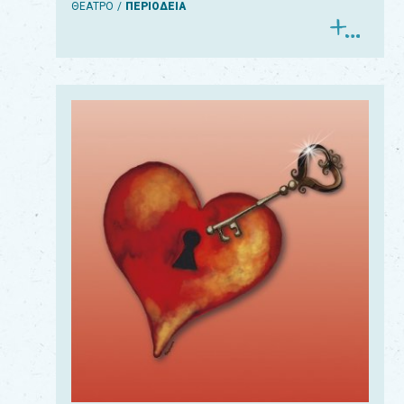
ΘΕΑΤΡΟ
ΠΕΡΙΟΔΕΙΑ