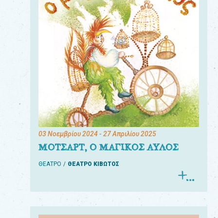
03 Νοεμβρίου 2024
- 27 Απριλίου 2025
ΜΟΤΣΑΡΤ, Ο ΜΑΓΙΚΟΣ ΑΥΛΟΣ
ΘΕΑΤΡΟ
ΘΕΑΤΡΟ ΚΙΒΩΤΟΣ