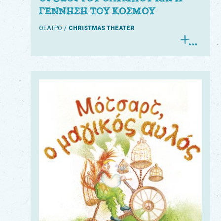
ΓΕΝΝΗΣΗ ΤΟΥ ΚΟΣΜΟΥ
ΘΕΑΤΡΟ
CHRISTMAS THEATER