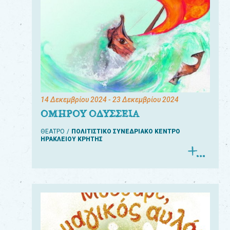
14 Δεκεμβρίου 2024
- 23 Δεκεμβρίου 2024
ΟΜΗΡΟΥ ΟΔΥΣΣΕΙΑ
ΘΕΑΤΡΟ
ΠΟΛΙΤΙΣΤΙΚΟ ΣΥΝΕΔΡΙΑΚΟ ΚΕΝΤΡΟ
ΗΡΑΚΛΕΙΟΥ ΚΡΗΤΗΣ