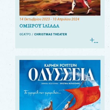
14 Οκτωβρίου 2023
- 10 Απριλίου 2024
ΟΜΗΡΟΥ ΙΛΙΑΔΑ
ΘΕΑΤΡΟ
CHRISTMAS THEATER