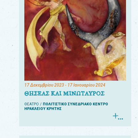
17 Δεκεμβρίου 2023
- 17 Ιανουαρίου 2024
ΘΗΣΕΑΣ ΚΑΙ ΜΙΝΩΤΑΥΡΟΣ
ΘΕΑΤΡΟ
ΠΟΛΙΤΙΣΤΙΚΟ ΣΥΝΕΔΡΙΑΚΟ ΚΕΝΤΡΟ
ΗΡΑΚΛΕΙΟΥ ΚΡΗΤΗΣ