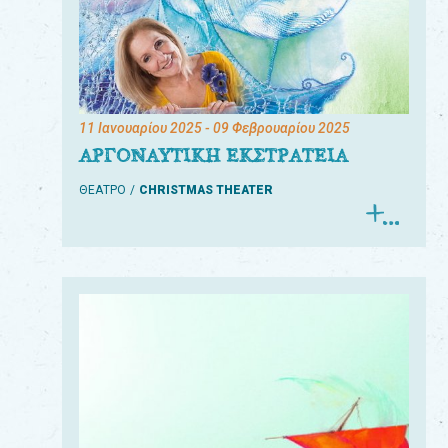
11 Ιανουαρίου 2025
- 09 Φεβρουαρίου 2025
ΑΡΓΟΝΑΥΤΙΚΗ ΕΚΣΤΡΑΤΕΙΑ
ΘΕΑΤΡΟ
CHRISTMAS THEATER