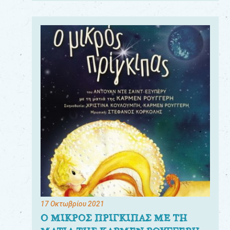
17 Οκτωβρίου 2021
Ο ΜΙΚΡΟΣ ΠΡΙΓΚΙΠΑΣ ΜΕ ΤΗ