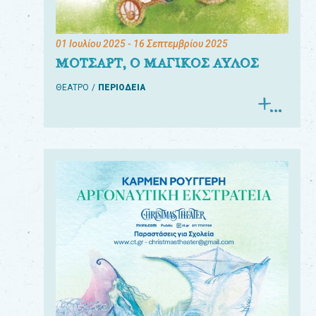
01 Ιουλίου 2025
- 16 Σεπτεμβρίου 2025
ΜΟΤΣΑΡΤ, Ο ΜΑΓΙΚΟΣ ΑΥΛΟΣ
ΘΕΑΤΡΟ
ΠΕΡΙΟΔΕΙΑ