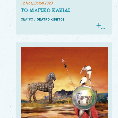
12 Νοεμβρίου 2023
ΤΟ ΜΑΓΙΚΟ ΚΛΕΙΔΙ
ΘΕΑΤΡΟ
ΘΕΑΤΡΟ ΚΙΒΩΤΟΣ