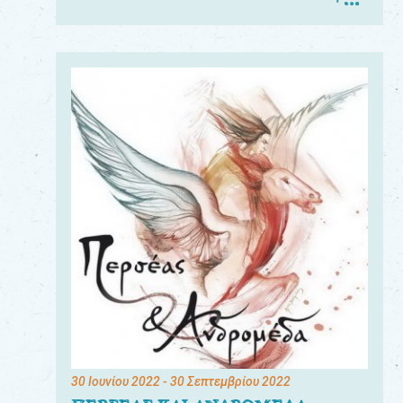
30 Ιουνίου 2022
- 30 Σεπτεμβρίου 2022