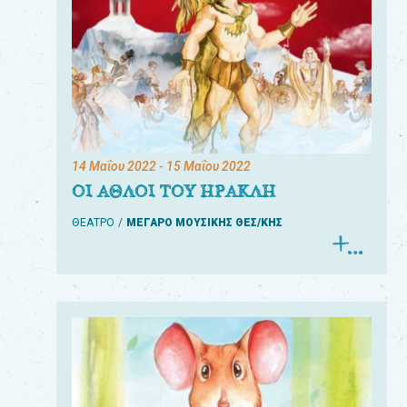
14 Μαΐου 2022
- 15 Μαΐου 2022
ΟΙ ΑΘΛΟΙ ΤΟΥ ΗΡΑΚΛΗ
ΘΕΑΤΡΟ
ΜΕΓΑΡΟ ΜΟΥΣΙΚΗΣ ΘΕΣ/ΚΗΣ