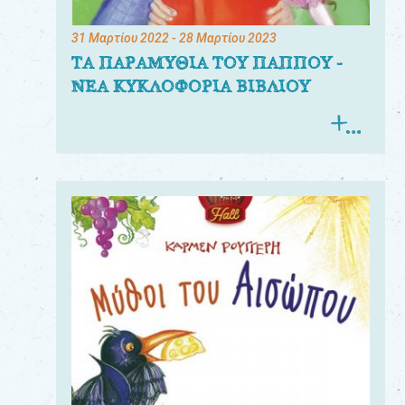
31 Μαρτίου 2022
- 28 Μαρτίου 2023
ΤΑ ΠΑΡΑΜΥΘΙΑ ΤΟΥ ΠΑΠΠΟΥ -
ΝΕΑ ΚΥΚΛΟΦΟΡΙΑ ΒΙΒΛΙΟΥ