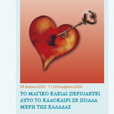
08 Ιουλίου 2024
- 11 Σεπτεμβρίου 2024
ΤΟ ΜΑΓΙΚΟ ΚΛΕΙΔΙ ΠΕΡΙΟΔΕΥΕΙ
ΑΥΤΟ ΤΟ ΚΑΛΟΚΑΙΡΙ ΣΕ ΠΟΛΛΑ
ΜΕΡΗ ΤΗΣ ΕΛΛΑΔΑΣ