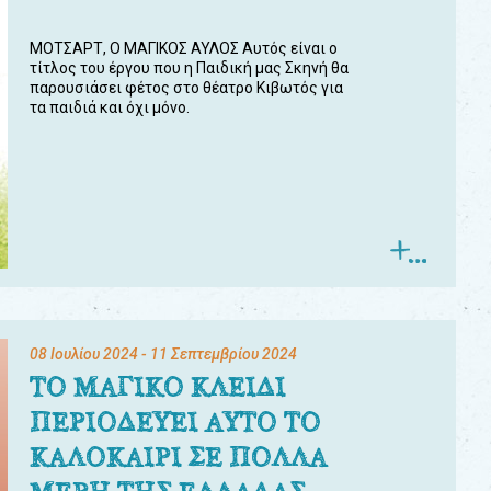
ΜΟΤΣΑΡΤ, Ο ΜΑΓΙΚΟΣ ΑΥΛΟΣ Αυτός είναι ο
τίτλος του έργου που η Παιδική μας Σκηνή θα
παρουσιάσει φέτος στο θέατρο Κιβωτός για
τα παιδιά και όχι μόνο.
08 Ιουλίου 2024
- 11 Σεπτεμβρίου 2024
ΤΟ ΜΑΓΙΚΟ ΚΛΕΙΔΙ
ΠΕΡΙΟΔΕΥΕΙ ΑΥΤΟ ΤΟ
ΚΑΛΟΚΑΙΡΙ ΣΕ ΠΟΛΛΑ