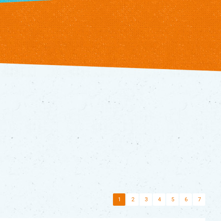
1
2
3
4
5
6
7