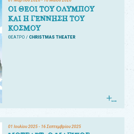
01 Μαρτίου 2026
- 10 Μαΐου 2026
ΟΙ ΘΕΟΙ ΤΟΥ ΟΛΥΜΠΟΥ
ΚΑΙ Η ΓΕΝΝΗΣΗ ΤΟΥ
ΚΟΣΜΟΥ
ΘΕΑΤΡΟ
CHRISTMAS THEATER
01 Ιουλίου 2025
- 16 Σεπτεμβρίου 2025