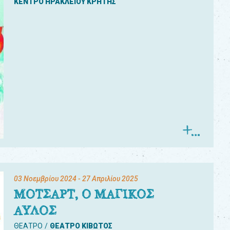
ΚΕΝΤΡΟ ΗΡΑΚΛΕΙΟΥ ΚΡΗΤΗΣ
03 Νοεμβρίου 2024
- 27 Απριλίου 2025
ΜΟΤΣΑΡΤ, Ο ΜΑΓΙΚΟΣ
ΑΥΛΟΣ
ΘΕΑΤΡΟ
ΘΕΑΤΡΟ ΚΙΒΩΤΟΣ