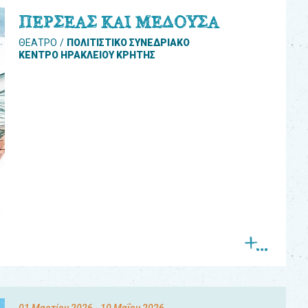
ΠΕΡΣΕΑΣ ΚΑΙ ΜΕΔΟΥΣΑ
ΘΕΑΤΡΟ
ΠΟΛΙΤΙΣΤΙΚΟ ΣΥΝΕΔΡΙΑΚΟ
ΚΕΝΤΡΟ ΗΡΑΚΛΕΙΟΥ ΚΡΗΤΗΣ