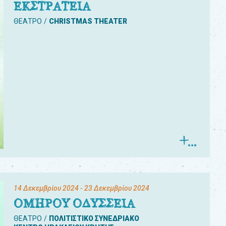
ΕΚΣΤΡΑΤΕΙΑ
ΘΕΑΤΡΟ
CHRISTMAS THEATER
14 Δεκεμβρίου 2024
- 23 Δεκεμβρίου 2024
ΟΜΗΡΟΥ ΟΔΥΣΣΕΙΑ
ΘΕΑΤΡΟ
ΠΟΛΙΤΙΣΤΙΚΟ ΣΥΝΕΔΡΙΑΚΟ