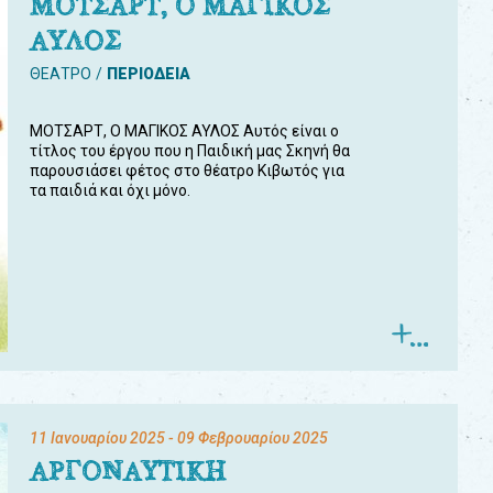
ΜΟΤΣΑΡΤ, Ο ΜΑΓΙΚΟΣ
ΑΥΛΟΣ
ΘΕΑΤΡΟ
ΠΕΡΙΟΔΕΙΑ
ΜΟΤΣΑΡΤ, Ο ΜΑΓΙΚΟΣ ΑΥΛΟΣ Αυτός είναι ο
τίτλος του έργου που η Παιδική μας Σκηνή θα
παρουσιάσει φέτος στο θέατρο Κιβωτός για
τα παιδιά και όχι μόνο.
11 Ιανουαρίου 2025
- 09 Φεβρουαρίου 2025
ΑΡΓΟΝΑΥΤΙΚΗ