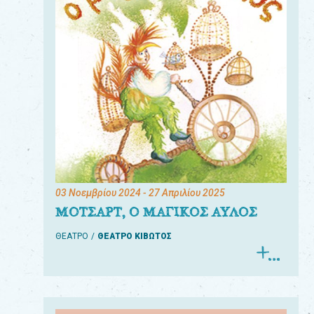
03 Νοεμβρίου 2024
- 27 Απριλίου 2025
ΜΟΤΣΑΡΤ, Ο ΜΑΓΙΚΟΣ ΑΥΛΟΣ
ΘΕΑΤΡΟ
ΘΕΑΤΡΟ ΚΙΒΩΤΟΣ