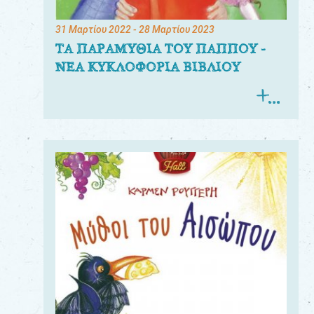
31 Μαρτίου 2022
- 28 Μαρτίου 2023
ΤΑ ΠΑΡΑΜΥΘΙΑ ΤΟΥ ΠΑΠΠΟΥ -
ΝΕΑ ΚΥΚΛΟΦΟΡΙΑ ΒΙΒΛΙΟΥ