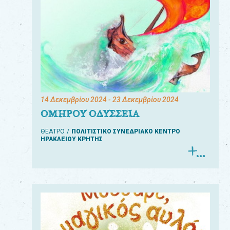
14 Δεκεμβρίου 2024
- 23 Δεκεμβρίου 2024
ΟΜΗΡΟΥ ΟΔΥΣΣΕΙΑ
ΘΕΑΤΡΟ
ΠΟΛΙΤΙΣΤΙΚΟ ΣΥΝΕΔΡΙΑΚΟ ΚΕΝΤΡΟ
ΗΡΑΚΛΕΙΟΥ ΚΡΗΤΗΣ