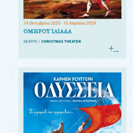
14 Οκτωβρίου 2023
- 10 Απριλίου 2024
ΟΜΗΡΟΥ ΙΛΙΑΔΑ
ΘΕΑΤΡΟ
CHRISTMAS THEATER