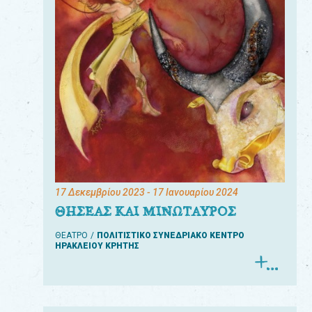
17 Δεκεμβρίου 2023
- 17 Ιανουαρίου 2024
ΘΗΣΕΑΣ ΚΑΙ ΜΙΝΩΤΑΥΡΟΣ
ΘΕΑΤΡΟ
ΠΟΛΙΤΙΣΤΙΚΟ ΣΥΝΕΔΡΙΑΚΟ ΚΕΝΤΡΟ
ΗΡΑΚΛΕΙΟΥ ΚΡΗΤΗΣ