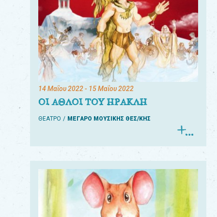
14 Μαΐου 2022
- 15 Μαΐου 2022
ΟΙ ΑΘΛΟΙ ΤΟΥ ΗΡΑΚΛΗ
ΘΕΑΤΡΟ
ΜΕΓΑΡΟ ΜΟΥΣΙΚΗΣ ΘΕΣ/ΚΗΣ