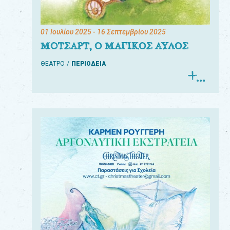
01 Ιουλίου 2025
- 16 Σεπτεμβρίου 2025
ΜΟΤΣΑΡΤ, Ο ΜΑΓΙΚΟΣ ΑΥΛΟΣ
ΘΕΑΤΡΟ
ΠΕΡΙΟΔΕΙΑ