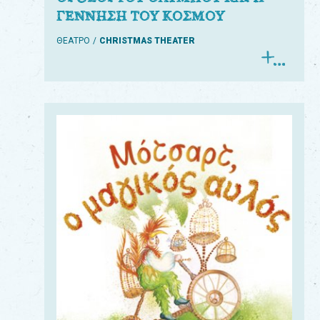
ΓΕΝΝΗΣΗ ΤΟΥ ΚΟΣΜΟΥ
ΘΕΑΤΡΟ
CHRISTMAS THEATER