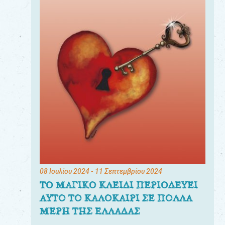
08 Ιουλίου 2024
- 11 Σεπτεμβρίου 2024
ΤΟ ΜΑΓΙΚΟ ΚΛΕΙΔΙ ΠΕΡΙΟΔΕΥΕΙ
ΑΥΤΟ ΤΟ ΚΑΛΟΚΑΙΡΙ ΣΕ ΠΟΛΛΑ
ΜΕΡΗ ΤΗΣ ΕΛΛΑΔΑΣ