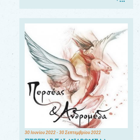
30 Ιουνίου 2022
- 30 Σεπτεμβρίου 2022