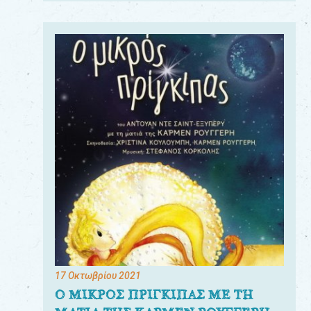
17 Οκτωβρίου 2021
Ο ΜΙΚΡΟΣ ΠΡΙΓΚΙΠΑΣ ΜΕ ΤΗ