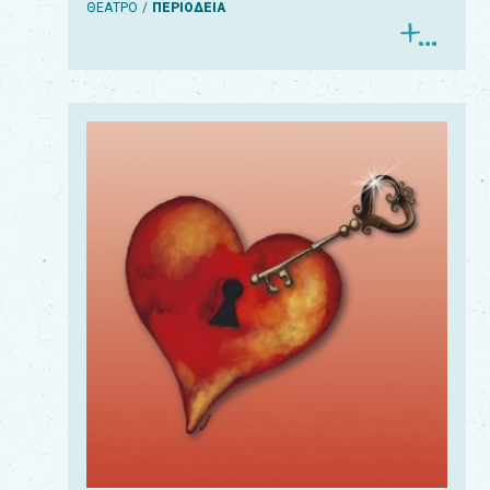
ΘΕΑΤΡΟ
ΠΕΡΙΟΔΕΙΑ