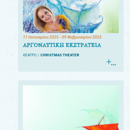
11 Ιανουαρίου 2025
- 09 Φεβρουαρίου 2025
ΑΡΓΟΝΑΥΤΙΚΗ ΕΚΣΤΡΑΤΕΙΑ
ΘΕΑΤΡΟ
CHRISTMAS THEATER