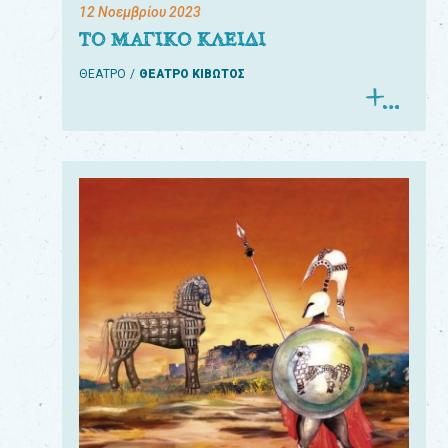
12 Νοεμβρίου 2023
ΤΟ ΜΑΓΙΚΟ ΚΛΕΙΔΙ
ΘΕΑΤΡΟ
ΘΕΑΤΡΟ ΚΙΒΩΤΟΣ