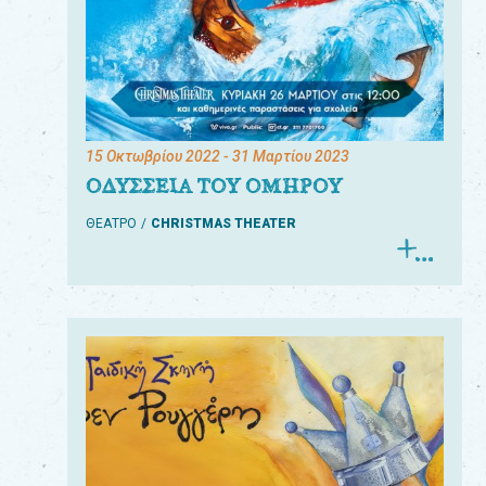
15 Οκτωβρίου 2022
- 31 Μαρτίου 2023
ΟΔΥΣΣΕΙΑ ΤΟΥ ΟΜΗΡΟΥ
ΘΕΑΤΡΟ
CHRISTMAS THEATER