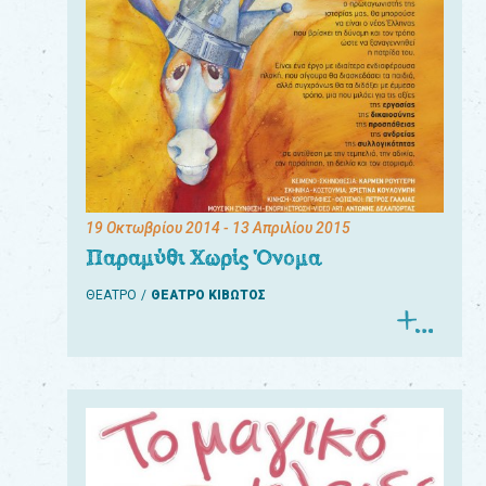
19 Οκτωβρίου 2014
- 13 Απριλίου 2015
Παραμύθι Χωρίς Όνομα
ΘΕΑΤΡΟ
ΘΕΑΤΡΟ ΚΙΒΩΤΟΣ