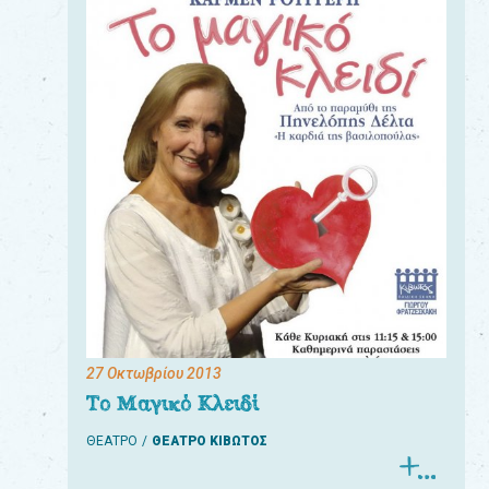
27 Οκτωβρίου 2013
Το Μαγικό Κλειδί
ΘΕΑΤΡΟ
ΘΕΑΤΡΟ ΚΙΒΩΤΟΣ