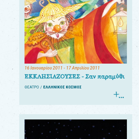
16 Ιανουαρίου 2011
- 17 Απριλίου 2011
ΕΚΚΛΗΣΙΑΖΟΥΣΕΣ - Σαν παραμύθι
ΘΕΑΤΡΟ
ΕΛΛΗΝΙΚΟΣ ΚΟΣΜΟΣ