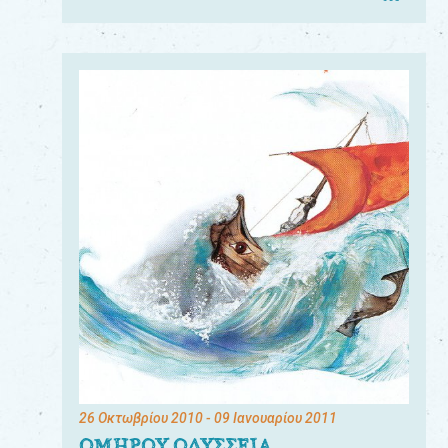
26 Οκτωβρίου 2010
- 09 Ιανουαρίου 2011
ΟΜΗΡΟΥ ΟΔΥΣΣΕΙΑ