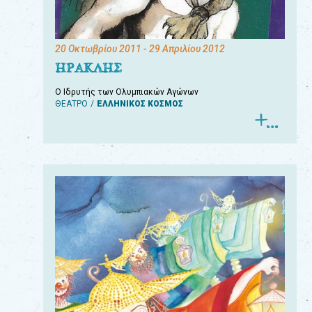
20 Οκτωβρίου 2011
- 29 Απριλίου 2012
ΗΡΑΚΛΗΣ
Ο Ιδρυτής των Ολυμπιακών Αγώνων
ΘΕΑΤΡΟ
ΕΛΛΗΝΙΚΟΣ ΚΟΣΜΟΣ