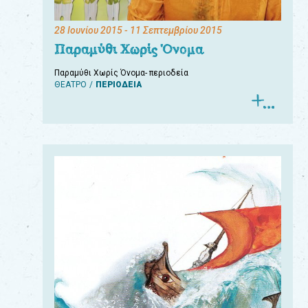
28 Ιουνίου 2015
- 11 Σεπτεμβρίου 2015
Παραμύθι Χωρίς Όνομα
Παραμύθι Χωρίς Όνομα- περιοδεία
ΘΕΑΤΡΟ
ΠΕΡΙΟΔΕΙΑ