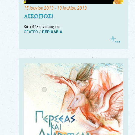
15 Ιουνίου 2013
- 13 Ιουλίου 2013
ΑΙΣΩΠΟΣ!
Κάτι θέλει να μας πει…
ΘΕΑΤΡΟ
ΠΕΡΙΟΔΕΙΑ