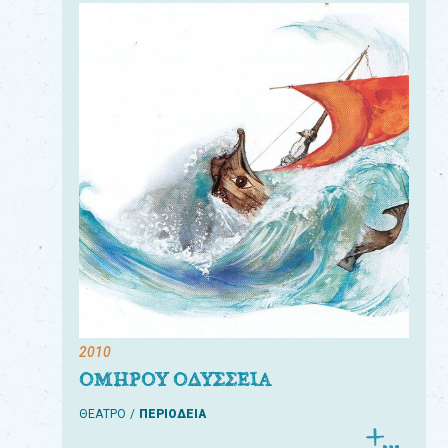
2010
ΟΜΗΡΟΥ ΟΔΥΣΣΕΙΑ
ΘΕΑΤΡΟ
ΠΕΡΙΟΔΕΙΑ