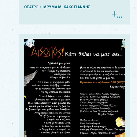
ΘΕΑΤΡΟ
ΙΔΡΥΜΑ Μ. ΚΑΚΟΓΙΑΝΝΗΣ