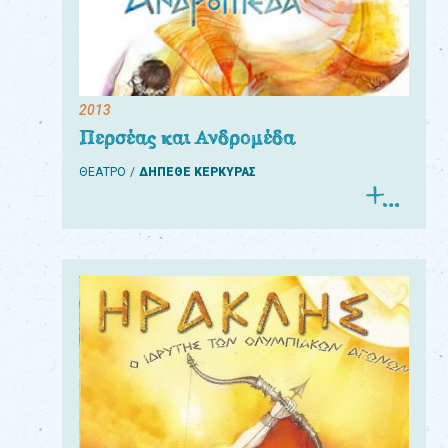
2013
Περσέας και Ανδρομέδα
ΘΕΑΤΡΟ
ΔΗΠΕΘΕ ΚΕΡΚΥΡΑΣ