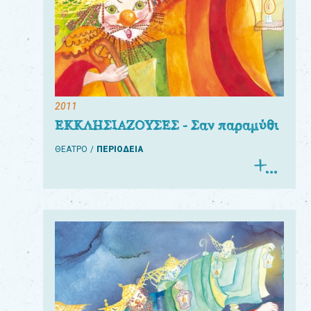
2011
ΕΚΚΛΗΣΙΑΖΟΥΣΕΣ - Σαν παραμύθι
ΘΕΑΤΡΟ
ΠΕΡΙΟΔΕΙΑ