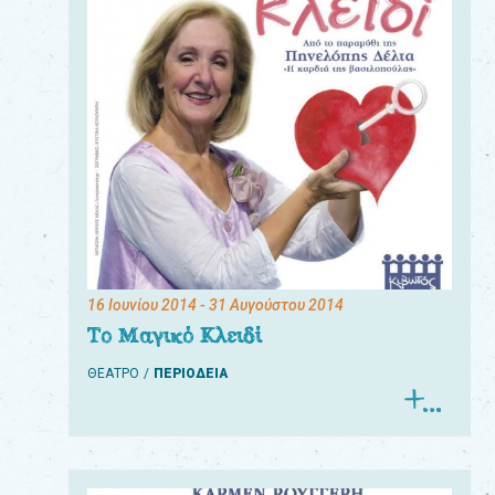
16 Ιουνίου 2014
- 31 Αυγούστου 2014
Το Μαγικό Κλειδί
ΘΕΑΤΡΟ
ΠΕΡΙΟΔΕΙΑ