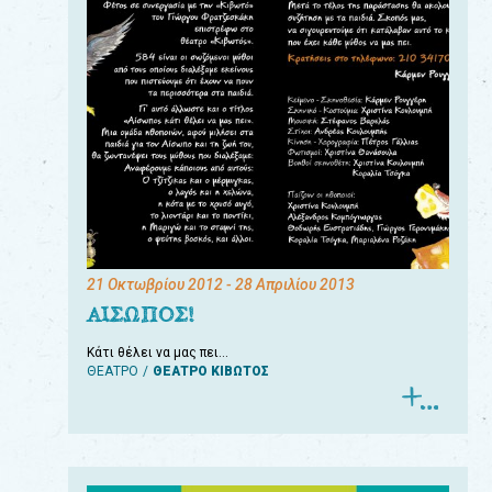
21 Οκτωβρίου 2012
- 28 Απριλίου 2013
ΑΙΣΩΠΟΣ!
Κάτι θέλει να μας πει…
ΘΕΑΤΡΟ
ΘΕΑΤΡΟ ΚΙΒΩΤΟΣ