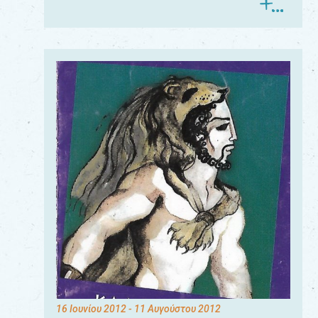
16 Ιουνίου 2012
- 11 Αυγούστου 2012