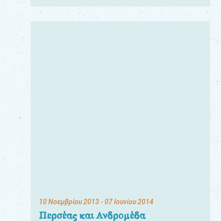
10 Νοεμβρίου 2013
- 07 Ιουνίου 2014
Περσέας και Ανδρομέδα