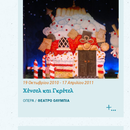
19 Οκτωβρίου 2010
- 17 Απριλίου 2011
Χένσελ και Γκρέτελ
ΟΠΕΡΑ
ΘΕΑΤΡΟ ΟΛΥΜΠΙΑ