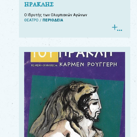
ΗΡΑΚΛΗΣ
Ο Ιδρυτής των Ολυμπιακών Αγώνων
ΘΕΑΤΡΟ
ΠΕΡΙΟΔΕΙΑ