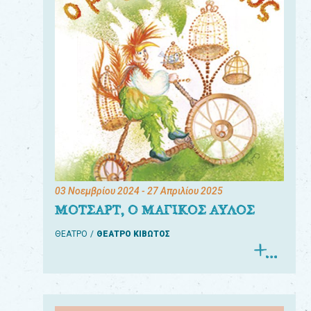
03 Νοεμβρίου 2024
- 27 Απριλίου 2025
ΜΟΤΣΑΡΤ, Ο ΜΑΓΙΚΟΣ ΑΥΛΟΣ
ΘΕΑΤΡΟ
ΘΕΑΤΡΟ ΚΙΒΩΤΟΣ