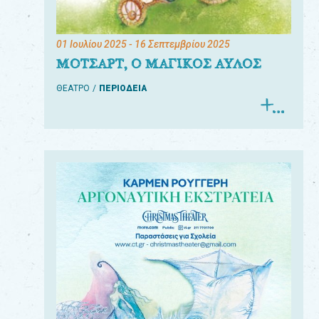
01 Ιουλίου 2025
- 16 Σεπτεμβρίου 2025
ΜΟΤΣΑΡΤ, Ο ΜΑΓΙΚΟΣ ΑΥΛΟΣ
ΘΕΑΤΡΟ
ΠΕΡΙΟΔΕΙΑ