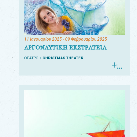
11 Ιανουαρίου 2025
- 09 Φεβρουαρίου 2025
ΑΡΓΟΝΑΥΤΙΚΗ ΕΚΣΤΡΑΤΕΙΑ
ΘΕΑΤΡΟ
CHRISTMAS THEATER