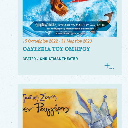
15 Οκτωβρίου 2022
- 31 Μαρτίου 2023
ΟΔΥΣΣΕΙΑ ΤΟΥ ΟΜΗΡΟΥ
ΘΕΑΤΡΟ
CHRISTMAS THEATER