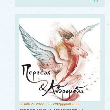
30 Ιουνίου 2022
- 30 Σεπτεμβρίου 2022