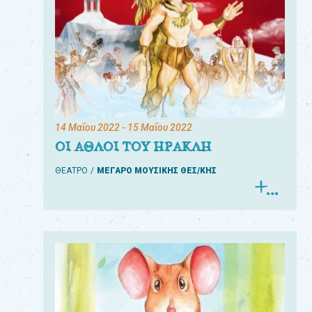
14 Μαΐου 2022
- 15 Μαΐου 2022
ΟΙ ΑΘΛΟΙ ΤΟΥ ΗΡΑΚΛΗ
ΘΕΑΤΡΟ
ΜΕΓΑΡΟ ΜΟΥΣΙΚΗΣ ΘΕΣ/ΚΗΣ