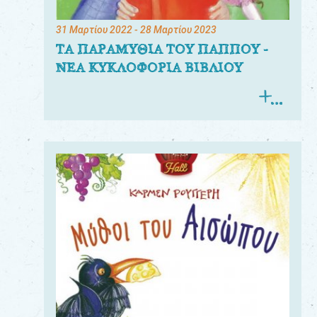
31 Μαρτίου 2022
- 28 Μαρτίου 2023
ΤΑ ΠΑΡΑΜΥΘΙΑ ΤΟΥ ΠΑΠΠΟΥ -
ΝΕΑ ΚΥΚΛΟΦΟΡΙΑ ΒΙΒΛΙΟΥ