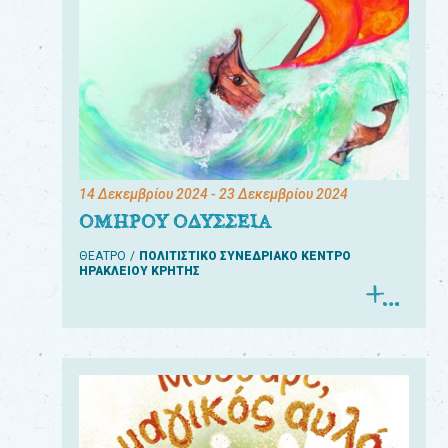
14 Δεκεμβρίου 2024
- 23 Δεκεμβρίου 2024
ΟΜΗΡΟΥ ΟΔΥΣΣΕΙΑ
ΘΕΑΤΡΟ
ΠΟΛΙΤΙΣΤΙΚΟ ΣΥΝΕΔΡΙΑΚΟ ΚΕΝΤΡΟ
ΗΡΑΚΛΕΙΟΥ ΚΡΗΤΗΣ