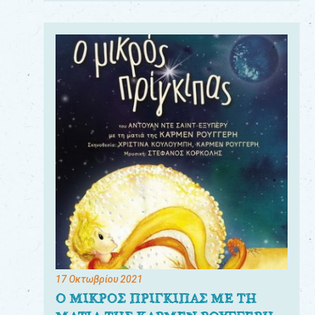
17 Οκτωβρίου 2021
Ο ΜΙΚΡΟΣ ΠΡΙΓΚΙΠΑΣ ΜΕ ΤΗ