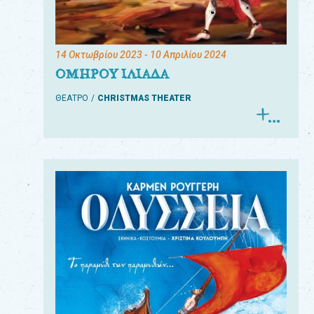
14 Οκτωβρίου 2023
- 10 Απριλίου 2024
ΟΜΗΡΟΥ ΙΛΙΑΔΑ
ΘΕΑΤΡΟ
CHRISTMAS THEATER