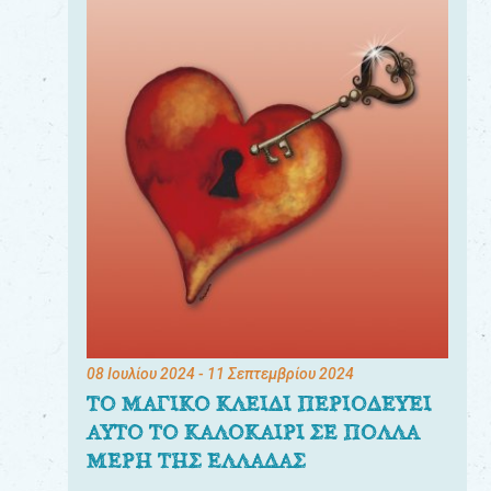
08 Ιουλίου 2024
- 11 Σεπτεμβρίου 2024
ΤΟ ΜΑΓΙΚΟ ΚΛΕΙΔΙ ΠΕΡΙΟΔΕΥΕΙ
ΑΥΤΟ ΤΟ ΚΑΛΟΚΑΙΡΙ ΣΕ ΠΟΛΛΑ
ΜΕΡΗ ΤΗΣ ΕΛΛΑΔΑΣ