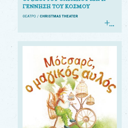
ΓΕΝΝΗΣΗ ΤΟΥ ΚΟΣΜΟΥ
ΘΕΑΤΡΟ
CHRISTMAS THEATER