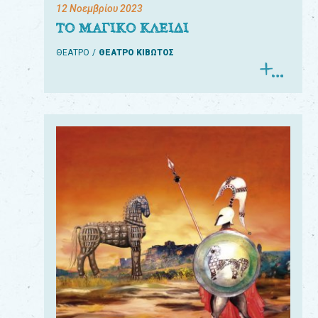
12 Νοεμβρίου 2023
ΤΟ ΜΑΓΙΚΟ ΚΛΕΙΔΙ
ΘΕΑΤΡΟ
ΘΕΑΤΡΟ ΚΙΒΩΤΟΣ