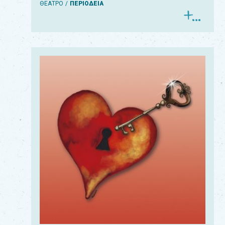
ΘΕΑΤΡΟ
ΠΕΡΙΟΔΕΙΑ