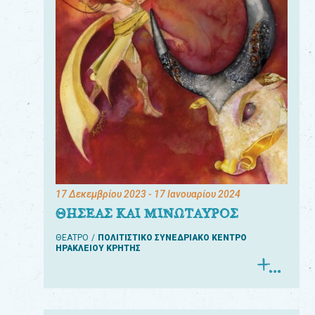
17 Δεκεμβρίου 2023
- 17 Ιανουαρίου 2024
ΘΗΣΕΑΣ ΚΑΙ ΜΙΝΩΤΑΥΡΟΣ
ΘΕΑΤΡΟ
ΠΟΛΙΤΙΣΤΙΚΟ ΣΥΝΕΔΡΙΑΚΟ ΚΕΝΤΡΟ
ΗΡΑΚΛΕΙΟΥ ΚΡΗΤΗΣ