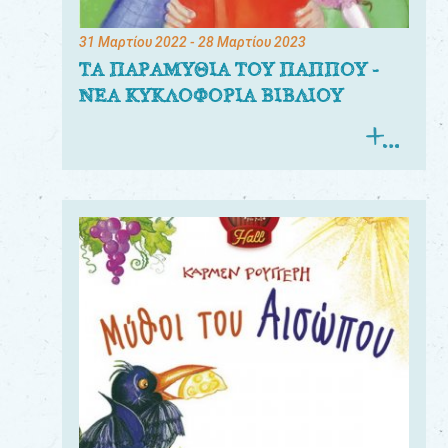
31 Μαρτίου 2022
- 28 Μαρτίου 2023
ΤΑ ΠΑΡΑΜΥΘΙΑ ΤΟΥ ΠΑΠΠΟΥ -
ΝΕΑ ΚΥΚΛΟΦΟΡΙΑ ΒΙΒΛΙΟΥ