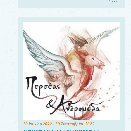
30 Ιουνίου 2022
- 30 Σεπτεμβρίου 2022