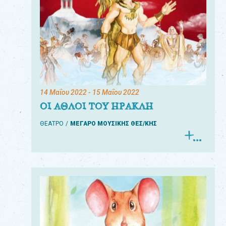
14 Μαΐου 2022
- 15 Μαΐου 2022
ΟΙ ΑΘΛΟΙ ΤΟΥ ΗΡΑΚΛΗ
ΘΕΑΤΡΟ
ΜΕΓΑΡΟ ΜΟΥΣΙΚΗΣ ΘΕΣ/ΚΗΣ