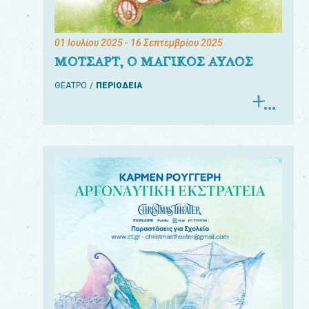
01 Ιουλίου 2025
- 16 Σεπτεμβρίου 2025
ΜΟΤΣΑΡΤ, Ο ΜΑΓΙΚΟΣ ΑΥΛΟΣ
ΘΕΑΤΡΟ
ΠΕΡΙΟΔΕΙΑ