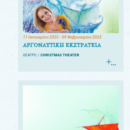
11 Ιανουαρίου 2025
- 09 Φεβρουαρίου 2025
ΑΡΓΟΝΑΥΤΙΚΗ ΕΚΣΤΡΑΤΕΙΑ
ΘΕΑΤΡΟ
CHRISTMAS THEATER