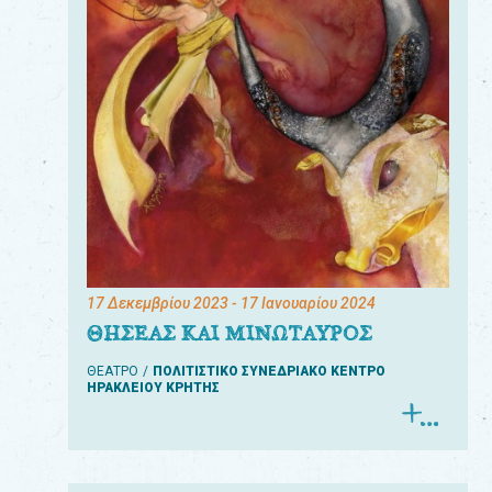
17 Δεκεμβρίου 2023
- 17 Ιανουαρίου 2024
ΘΗΣΕΑΣ ΚΑΙ ΜΙΝΩΤΑΥΡΟΣ
ΘΕΑΤΡΟ
ΠΟΛΙΤΙΣΤΙΚΟ ΣΥΝΕΔΡΙΑΚΟ ΚΕΝΤΡΟ
ΗΡΑΚΛΕΙΟΥ ΚΡΗΤΗΣ