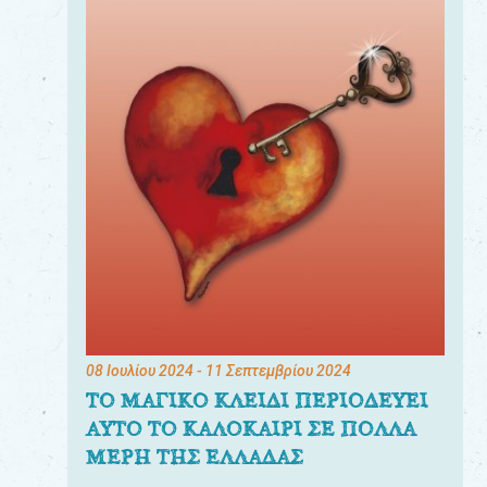
08 Ιουλίου 2024
- 11 Σεπτεμβρίου 2024
ΤΟ ΜΑΓΙΚΟ ΚΛΕΙΔΙ ΠΕΡΙΟΔΕΥΕΙ
ΑΥΤΟ ΤΟ ΚΑΛΟΚΑΙΡΙ ΣΕ ΠΟΛΛΑ
ΜΕΡΗ ΤΗΣ ΕΛΛΑΔΑΣ