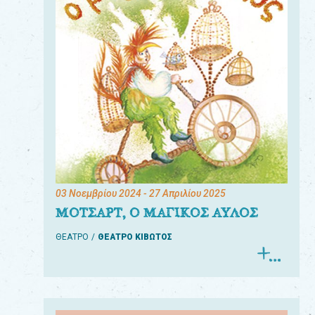
03 Νοεμβρίου 2024
- 27 Απριλίου 2025
ΜΟΤΣΑΡΤ, Ο ΜΑΓΙΚΟΣ ΑΥΛΟΣ
ΘΕΑΤΡΟ
ΘΕΑΤΡΟ ΚΙΒΩΤΟΣ