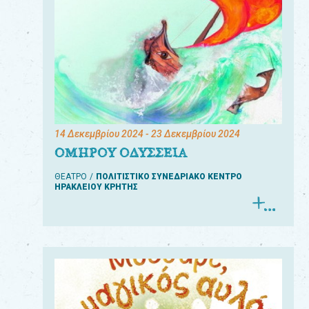
14 Δεκεμβρίου 2024
- 23 Δεκεμβρίου 2024
ΟΜΗΡΟΥ ΟΔΥΣΣΕΙΑ
ΘΕΑΤΡΟ
ΠΟΛΙΤΙΣΤΙΚΟ ΣΥΝΕΔΡΙΑΚΟ ΚΕΝΤΡΟ
ΗΡΑΚΛΕΙΟΥ ΚΡΗΤΗΣ