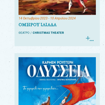
14 Οκτωβρίου 2023
- 10 Απριλίου 2024
ΟΜΗΡΟΥ ΙΛΙΑΔΑ
ΘΕΑΤΡΟ
CHRISTMAS THEATER