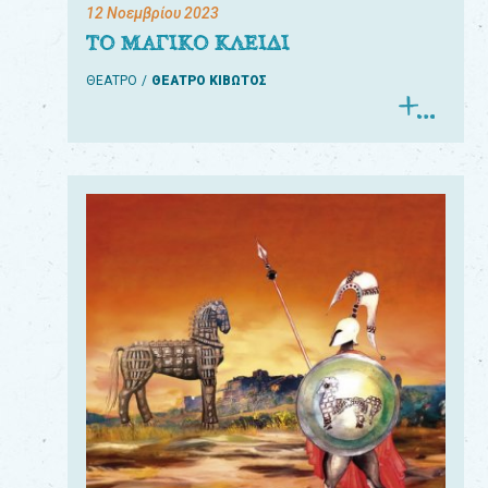
12 Νοεμβρίου 2023
ΤΟ ΜΑΓΙΚΟ ΚΛΕΙΔΙ
ΘΕΑΤΡΟ
ΘΕΑΤΡΟ ΚΙΒΩΤΟΣ