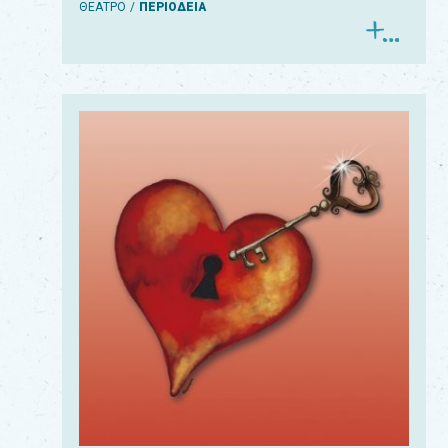
ΘΕΑΤΡΟ
ΠΕΡΙΟΔΕΙΑ