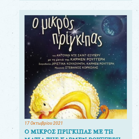
17 Οκτωβρίου 2021
Ο ΜΙΚΡΟΣ ΠΡΙΓΚΙΠΑΣ ΜΕ ΤΗ