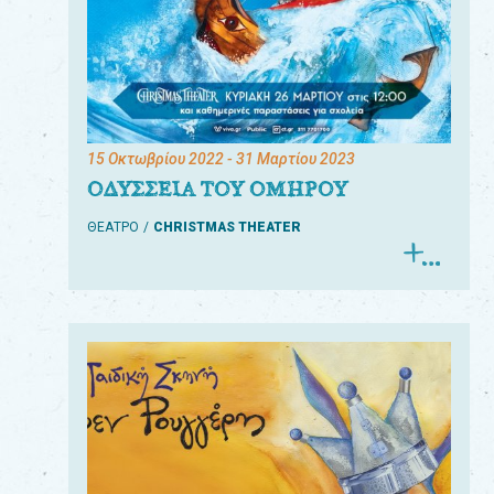
15 Οκτωβρίου 2022
- 31 Μαρτίου 2023
ΟΔΥΣΣΕΙΑ ΤΟΥ ΟΜΗΡΟΥ
ΘΕΑΤΡΟ
CHRISTMAS THEATER