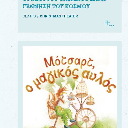
ΓΕΝΝΗΣΗ ΤΟΥ ΚΟΣΜΟΥ
ΘΕΑΤΡΟ
CHRISTMAS THEATER