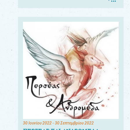
30 Ιουνίου 2022
- 30 Σεπτεμβρίου 2022