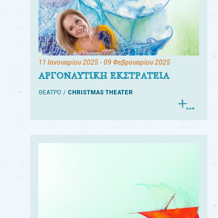
11 Ιανουαρίου 2025
- 09 Φεβρουαρίου 2025
ΑΡΓΟΝΑΥΤΙΚΗ ΕΚΣΤΡΑΤΕΙΑ
ΘΕΑΤΡΟ
CHRISTMAS THEATER