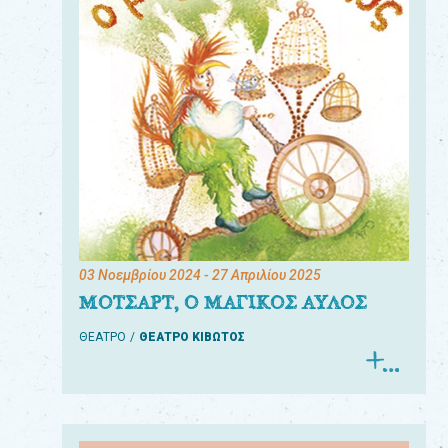
03 Νοεμβρίου 2024
- 27 Απριλίου 2025
ΜΟΤΣΑΡΤ, Ο ΜΑΓΙΚΟΣ ΑΥΛΟΣ
ΘΕΑΤΡΟ
ΘΕΑΤΡΟ ΚΙΒΩΤΟΣ