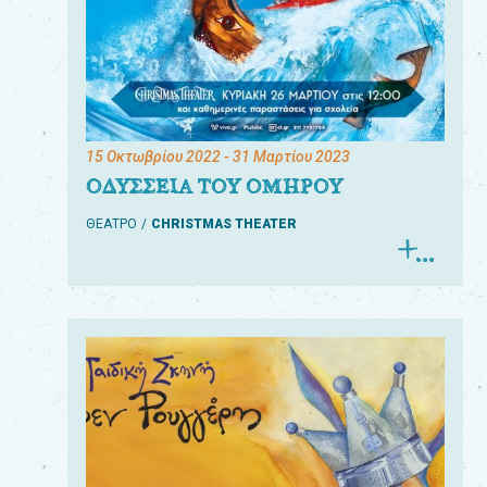
15 Οκτωβρίου 2022
- 31 Μαρτίου 2023
ΟΔΥΣΣΕΙΑ ΤΟΥ ΟΜΗΡΟΥ
ΘΕΑΤΡΟ
CHRISTMAS THEATER