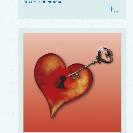
ΘΕΑΤΡΟ
ΠΕΡΙΟΔΕΙΑ