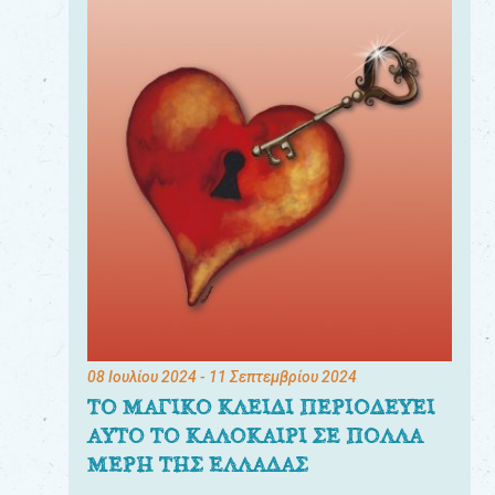
08 Ιουλίου 2024
- 11 Σεπτεμβρίου 2024
ΤΟ ΜΑΓΙΚΟ ΚΛΕΙΔΙ ΠΕΡΙΟΔΕΥΕΙ
ΑΥΤΟ ΤΟ ΚΑΛΟΚΑΙΡΙ ΣΕ ΠΟΛΛΑ
ΜΕΡΗ ΤΗΣ ΕΛΛΑΔΑΣ