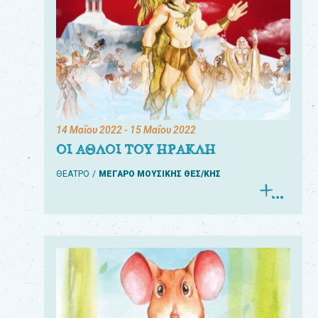
14 Μαΐου 2022
- 15 Μαΐου 2022
ΟΙ ΑΘΛΟΙ ΤΟΥ ΗΡΑΚΛΗ
ΘΕΑΤΡΟ
ΜΕΓΑΡΟ ΜΟΥΣΙΚΗΣ ΘΕΣ/ΚΗΣ