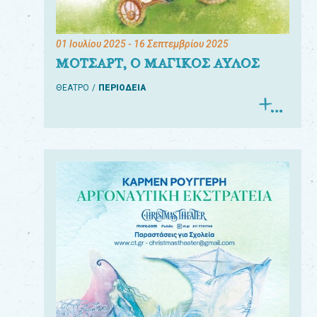
01 Ιουλίου 2025
- 16 Σεπτεμβρίου 2025
ΜΟΤΣΑΡΤ, Ο ΜΑΓΙΚΟΣ ΑΥΛΟΣ
ΘΕΑΤΡΟ
ΠΕΡΙΟΔΕΙΑ