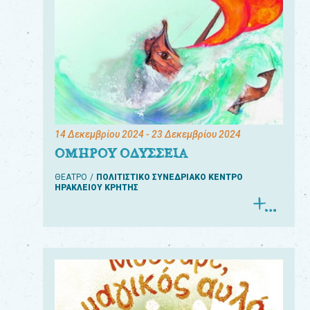
14 Δεκεμβρίου 2024
- 23 Δεκεμβρίου 2024
ΟΜΗΡΟΥ ΟΔΥΣΣΕΙΑ
ΘΕΑΤΡΟ
ΠΟΛΙΤΙΣΤΙΚΟ ΣΥΝΕΔΡΙΑΚΟ ΚΕΝΤΡΟ
ΗΡΑΚΛΕΙΟΥ ΚΡΗΤΗΣ