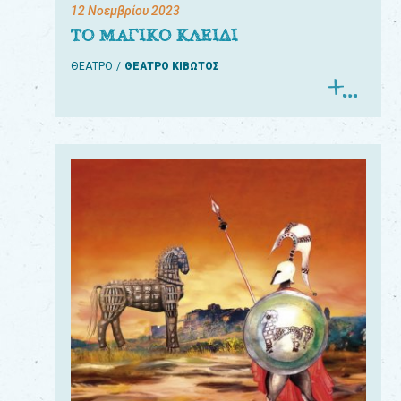
12 Νοεμβρίου 2023
ΤΟ ΜΑΓΙΚΟ ΚΛΕΙΔΙ
ΘΕΑΤΡΟ
ΘΕΑΤΡΟ ΚΙΒΩΤΟΣ