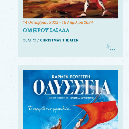
14 Οκτωβρίου 2023
- 10 Απριλίου 2024
ΟΜΗΡΟΥ ΙΛΙΑΔΑ
ΘΕΑΤΡΟ
CHRISTMAS THEATER