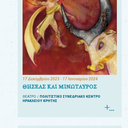
17 Δεκεμβρίου 2023
- 17 Ιανουαρίου 2024
ΘΗΣΕΑΣ ΚΑΙ ΜΙΝΩΤΑΥΡΟΣ
ΘΕΑΤΡΟ
ΠΟΛΙΤΙΣΤΙΚΟ ΣΥΝΕΔΡΙΑΚΟ ΚΕΝΤΡΟ
ΗΡΑΚΛΕΙΟΥ ΚΡΗΤΗΣ