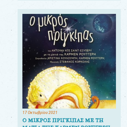
17 Οκτωβρίου 2021
Ο ΜΙΚΡΟΣ ΠΡΙΓΚΙΠΑΣ ΜΕ ΤΗ