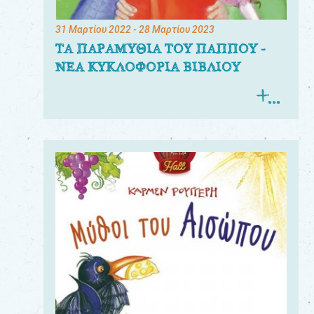
31 Μαρτίου 2022
- 28 Μαρτίου 2023
ΤΑ ΠΑΡΑΜΥΘΙΑ ΤΟΥ ΠΑΠΠΟΥ -
ΝΕΑ ΚΥΚΛΟΦΟΡΙΑ ΒΙΒΛΙΟΥ