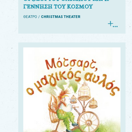
ΓΕΝΝΗΣΗ ΤΟΥ ΚΟΣΜΟΥ
ΘΕΑΤΡΟ
CHRISTMAS THEATER