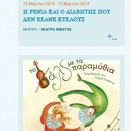
12 Μαρτίου 2019
- 17 Μαρτίου 2019
Η ΡΕΝΙΑ ΚΑΙ Ο ΔΙΑΒΗΤΗΣ ΠΟΥ
ΔΕΝ ΕΚΑΝΕ ΚΥΚΛΟΥΣ
ΘΕΑΤΡΟ
ΘΕΑΤΡΟ ΚΙΒΩΤΟΣ