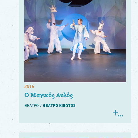
2016
Ο Μαγικός Αυλός
ΘΕΑΤΡΟ
ΘΕΑΤΡΟ ΚΙΒΩΤΟΣ