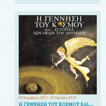
09 Νοεμβρίου 2017
- 29 Απριλίου 2018
Η ΓΕΝΝΗΣΗ ΤΟΥ ΚΟΣΜΟΥ ΚΑΙ....