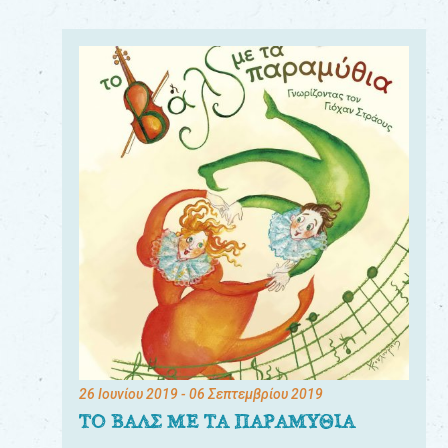
26 Ιουνίου 2019
- 06 Σεπτεμβρίου 2019
ΤΟ ΒΑΛΣ ΜΕ ΤΑ ΠΑΡΑΜΥΘΙΑ