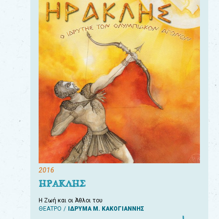
2016
ΗΡΑΚΛΗΣ
Η Ζωή και οι Άθλοι του
ΘΕΑΤΡΟ
ΙΔΡΥΜΑ Μ. ΚΑΚΟΓΙΑΝΝΗΣ