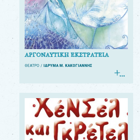
ΑΡΓΟΝΑΥΤΙΚΗ ΕΚΣΤΡΑΤΕΙΑ
ΘΕΑΤΡΟ
ΙΔΡΥΜΑ Μ. ΚΑΚΟΓΙΑΝΝΗΣ