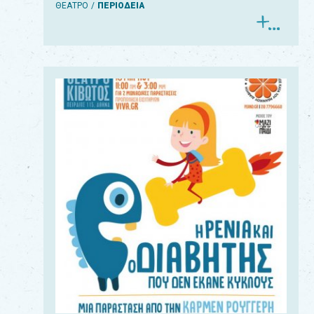
ΘΕΑΤΡΟ
ΠΕΡΙΟΔΕΙΑ