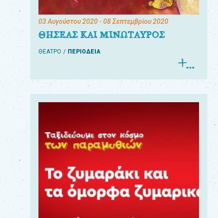
03 Αυγούστου 2020
- 08 Σεπτεμβρίου 2020
ΘΗΣΕΑΣ ΚΑΙ ΜΙΝΩΤΑΥΡΟΣ
ΘΕΑΤΡΟ
ΠΕΡΙΟΔΕΙΑ