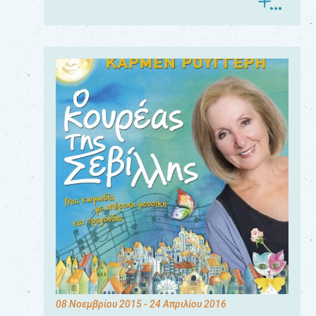
08 Νοεμβρίου 2015
- 24 Απριλίου 2016