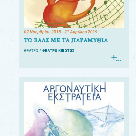
02 Νοεμβρίου 2018
- 21 Απριλίου 2019
ΤΟ ΒΑΛΣ ΜΕ ΤΑ ΠΑΡΑΜΥΘΙΑ
ΘΕΑΤΡΟ
ΘΕΑΤΡΟ ΚΙΒΩΤΟΣ