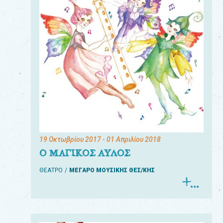
19 Οκτωβρίου 2017
- 01 Απριλίου 2018
Ο ΜΑΓΙΚΟΣ ΑΥΛΟΣ
ΘΕΑΤΡΟ
ΜΕΓΑΡΟ ΜΟΥΣΙΚΗΣ ΘΕΣ/ΚΗΣ