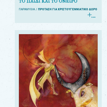
ΤΟ ΠΑΙΔΙ ΚΑΙ ΤΟ ΟΝΕΙΡΟ
ΠΑΡΑΜΥΘΙΑ
ΠΡΟΤΑΣΗ ΓΙΑ ΧΡΙΣΤΟΥΓΕΝΝΙΑΤΙΚΟ ΔΩΡΟ