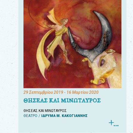
29 Σεπτεμβρίου 2019
- 16 Μαρτίου 2020
ΘΗΣΕΑΣ ΚΑΙ ΜΙΝΩΤΑΥΡΟΣ
ΘΗΣΕΑΣ ΚΑΙ ΜΙΝΩΤΑΥΡΟΣ
ΘΕΑΤΡΟ
ΙΔΡΥΜΑ Μ. ΚΑΚΟΓΙΑΝΝΗΣ