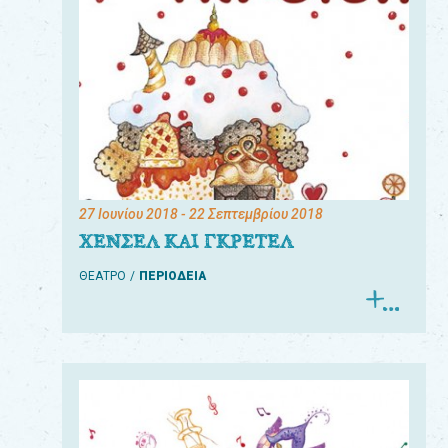
27 Ιουνίου 2018
- 22 Σεπτεμβρίου 2018
ΧΕΝΣΕΛ ΚΑΙ ΓΚΡΕΤΕΛ
ΘΕΑΤΡΟ
ΠΕΡΙΟΔΕΙΑ