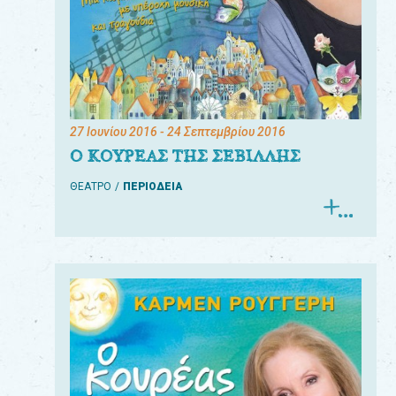
27 Ιουνίου 2016
- 24 Σεπτεμβρίου 2016
Ο ΚΟΥΡΕΑΣ ΤΗΣ ΣΕΒΙΛΛΗΣ
ΘΕΑΤΡΟ
ΠΕΡΙΟΔΕΙΑ