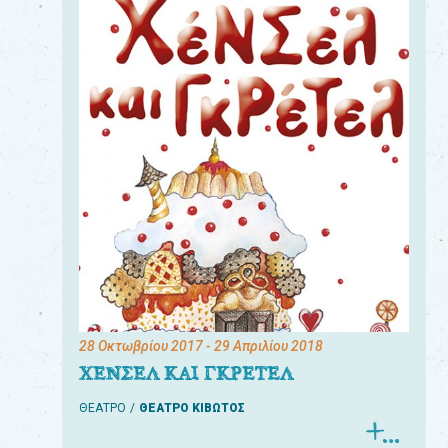
28 Οκτωβρίου 2017
- 29 Απριλίου 2018
ΧΕΝΣΕΛ ΚΑΙ ΓΚΡΕΤΕΛ
ΘΕΑΤΡΟ
ΘΕΑΤΡΟ ΚΙΒΩΤΟΣ