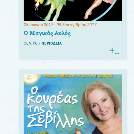
25 Ιουνίου 2017
- 09 Σεπτεμβρίου 2017
Ο Μαγικός Αυλός
ΘΕΑΤΡΟ
ΠΕΡΙΟΔΕΙΑ