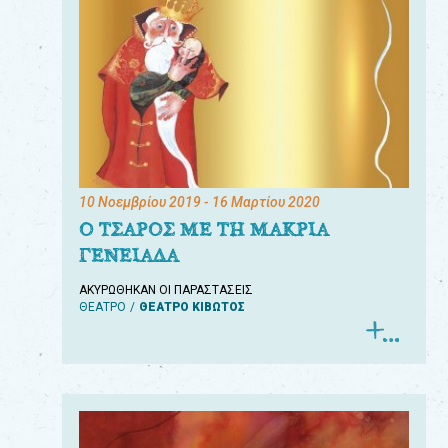
10 Νοεμβρίου 2019
- 16 Μαρτίου 2020
Ο ΤΣΑΡΟΣ ΜΕ ΤΗ ΜΑΚΡΙΑ
ΓΕΝΕΙΑΔΑ
ΑΚΥΡΩΘΗΚΑΝ ΟΙ ΠΑΡΑΣΤΑΣΕΙΣ
ΘΕΑΤΡΟ
ΘΕΑΤΡΟ ΚΙΒΩΤΟΣ