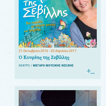
21 Οκτωβρίου 2016
- 05 Απριλίου 2017
Ο Κουρέας της Σεβίλλης
ΘΕΑΤΡΟ
ΜΕΓΑΡΟ ΜΟΥΣΙΚΗΣ ΘΕΣ/ΚΗΣ