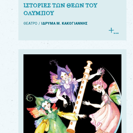
ΙΣΤΟΡΙΕΣ ΤΩΝ ΘΕΩΝ ΤΟΥ
ΟΛΥΜΠΟΥ
ΘΕΑΤΡΟ
ΙΔΡΥΜΑ Μ. ΚΑΚΟΓΙΑΝΝΗΣ