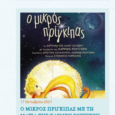
17 Οκτωβρίου 2021
Ο ΜΙΚΡΟΣ ΠΡΙΓΚΙΠΑΣ ΜΕ ΤΗ