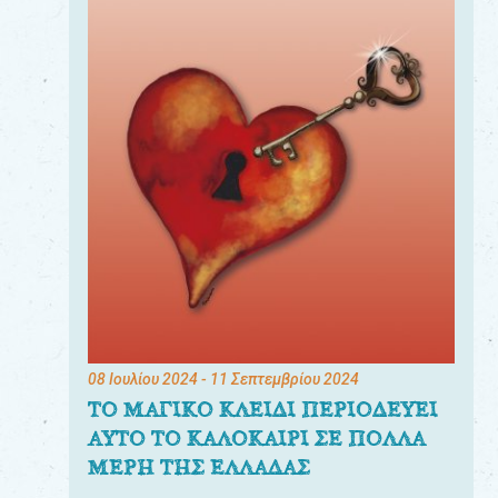
08 Ιουλίου 2024
- 11 Σεπτεμβρίου 2024
ΤΟ ΜΑΓΙΚΟ ΚΛΕΙΔΙ ΠΕΡΙΟΔΕΥΕΙ
ΑΥΤΟ ΤΟ ΚΑΛΟΚΑΙΡΙ ΣΕ ΠΟΛΛΑ
ΜΕΡΗ ΤΗΣ ΕΛΛΑΔΑΣ