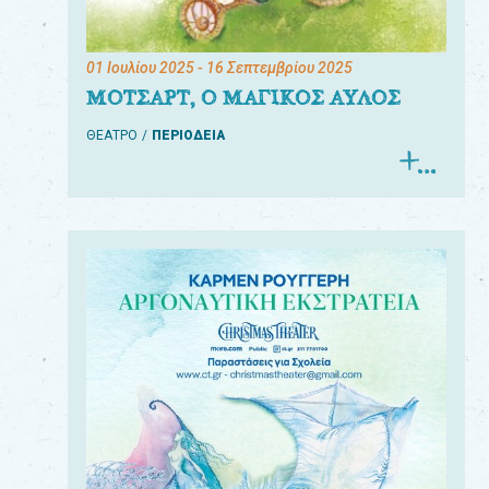
01 Ιουλίου 2025
- 16 Σεπτεμβρίου 2025
ΜΟΤΣΑΡΤ, Ο ΜΑΓΙΚΟΣ ΑΥΛΟΣ
ΘΕΑΤΡΟ
ΠΕΡΙΟΔΕΙΑ