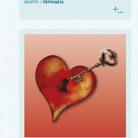
ΘΕΑΤΡΟ
ΠΕΡΙΟΔΕΙΑ