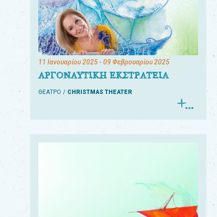
11 Ιανουαρίου 2025
- 09 Φεβρουαρίου 2025
ΑΡΓΟΝΑΥΤΙΚΗ ΕΚΣΤΡΑΤΕΙΑ
ΘΕΑΤΡΟ
CHRISTMAS THEATER