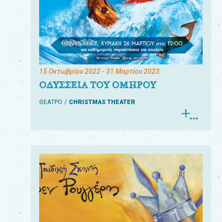
15 Οκτωβρίου 2022
- 31 Μαρτίου 2023
ΟΔΥΣΣΕΙΑ ΤΟΥ ΟΜΗΡΟΥ
ΘΕΑΤΡΟ
CHRISTMAS THEATER