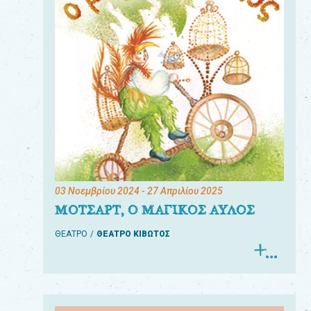
03 Νοεμβρίου 2024
- 27 Απριλίου 2025
ΜΟΤΣΑΡΤ, Ο ΜΑΓΙΚΟΣ ΑΥΛΟΣ
ΘΕΑΤΡΟ
ΘΕΑΤΡΟ ΚΙΒΩΤΟΣ