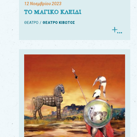
12 Νοεμβρίου 2023
ΤΟ ΜΑΓΙΚΟ ΚΛΕΙΔΙ
ΘΕΑΤΡΟ
ΘΕΑΤΡΟ ΚΙΒΩΤΟΣ