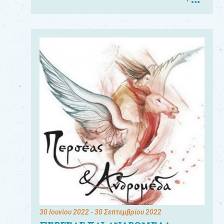
30 Ιουνίου 2022
- 30 Σεπτεμβρίου 2022