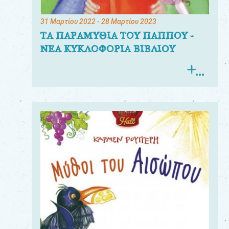
31 Μαρτίου 2022
- 28 Μαρτίου 2023
ΤΑ ΠΑΡΑΜΥΘΙΑ ΤΟΥ ΠΑΠΠΟΥ -
ΝΕΑ ΚΥΚΛΟΦΟΡΙΑ ΒΙΒΛΙΟΥ