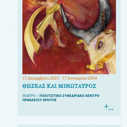
17 Δεκεμβρίου 2023
- 17 Ιανουαρίου 2024
ΘΗΣΕΑΣ ΚΑΙ ΜΙΝΩΤΑΥΡΟΣ
ΘΕΑΤΡΟ
ΠΟΛΙΤΙΣΤΙΚΟ ΣΥΝΕΔΡΙΑΚΟ ΚΕΝΤΡΟ
ΗΡΑΚΛΕΙΟΥ ΚΡΗΤΗΣ