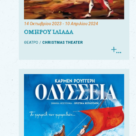
14 Οκτωβρίου 2023
- 10 Απριλίου 2024
ΟΜΗΡΟΥ ΙΛΙΑΔΑ
ΘΕΑΤΡΟ
CHRISTMAS THEATER