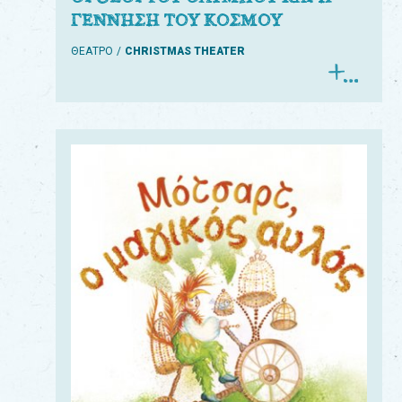
ΓΕΝΝΗΣΗ ΤΟΥ ΚΟΣΜΟΥ
ΘΕΑΤΡΟ
CHRISTMAS THEATER