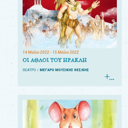
14 Μαΐου 2022
- 15 Μαΐου 2022
ΟΙ ΑΘΛΟΙ ΤΟΥ ΗΡΑΚΛΗ
ΘΕΑΤΡΟ
ΜΕΓΑΡΟ ΜΟΥΣΙΚΗΣ ΘΕΣ/ΚΗΣ