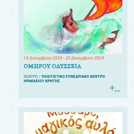
14 Δεκεμβρίου 2024
- 23 Δεκεμβρίου 2024
ΟΜΗΡΟΥ ΟΔΥΣΣΕΙΑ
ΘΕΑΤΡΟ
ΠΟΛΙΤΙΣΤΙΚΟ ΣΥΝΕΔΡΙΑΚΟ ΚΕΝΤΡΟ
ΗΡΑΚΛΕΙΟΥ ΚΡΗΤΗΣ