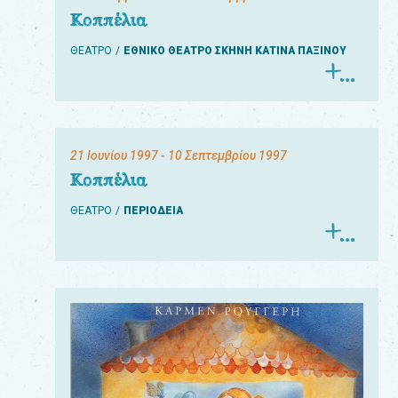
Κοππέλια
ΘΕΑΤΡΟ
ΕΘΝΙΚΟ ΘΕΑΤΡΟ ΣΚΗΝΗ ΚΑΤΙΝΑ ΠΑΞΙΝΟΥ
21 Ιουνίου 1997
- 10 Σεπτεμβρίου 1997
Κοππέλια
ΘΕΑΤΡΟ
ΠΕΡΙΟΔΕΙΑ