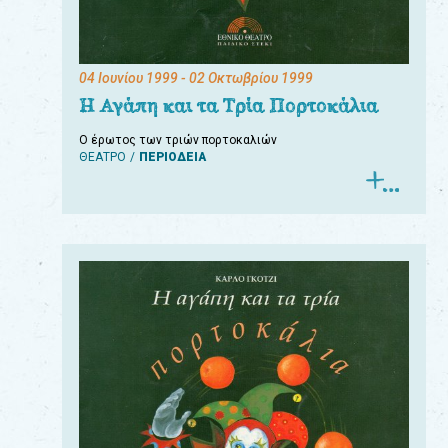
04 Ιουνίου 1999
- 02 Οκτωβρίου 1999
Η Αγάπη και τα Τρία Πορτοκάλια
Ο έρωτος των τριών πορτοκαλιών
ΘΕΑΤΡΟ
ΠΕΡΙΟΔΕΙΑ