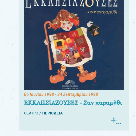
06 Ιουνίου 1998
- 24 Σεπτεμβρίου 1998
ΕΚΚΛΗΣΙΑΖΟΥΣΕΣ - Σαν παραμύθι
ΘΕΑΤΡΟ
ΠΕΡΙΟΔΕΙΑ