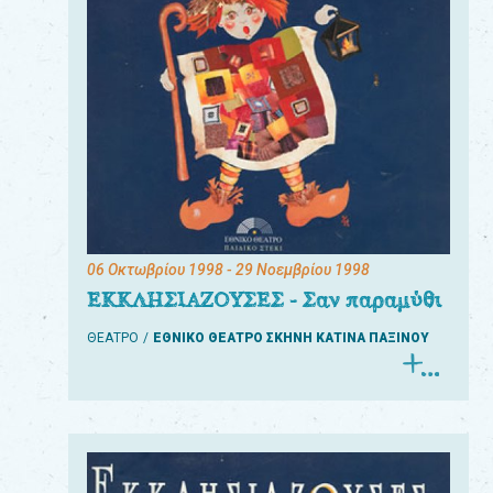
06 Οκτωβρίου 1998
- 29 Νοεμβρίου 1998
ΕΚΚΛΗΣΙΑΖΟΥΣΕΣ - Σαν παραμύθι
ΘΕΑΤΡΟ
ΕΘΝΙΚΟ ΘΕΑΤΡΟ ΣΚΗΝΗ ΚΑΤΙΝΑ ΠΑΞΙΝΟΥ