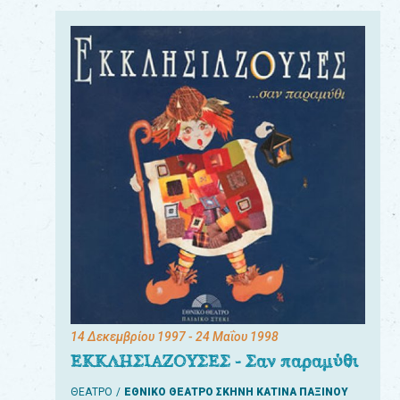
14 Δεκεμβρίου 1997
- 24 Μαΐου 1998
ΕΚΚΛΗΣΙΑΖΟΥΣΕΣ - Σαν παραμύθι
ΘΕΑΤΡΟ
ΕΘΝΙΚΟ ΘΕΑΤΡΟ ΣΚΗΝΗ ΚΑΤΙΝΑ ΠΑΞΙΝΟΥ