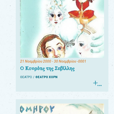
21 Νοεμβρίου 2000
- 30 Νοεμβρίου -0001
Ο Κουρέας της Σεβίλλης
ΘΕΑΤΡΟ
ΘΕΑΤΡΟ ΧΟΡΝ