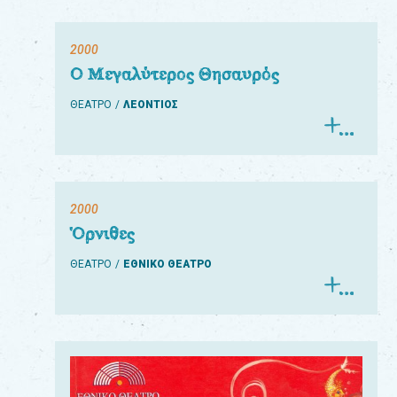
2000
Ο Μεγαλύτερος Θησαυρός
ΘΕΑΤΡΟ
ΛΕΟΝΤΙΟΣ
2000
Όρνιθες
ΘΕΑΤΡΟ
ΕΘΝΙΚΟ ΘΕΑΤΡΟ