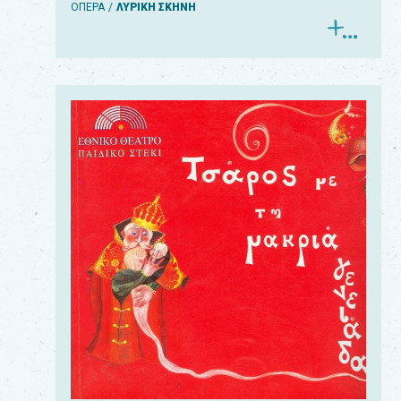
ΟΠΕΡΑ
ΛΥΡΙΚΗ ΣΚΗΝΗ