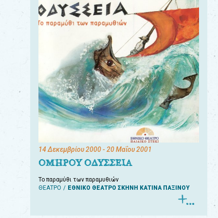
14 Δεκεμβρίου 2000
- 20 Μαΐου 2001
ΟΜΗΡΟΥ ΟΔΥΣΣΕΙΑ
Το παραμύθι των παραμυθιών
ΘΕΑΤΡΟ
ΕΘΝΙΚΟ ΘΕΑΤΡΟ ΣΚΗΝΗ ΚΑΤΙΝΑ ΠΑΞΙΝΟΥ