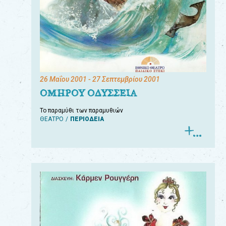
26 Μαΐου 2001
- 27 Σεπτεμβρίου 2001
ΟΜΗΡΟΥ ΟΔΥΣΣΕΙΑ
Το παραμύθι των παραμυθιών
ΘΕΑΤΡΟ
ΠΕΡΙΟΔΕΙΑ