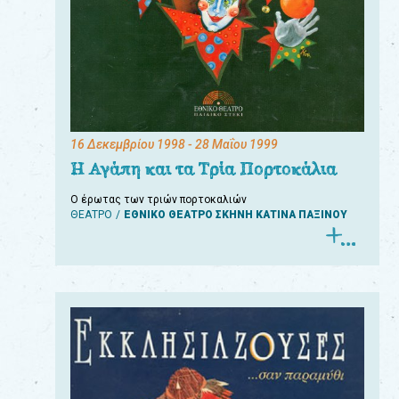
16 Δεκεμβρίου 1998
- 28 Μαΐου 1999
Η Αγάπη και τα Τρία Πορτοκάλια
Ο έρωτας των τριών πορτοκαλιών
ΘΕΑΤΡΟ
ΕΘΝΙΚΟ ΘΕΑΤΡΟ ΣΚΗΝΗ ΚΑΤΙΝΑ ΠΑΞΙΝΟΥ