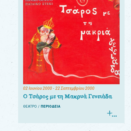
02 Ιουνίου 2000
- 22 Σεπτεμβρίου 2000
Ο Τσάρος με τη Μακρυά Γενειάδα
ΘΕΑΤΡΟ
ΠΕΡΙΟΔΕΙΑ