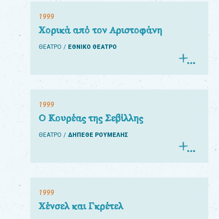
1999
Χορικά από τον Αριστοφάνη
ΘΕΑΤΡΟ
ΕΘΝΙΚΟ ΘΕΑΤΡΟ
1999
Ο Κουρέας της Σεβίλλης
ΘΕΑΤΡΟ
ΔΗΠΕΘΕ ΡΟΥΜΕΛΗΣ
1999
Χένσελ και Γκρέτελ