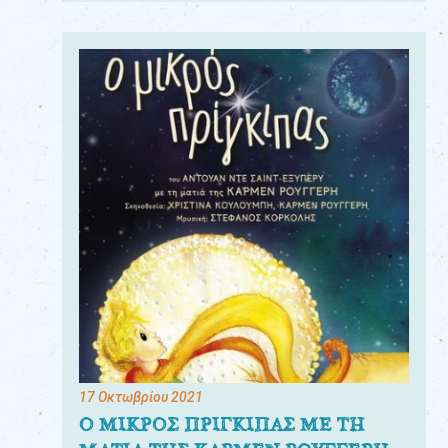
17 Οκτωβρίου 2021
Ο ΜΙΚΡΟΣ ΠΡΙΓΚΙΠΑΣ ΜΕ ΤΗ