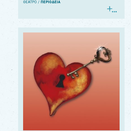
ΘΕΑΤΡΟ
ΠΕΡΙΟΔΕΙΑ