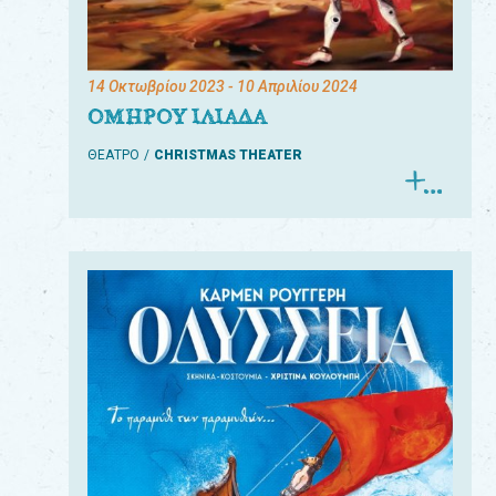
14 Οκτωβρίου 2023
- 10 Απριλίου 2024
ΟΜΗΡΟΥ ΙΛΙΑΔΑ
ΘΕΑΤΡΟ
CHRISTMAS THEATER