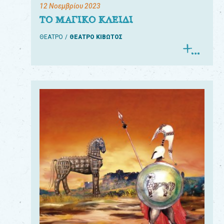
12 Νοεμβρίου 2023
ΤΟ ΜΑΓΙΚΟ ΚΛΕΙΔΙ
ΘΕΑΤΡΟ
ΘΕΑΤΡΟ ΚΙΒΩΤΟΣ