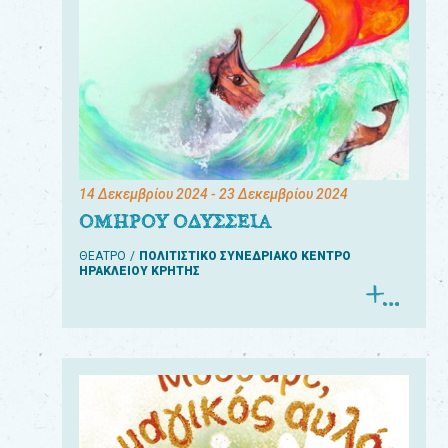
14 Δεκεμβρίου 2024
- 23 Δεκεμβρίου 2024
ΟΜΗΡΟΥ ΟΔΥΣΣΕΙΑ
ΘΕΑΤΡΟ
ΠΟΛΙΤΙΣΤΙΚΟ ΣΥΝΕΔΡΙΑΚΟ ΚΕΝΤΡΟ
ΗΡΑΚΛΕΙΟΥ ΚΡΗΤΗΣ