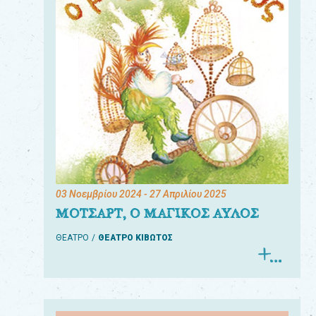
03 Νοεμβρίου 2024
- 27 Απριλίου 2025
ΜΟΤΣΑΡΤ, Ο ΜΑΓΙΚΟΣ ΑΥΛΟΣ
ΘΕΑΤΡΟ
ΘΕΑΤΡΟ ΚΙΒΩΤΟΣ