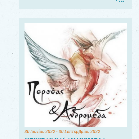
30 Ιουνίου 2022
- 30 Σεπτεμβρίου 2022