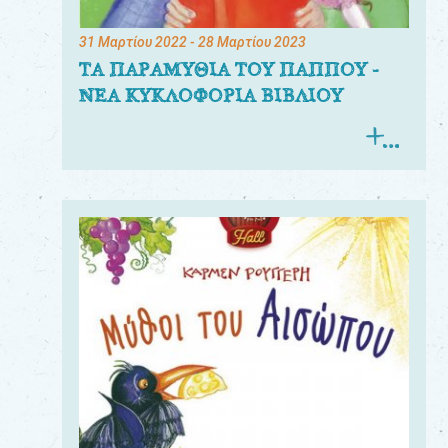
31 Μαρτίου 2022
- 28 Μαρτίου 2023
ΤΑ ΠΑΡΑΜΥΘΙΑ ΤΟΥ ΠΑΠΠΟΥ -
ΝΕΑ ΚΥΚΛΟΦΟΡΙΑ ΒΙΒΛΙΟΥ