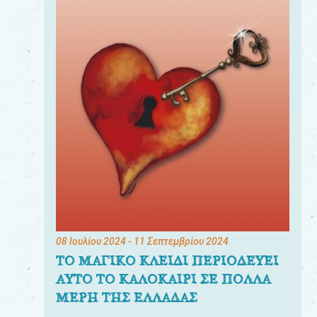
08 Ιουλίου 2024
- 11 Σεπτεμβρίου 2024
ΤΟ ΜΑΓΙΚΟ ΚΛΕΙΔΙ ΠΕΡΙΟΔΕΥΕΙ
ΑΥΤΟ ΤΟ ΚΑΛΟΚΑΙΡΙ ΣΕ ΠΟΛΛΑ
ΜΕΡΗ ΤΗΣ ΕΛΛΑΔΑΣ