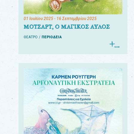
01 Ιουλίου 2025
- 16 Σεπτεμβρίου 2025
ΜΟΤΣΑΡΤ, Ο ΜΑΓΙΚΟΣ ΑΥΛΟΣ
ΘΕΑΤΡΟ
ΠΕΡΙΟΔΕΙΑ