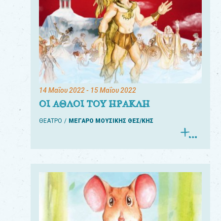
14 Μαΐου 2022
- 15 Μαΐου 2022
ΟΙ ΑΘΛΟΙ ΤΟΥ ΗΡΑΚΛΗ
ΘΕΑΤΡΟ
ΜΕΓΑΡΟ ΜΟΥΣΙΚΗΣ ΘΕΣ/ΚΗΣ