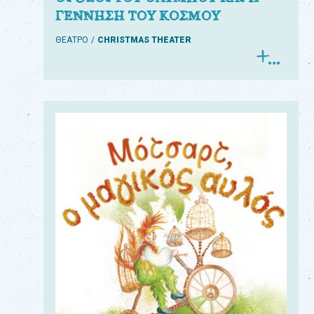
ΓΕΝΝΗΣΗ ΤΟΥ ΚΟΣΜΟΥ
ΘΕΑΤΡΟ
CHRISTMAS THEATER