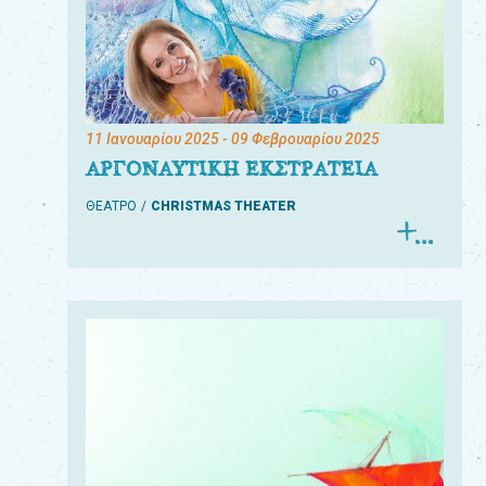
11 Ιανουαρίου 2025
- 09 Φεβρουαρίου 2025
ΑΡΓΟΝΑΥΤΙΚΗ ΕΚΣΤΡΑΤΕΙΑ
ΘΕΑΤΡΟ
CHRISTMAS THEATER