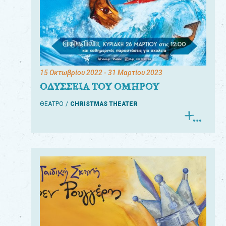
15 Οκτωβρίου 2022
- 31 Μαρτίου 2023
ΟΔΥΣΣΕΙΑ ΤΟΥ ΟΜΗΡΟΥ
ΘΕΑΤΡΟ
CHRISTMAS THEATER