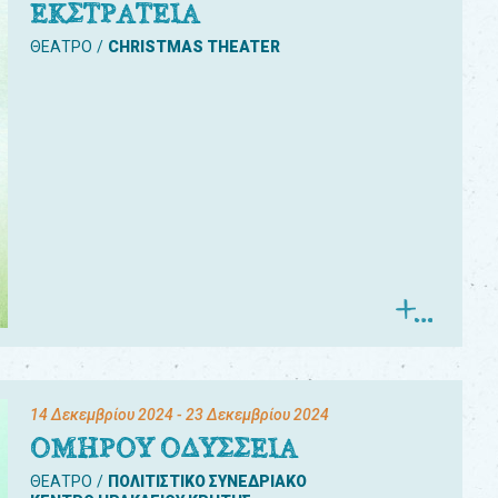
ΕΚΣΤΡΑΤΕΙΑ
ΘΕΑΤΡΟ
CHRISTMAS THEATER
14 Δεκεμβρίου 2024
- 23 Δεκεμβρίου 2024
ΟΜΗΡΟΥ ΟΔΥΣΣΕΙΑ
ΘΕΑΤΡΟ
ΠΟΛΙΤΙΣΤΙΚΟ ΣΥΝΕΔΡΙΑΚΟ