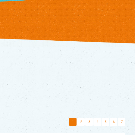
1
2
3
4
5
6
7