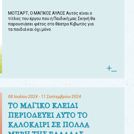
ΜΟΤΣΑΡΤ, Ο ΜΑΓΙΚΟΣ ΑΥΛΟΣ Αυτός είναι ο
τίτλος του έργου που η Παιδική μας Σκηνή θα
παρουσιάσει φέτος στο θέατρο Κιβωτός για
τα παιδιά και όχι μόνο.
08 Ιουλίου 2024
- 11 Σεπτεμβρίου 2024
ΤΟ ΜΑΓΙΚΟ ΚΛΕΙΔΙ
ΠΕΡΙΟΔΕΥΕΙ ΑΥΤΟ ΤΟ
ΚΑΛΟΚΑΙΡΙ ΣΕ ΠΟΛΛΑ