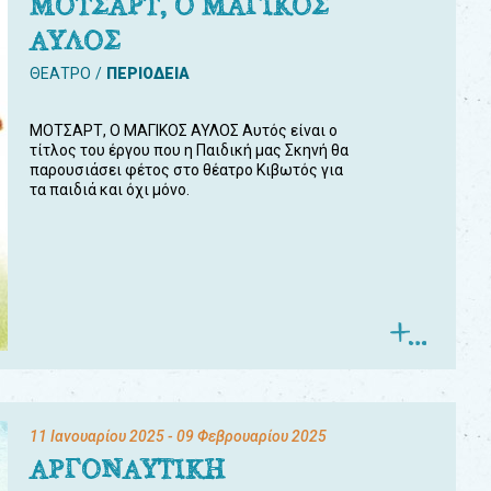
ΜΟΤΣΑΡΤ, Ο ΜΑΓΙΚΟΣ
ΑΥΛΟΣ
ΘΕΑΤΡΟ
ΠΕΡΙΟΔΕΙΑ
ΜΟΤΣΑΡΤ, Ο ΜΑΓΙΚΟΣ ΑΥΛΟΣ Αυτός είναι ο
τίτλος του έργου που η Παιδική μας Σκηνή θα
παρουσιάσει φέτος στο θέατρο Κιβωτός για
τα παιδιά και όχι μόνο.
11 Ιανουαρίου 2025
- 09 Φεβρουαρίου 2025
ΑΡΓΟΝΑΥΤΙΚΗ