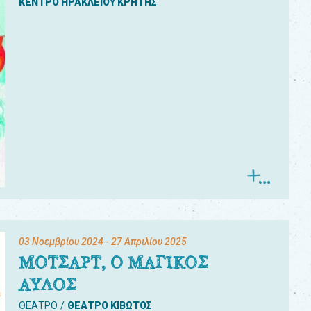
ΚΕΝΤΡΟ ΗΡΑΚΛΕΙΟΥ ΚΡΗΤΗΣ
03 Νοεμβρίου 2024
- 27 Απριλίου 2025
ΜΟΤΣΑΡΤ, Ο ΜΑΓΙΚΟΣ
ΑΥΛΟΣ
ΘΕΑΤΡΟ
ΘΕΑΤΡΟ ΚΙΒΩΤΟΣ