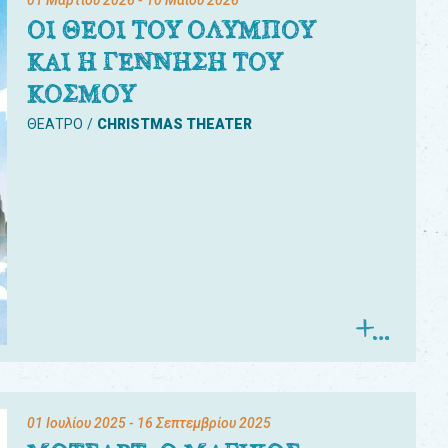
01 Μαρτίου 2026
- 10 Μαΐου 2026
ΟΙ ΘΕΟΙ ΤΟΥ ΟΛΥΜΠΟΥ
ΚΑΙ Η ΓΕΝΝΗΣΗ ΤΟΥ
ΚΟΣΜΟΥ
ΘΕΑΤΡΟ
CHRISTMAS THEATER
01 Ιουλίου 2025
- 16 Σεπτεμβρίου 2025