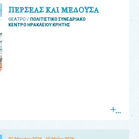
ΠΕΡΣΕΑΣ ΚΑΙ ΜΕΔΟΥΣΑ
ΘΕΑΤΡΟ
ΠΟΛΙΤΙΣΤΙΚΟ ΣΥΝΕΔΡΙΑΚΟ
ΚΕΝΤΡΟ ΗΡΑΚΛΕΙΟΥ ΚΡΗΤΗΣ