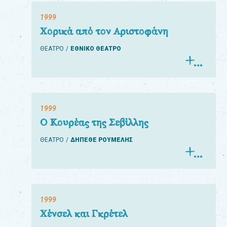
1999
Χορικά από τον Αριστοφάνη
ΘΕΑΤΡΟ
ΕΘΝΙΚΟ ΘΕΑΤΡΟ
1999
Ο Κουρέας της Σεβίλλης
ΘΕΑΤΡΟ
ΔΗΠΕΘΕ ΡΟΥΜΕΛΗΣ
1999
Χένσελ και Γκρέτελ