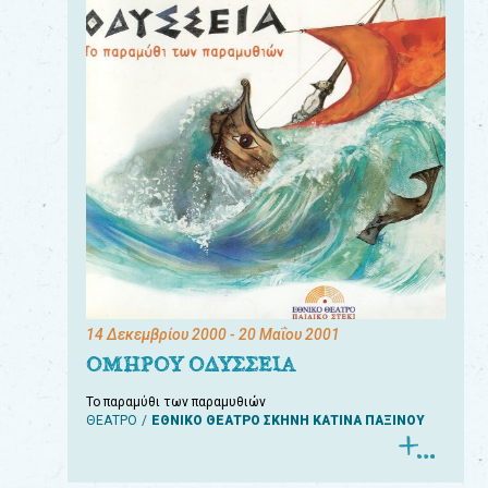
14 Δεκεμβρίου 2000
- 20 Μαΐου 2001
ΟΜΗΡΟΥ ΟΔΥΣΣΕΙΑ
Το παραμύθι των παραμυθιών
ΘΕΑΤΡΟ
ΕΘΝΙΚΟ ΘΕΑΤΡΟ ΣΚΗΝΗ ΚΑΤΙΝΑ ΠΑΞΙΝΟΥ