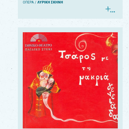
ΟΠΕΡΑ
ΛΥΡΙΚΗ ΣΚΗΝΗ