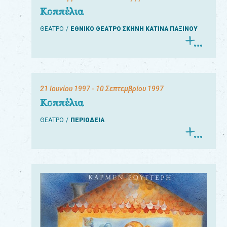
Κοππέλια
ΘΕΑΤΡΟ
ΕΘΝΙΚΟ ΘΕΑΤΡΟ ΣΚΗΝΗ ΚΑΤΙΝΑ ΠΑΞΙΝΟΥ
21 Ιουνίου 1997
- 10 Σεπτεμβρίου 1997
Κοππέλια
ΘΕΑΤΡΟ
ΠΕΡΙΟΔΕΙΑ