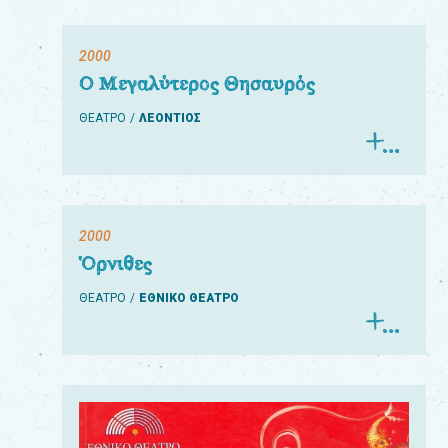
2000
Ο Μεγαλύτερος Θησαυρός
ΘΕΑΤΡΟ
ΛΕΟΝΤΙΟΣ
2000
Όρνιθες
ΘΕΑΤΡΟ
ΕΘΝΙΚΟ ΘΕΑΤΡΟ