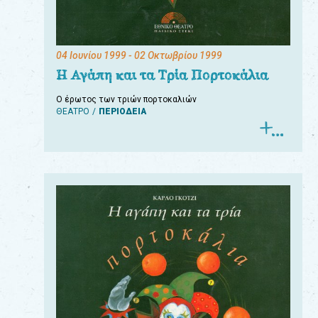
04 Ιουνίου 1999
- 02 Οκτωβρίου 1999
Η Αγάπη και τα Τρία Πορτοκάλια
Ο έρωτος των τριών πορτοκαλιών
ΘΕΑΤΡΟ
ΠΕΡΙΟΔΕΙΑ