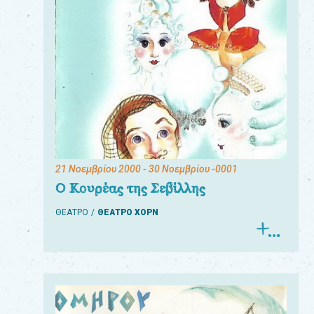
21 Νοεμβρίου 2000
- 30 Νοεμβρίου -0001
Ο Κουρέας της Σεβίλλης
ΘΕΑΤΡΟ
ΘΕΑΤΡΟ ΧΟΡΝ