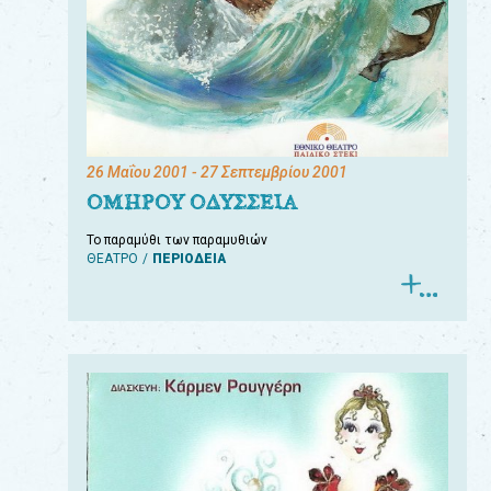
26 Μαΐου 2001
- 27 Σεπτεμβρίου 2001
ΟΜΗΡΟΥ ΟΔΥΣΣΕΙΑ
Το παραμύθι των παραμυθιών
ΘΕΑΤΡΟ
ΠΕΡΙΟΔΕΙΑ