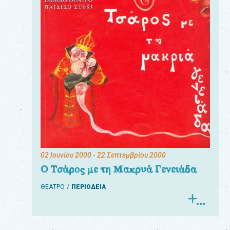
02 Ιουνίου 2000
- 22 Σεπτεμβρίου 2000
Ο Τσάρος με τη Μακρυά Γενειάδα
ΘΕΑΤΡΟ
ΠΕΡΙΟΔΕΙΑ