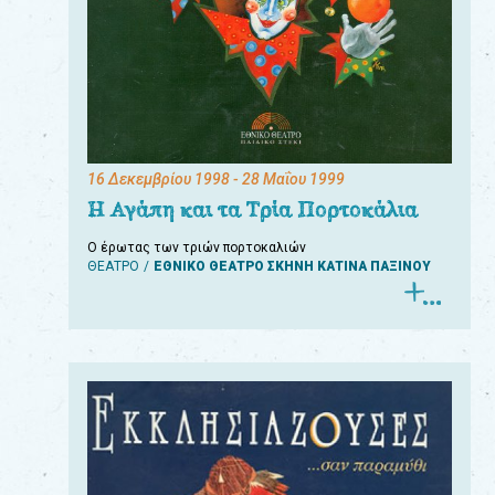
16 Δεκεμβρίου 1998
- 28 Μαΐου 1999
Η Αγάπη και τα Τρία Πορτοκάλια
Ο έρωτας των τριών πορτοκαλιών
ΘΕΑΤΡΟ
ΕΘΝΙΚΟ ΘΕΑΤΡΟ ΣΚΗΝΗ ΚΑΤΙΝΑ ΠΑΞΙΝΟΥ