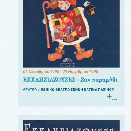
06 Οκτωβρίου 1998
- 29 Νοεμβρίου 1998
ΕΚΚΛΗΣΙΑΖΟΥΣΕΣ - Σαν παραμύθι
ΘΕΑΤΡΟ
ΕΘΝΙΚΟ ΘΕΑΤΡΟ ΣΚΗΝΗ ΚΑΤΙΝΑ ΠΑΞΙΝΟΥ