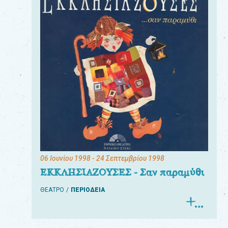
06 Ιουνίου 1998
- 24 Σεπτεμβρίου 1998
ΕΚΚΛΗΣΙΑΖΟΥΣΕΣ - Σαν παραμύθι
ΘΕΑΤΡΟ
ΠΕΡΙΟΔΕΙΑ