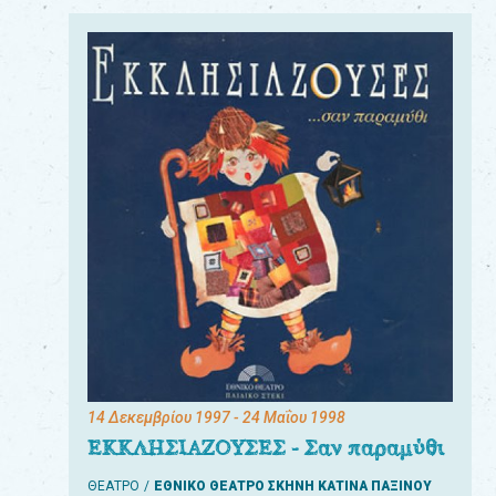
14 Δεκεμβρίου 1997
- 24 Μαΐου 1998
ΕΚΚΛΗΣΙΑΖΟΥΣΕΣ - Σαν παραμύθι
ΘΕΑΤΡΟ
ΕΘΝΙΚΟ ΘΕΑΤΡΟ ΣΚΗΝΗ ΚΑΤΙΝΑ ΠΑΞΙΝΟΥ