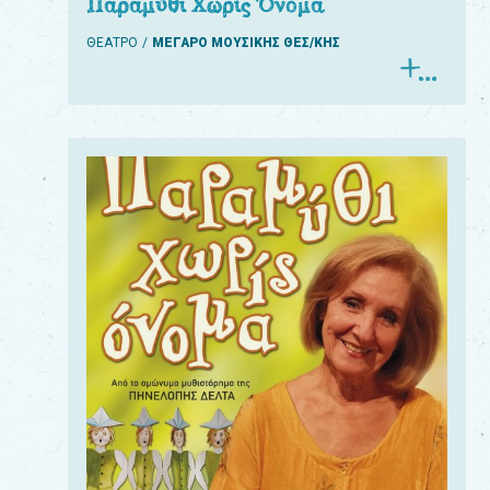
Παραμύθι Χωρίς Όνομα
ΘΕΑΤΡΟ
ΜΕΓΑΡΟ ΜΟΥΣΙΚΗΣ ΘΕΣ/ΚΗΣ