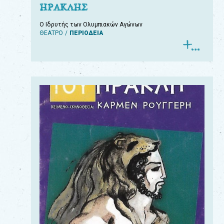
ΗΡΑΚΛΗΣ
Ο Ιδρυτής των Ολυμπιακών Αγώνων
ΘΕΑΤΡΟ
ΠΕΡΙΟΔΕΙΑ