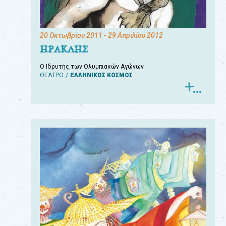
20 Οκτωβρίου 2011
- 29 Απριλίου 2012
ΗΡΑΚΛΗΣ
Ο Ιδρυτής των Ολυμπιακών Αγώνων
ΘΕΑΤΡΟ
ΕΛΛΗΝΙΚΟΣ ΚΟΣΜΟΣ