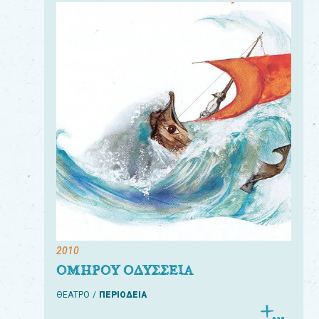
2010
ΟΜΗΡΟΥ ΟΔΥΣΣΕΙΑ
ΘΕΑΤΡΟ
ΠΕΡΙΟΔΕΙΑ