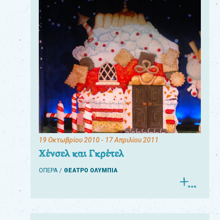
19 Οκτωβρίου 2010
- 17 Απριλίου 2011
Χένσελ και Γκρέτελ
ΟΠΕΡΑ
ΘΕΑΤΡΟ ΟΛΥΜΠΙΑ