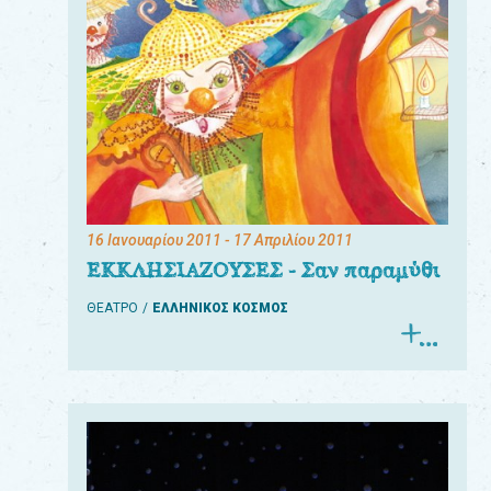
16 Ιανουαρίου 2011
- 17 Απριλίου 2011
ΕΚΚΛΗΣΙΑΖΟΥΣΕΣ - Σαν παραμύθι
ΘΕΑΤΡΟ
ΕΛΛΗΝΙΚΟΣ ΚΟΣΜΟΣ