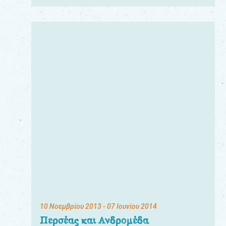
10 Νοεμβρίου 2013
- 07 Ιουνίου 2014
Περσέας και Ανδρομέδα