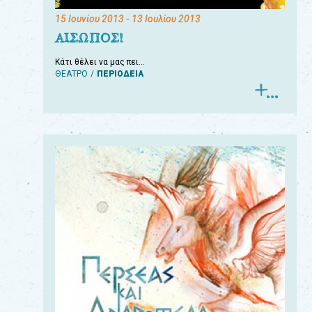
15 Ιουνίου 2013
- 13 Ιουλίου 2013
ΑΙΣΩΠΟΣ!
Κάτι θέλει να μας πει…
ΘΕΑΤΡΟ
ΠΕΡΙΟΔΕΙΑ