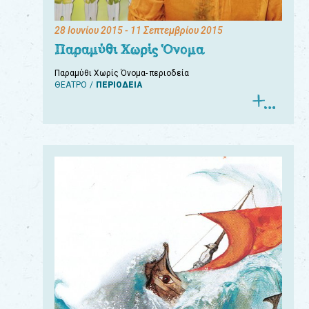
28 Ιουνίου 2015
- 11 Σεπτεμβρίου 2015
Παραμύθι Χωρίς Όνομα
Παραμύθι Χωρίς Όνομα- περιοδεία
ΘΕΑΤΡΟ
ΠΕΡΙΟΔΕΙΑ