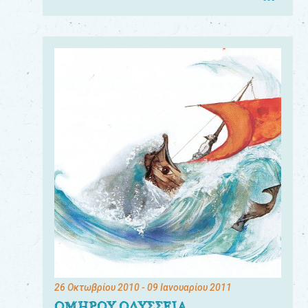
26 Οκτωβρίου 2010
- 09 Ιανουαρίου 2011
ΟΜΗΡΟΥ ΟΔΥΣΣΕΙΑ