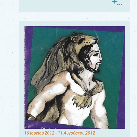
16 Ιουνίου 2012
- 11 Αυγούστου 2012