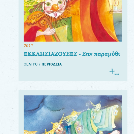
2011
ΕΚΚΛΗΣΙΑΖΟΥΣΕΣ - Σαν παραμύθι
ΘΕΑΤΡΟ
ΠΕΡΙΟΔΕΙΑ