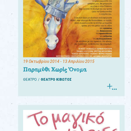
19 Οκτωβρίου 2014
- 13 Απριλίου 2015
Παραμύθι Χωρίς Όνομα
ΘΕΑΤΡΟ
ΘΕΑΤΡΟ ΚΙΒΩΤΟΣ