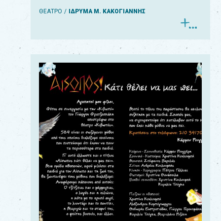
ΘΕΑΤΡΟ
ΙΔΡΥΜΑ Μ. ΚΑΚΟΓΙΑΝΝΗΣ