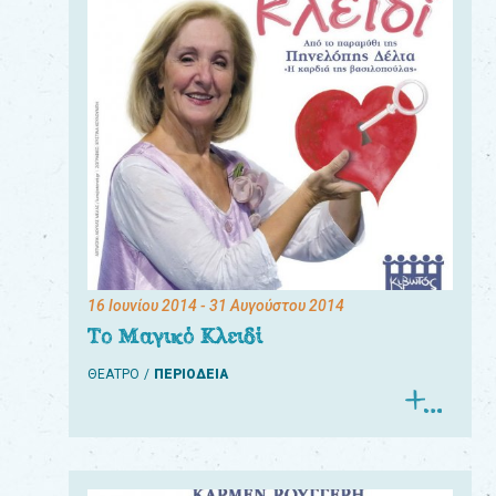
16 Ιουνίου 2014
- 31 Αυγούστου 2014
Το Μαγικό Κλειδί
ΘΕΑΤΡΟ
ΠΕΡΙΟΔΕΙΑ