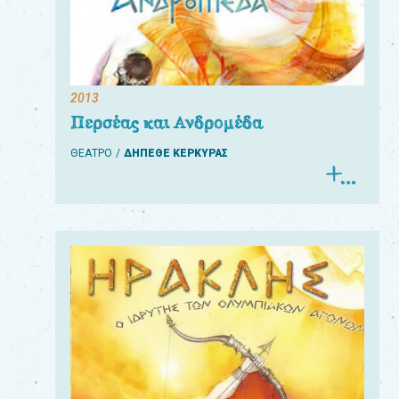
2013
Περσέας και Ανδρομέδα
ΘΕΑΤΡΟ
ΔΗΠΕΘΕ ΚΕΡΚΥΡΑΣ