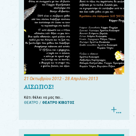
21 Οκτωβρίου 2012
- 28 Απριλίου 2013
ΑΙΣΩΠΟΣ!
Κάτι θέλει να μας πει…
ΘΕΑΤΡΟ
ΘΕΑΤΡΟ ΚΙΒΩΤΟΣ