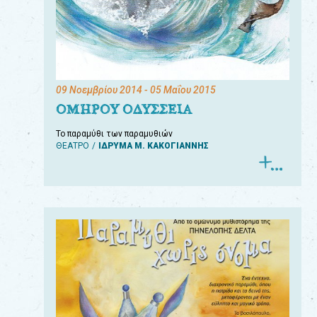
09 Νοεμβρίου 2014
- 05 Μαΐου 2015
ΟΜΗΡΟΥ ΟΔΥΣΣΕΙΑ
Το παραμύθι των παραμυθιών
ΘΕΑΤΡΟ
ΙΔΡΥΜΑ Μ. ΚΑΚΟΓΙΑΝΝΗΣ