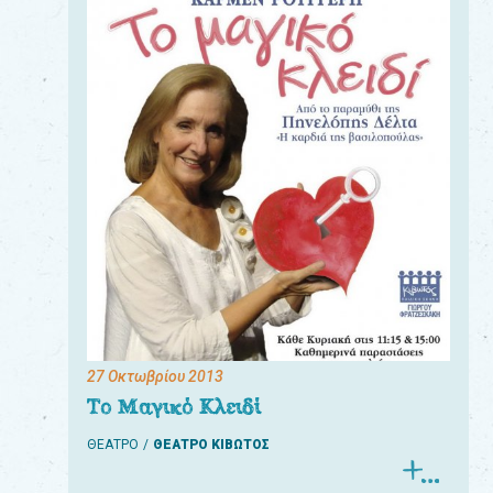
27 Οκτωβρίου 2013
Το Μαγικό Κλειδί
ΘΕΑΤΡΟ
ΘΕΑΤΡΟ ΚΙΒΩΤΟΣ