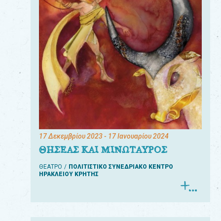
17 Δεκεμβρίου 2023
- 17 Ιανουαρίου 2024
ΘΗΣΕΑΣ ΚΑΙ ΜΙΝΩΤΑΥΡΟΣ
ΘΕΑΤΡΟ
ΠΟΛΙΤΙΣΤΙΚΟ ΣΥΝΕΔΡΙΑΚΟ ΚΕΝΤΡΟ
ΗΡΑΚΛΕΙΟΥ ΚΡΗΤΗΣ