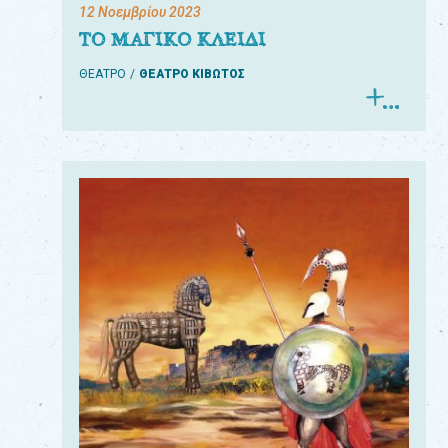
12 Νοεμβρίου 2023
ΤΟ ΜΑΓΙΚΟ ΚΛΕΙΔΙ
ΘΕΑΤΡΟ
ΘΕΑΤΡΟ ΚΙΒΩΤΟΣ