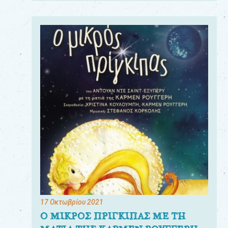
17 Οκτωβρίου 2021
Ο ΜΙΚΡΟΣ ΠΡΙΓΚΙΠΑΣ ΜΕ ΤΗ