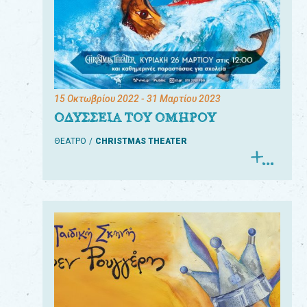
15 Οκτωβρίου 2022
- 31 Μαρτίου 2023
ΟΔΥΣΣΕΙΑ ΤΟΥ ΟΜΗΡΟΥ
ΘΕΑΤΡΟ
CHRISTMAS THEATER