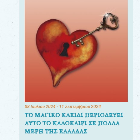
08 Ιουλίου 2024
- 11 Σεπτεμβρίου 2024
ΤΟ ΜΑΓΙΚΟ ΚΛΕΙΔΙ ΠΕΡΙΟΔΕΥΕΙ
ΑΥΤΟ ΤΟ ΚΑΛΟΚΑΙΡΙ ΣΕ ΠΟΛΛΑ
ΜΕΡΗ ΤΗΣ ΕΛΛΑΔΑΣ