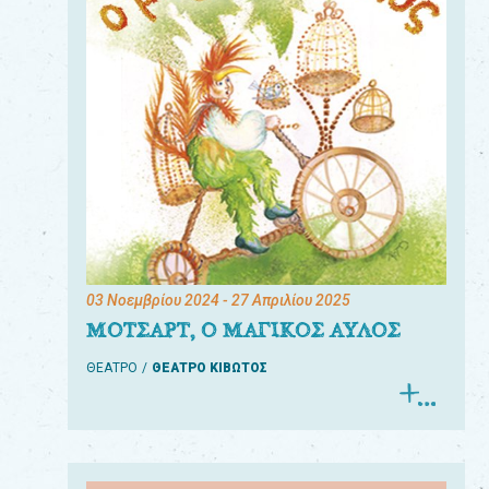
03 Νοεμβρίου 2024
- 27 Απριλίου 2025
ΜΟΤΣΑΡΤ, Ο ΜΑΓΙΚΟΣ ΑΥΛΟΣ
ΘΕΑΤΡΟ
ΘΕΑΤΡΟ ΚΙΒΩΤΟΣ