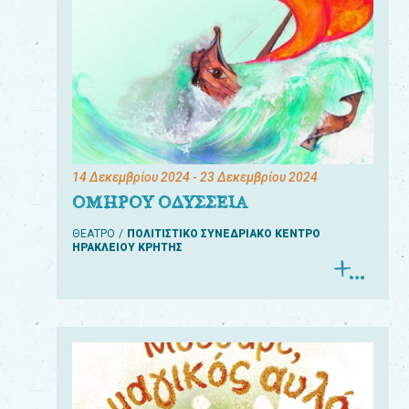
14 Δεκεμβρίου 2024
- 23 Δεκεμβρίου 2024
ΟΜΗΡΟΥ ΟΔΥΣΣΕΙΑ
ΘΕΑΤΡΟ
ΠΟΛΙΤΙΣΤΙΚΟ ΣΥΝΕΔΡΙΑΚΟ ΚΕΝΤΡΟ
ΗΡΑΚΛΕΙΟΥ ΚΡΗΤΗΣ