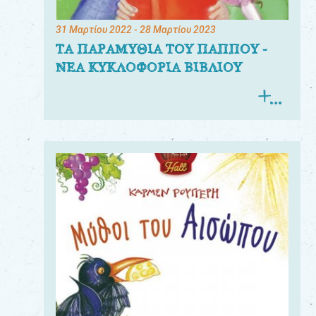
31 Μαρτίου 2022
- 28 Μαρτίου 2023
ΤΑ ΠΑΡΑΜΥΘΙΑ ΤΟΥ ΠΑΠΠΟΥ -
ΝΕΑ ΚΥΚΛΟΦΟΡΙΑ ΒΙΒΛΙΟΥ