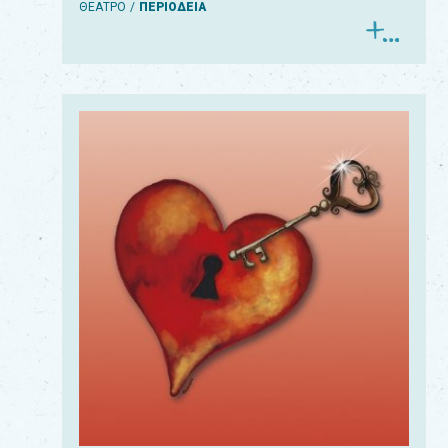
ΘΕΑΤΡΟ
ΠΕΡΙΟΔΕΙΑ