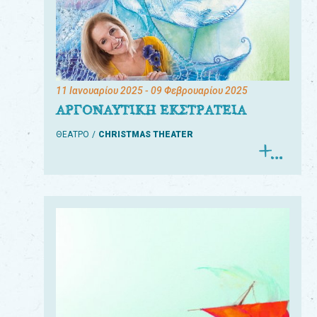
11 Ιανουαρίου 2025
- 09 Φεβρουαρίου 2025
ΑΡΓΟΝΑΥΤΙΚΗ ΕΚΣΤΡΑΤΕΙΑ
ΘΕΑΤΡΟ
CHRISTMAS THEATER