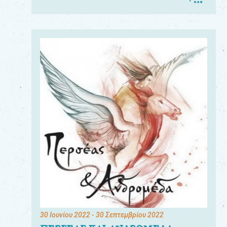
30 Ιουνίου 2022
- 30 Σεπτεμβρίου 2022