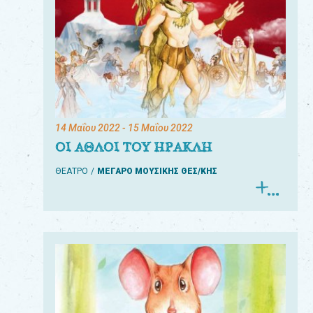
14 Μαΐου 2022
- 15 Μαΐου 2022
ΟΙ ΑΘΛΟΙ ΤΟΥ ΗΡΑΚΛΗ
ΘΕΑΤΡΟ
ΜΕΓΑΡΟ ΜΟΥΣΙΚΗΣ ΘΕΣ/ΚΗΣ