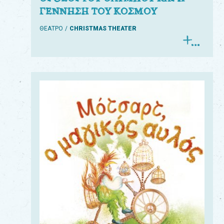
ΓΕΝΝΗΣΗ ΤΟΥ ΚΟΣΜΟΥ
ΘΕΑΤΡΟ
CHRISTMAS THEATER