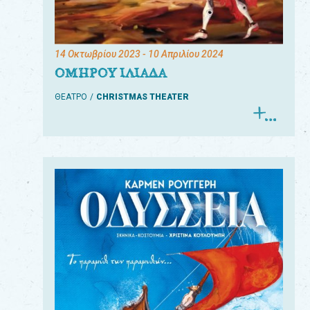
14 Οκτωβρίου 2023
- 10 Απριλίου 2024
ΟΜΗΡΟΥ ΙΛΙΑΔΑ
ΘΕΑΤΡΟ
CHRISTMAS THEATER