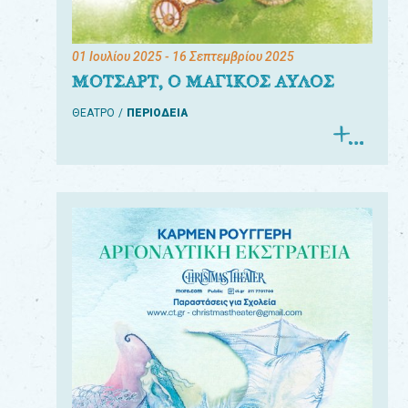
01 Ιουλίου 2025
- 16 Σεπτεμβρίου 2025
ΜΟΤΣΑΡΤ, Ο ΜΑΓΙΚΟΣ ΑΥΛΟΣ
ΘΕΑΤΡΟ
ΠΕΡΙΟΔΕΙΑ