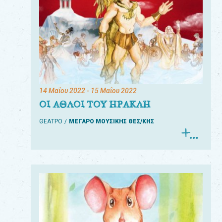
14 Μαΐου 2022
- 15 Μαΐου 2022
ΟΙ ΑΘΛΟΙ ΤΟΥ ΗΡΑΚΛΗ
ΘΕΑΤΡΟ
ΜΕΓΑΡΟ ΜΟΥΣΙΚΗΣ ΘΕΣ/ΚΗΣ