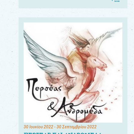
30 Ιουνίου 2022
- 30 Σεπτεμβρίου 2022