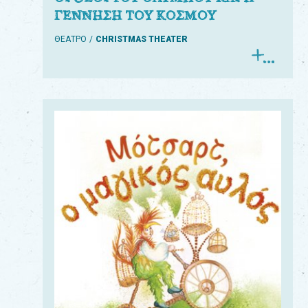
ΓΕΝΝΗΣΗ ΤΟΥ ΚΟΣΜΟΥ
ΘΕΑΤΡΟ
CHRISTMAS THEATER