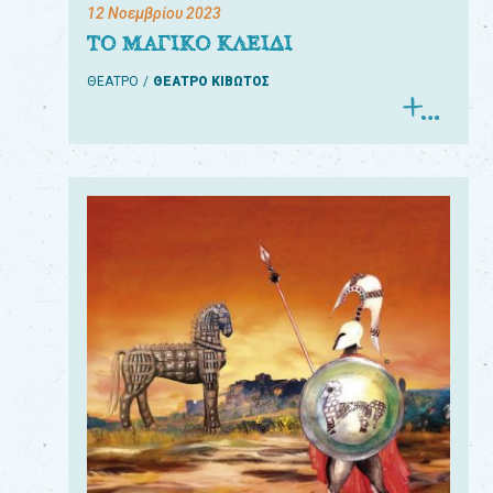
12 Νοεμβρίου 2023
ΤΟ ΜΑΓΙΚΟ ΚΛΕΙΔΙ
ΘΕΑΤΡΟ
ΘΕΑΤΡΟ ΚΙΒΩΤΟΣ