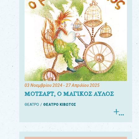
03 Νοεμβρίου 2024
- 27 Απριλίου 2025
ΜΟΤΣΑΡΤ, Ο ΜΑΓΙΚΟΣ ΑΥΛΟΣ
ΘΕΑΤΡΟ
ΘΕΑΤΡΟ ΚΙΒΩΤΟΣ