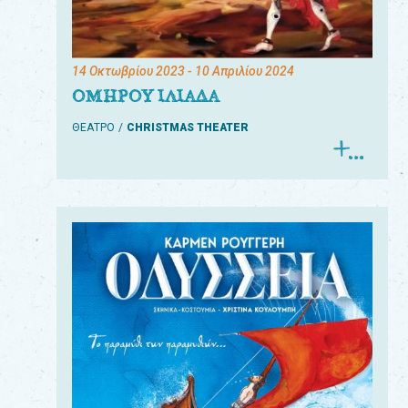
14 Οκτωβρίου 2023
- 10 Απριλίου 2024
ΟΜΗΡΟΥ ΙΛΙΑΔΑ
ΘΕΑΤΡΟ
CHRISTMAS THEATER