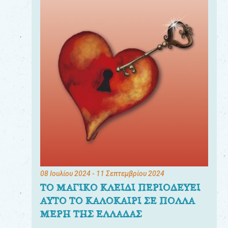
08 Ιουλίου 2024
- 11 Σεπτεμβρίου 2024
ΤΟ ΜΑΓΙΚΟ ΚΛΕΙΔΙ ΠΕΡΙΟΔΕΥΕΙ
ΑΥΤΟ ΤΟ ΚΑΛΟΚΑΙΡΙ ΣΕ ΠΟΛΛΑ
ΜΕΡΗ ΤΗΣ ΕΛΛΑΔΑΣ