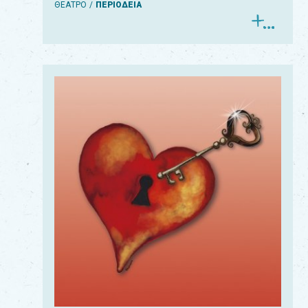
ΘΕΑΤΡΟ
ΠΕΡΙΟΔΕΙΑ