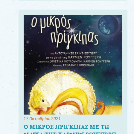
17 Οκτωβρίου 2021
Ο ΜΙΚΡΟΣ ΠΡΙΓΚΙΠΑΣ ΜΕ ΤΗ