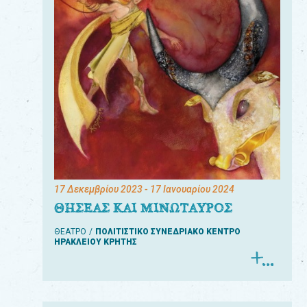
17 Δεκεμβρίου 2023
- 17 Ιανουαρίου 2024
ΘΗΣΕΑΣ ΚΑΙ ΜΙΝΩΤΑΥΡΟΣ
ΘΕΑΤΡΟ
ΠΟΛΙΤΙΣΤΙΚΟ ΣΥΝΕΔΡΙΑΚΟ ΚΕΝΤΡΟ
ΗΡΑΚΛΕΙΟΥ ΚΡΗΤΗΣ