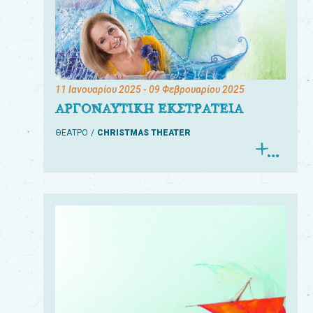
11 Ιανουαρίου 2025
- 09 Φεβρουαρίου 2025
ΑΡΓΟΝΑΥΤΙΚΗ ΕΚΣΤΡΑΤΕΙΑ
ΘΕΑΤΡΟ
CHRISTMAS THEATER