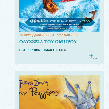
15 Οκτωβρίου 2022
- 31 Μαρτίου 2023
ΟΔΥΣΣΕΙΑ ΤΟΥ ΟΜΗΡΟΥ
ΘΕΑΤΡΟ
CHRISTMAS THEATER