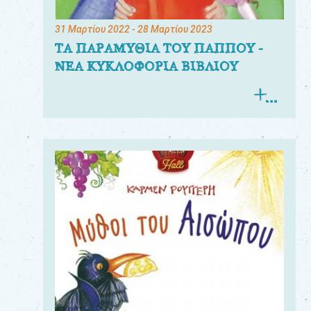
31 Μαρτίου 2022
- 28 Μαρτίου 2023
ΤΑ ΠΑΡΑΜΥΘΙΑ ΤΟΥ ΠΑΠΠΟΥ -
ΝΕΑ ΚΥΚΛΟΦΟΡΙΑ ΒΙΒΛΙΟΥ