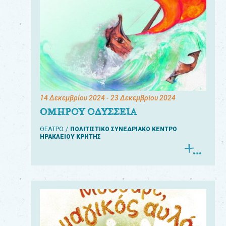
14 Δεκεμβρίου 2024
- 23 Δεκεμβρίου 2024
ΟΜΗΡΟΥ ΟΔΥΣΣΕΙΑ
ΘΕΑΤΡΟ
ΠΟΛΙΤΙΣΤΙΚΟ ΣΥΝΕΔΡΙΑΚΟ ΚΕΝΤΡΟ
ΗΡΑΚΛΕΙΟΥ ΚΡΗΤΗΣ