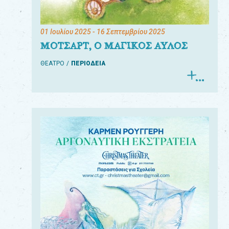
01 Ιουλίου 2025
- 16 Σεπτεμβρίου 2025
ΜΟΤΣΑΡΤ, Ο ΜΑΓΙΚΟΣ ΑΥΛΟΣ
ΘΕΑΤΡΟ
ΠΕΡΙΟΔΕΙΑ