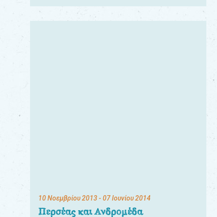
10 Νοεμβρίου 2013
- 07 Ιουνίου 2014
Περσέας και Ανδρομέδα