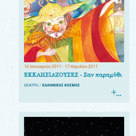
16 Ιανουαρίου 2011
- 17 Απριλίου 2011
ΕΚΚΛΗΣΙΑΖΟΥΣΕΣ - Σαν παραμύθι
ΘΕΑΤΡΟ
ΕΛΛΗΝΙΚΟΣ ΚΟΣΜΟΣ