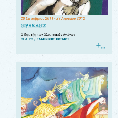
20 Οκτωβρίου 2011
- 29 Απριλίου 2012
ΗΡΑΚΛΗΣ
Ο Ιδρυτής των Ολυμπιακών Αγώνων
ΘΕΑΤΡΟ
ΕΛΛΗΝΙΚΟΣ ΚΟΣΜΟΣ