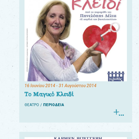
16 Ιουνίου 2014
- 31 Αυγούστου 2014
Το Μαγικό Κλειδί
ΘΕΑΤΡΟ
ΠΕΡΙΟΔΕΙΑ