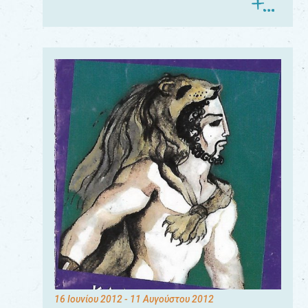
16 Ιουνίου 2012
- 11 Αυγούστου 2012