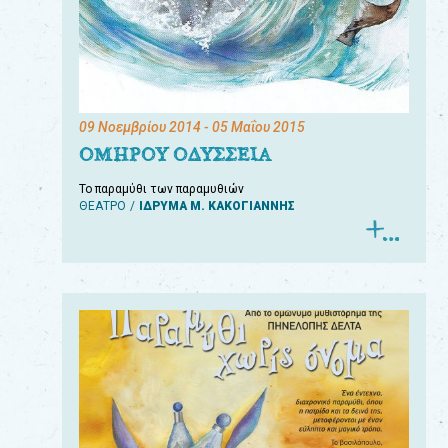
09 Νοεμβρίου 2014
- 05 Μαΐου 2015
ΟΜΗΡΟΥ ΟΔΥΣΣΕΙΑ
Το παραμύθι των παραμυθιών
ΘΕΑΤΡΟ
ΙΔΡΥΜΑ Μ. ΚΑΚΟΓΙΑΝΝΗΣ