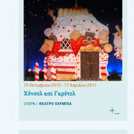
19 Οκτωβρίου 2010
- 17 Απριλίου 2011
Χένσελ και Γκρέτελ
ΟΠΕΡΑ
ΘΕΑΤΡΟ ΟΛΥΜΠΙΑ