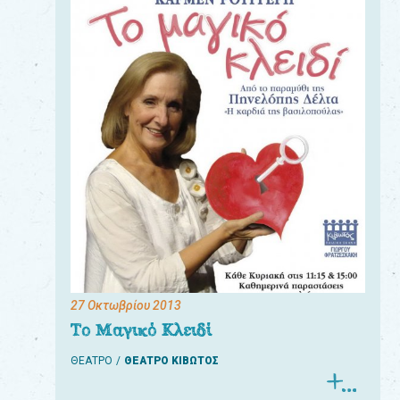
27 Οκτωβρίου 2013
Το Μαγικό Κλειδί
ΘΕΑΤΡΟ
ΘΕΑΤΡΟ ΚΙΒΩΤΟΣ