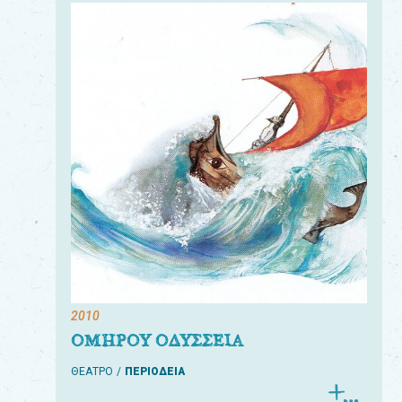
2010
ΟΜΗΡΟΥ ΟΔΥΣΣΕΙΑ
ΘΕΑΤΡΟ
ΠΕΡΙΟΔΕΙΑ