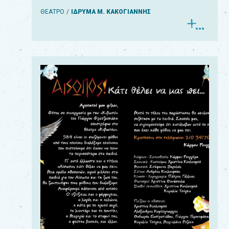
ΘΕΑΤΡΟ
ΙΔΡΥΜΑ Μ. ΚΑΚΟΓΙΑΝΝΗΣ