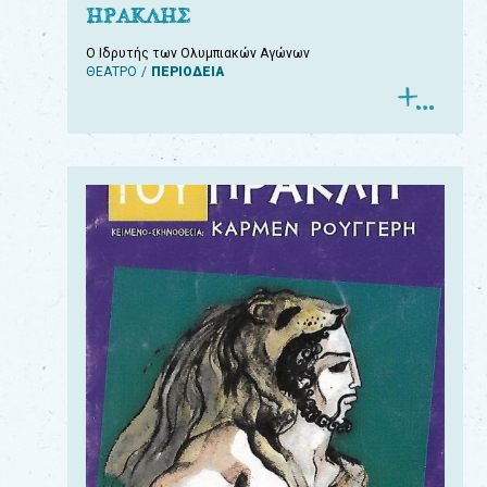
ΗΡΑΚΛΗΣ
Ο Ιδρυτής των Ολυμπιακών Αγώνων
ΘΕΑΤΡΟ
ΠΕΡΙΟΔΕΙΑ