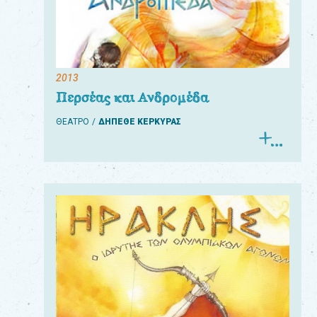
2013
Περσέας και Ανδρομέδα
ΘΕΑΤΡΟ
ΔΗΠΕΘΕ ΚΕΡΚΥΡΑΣ