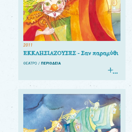
2011
ΕΚΚΛΗΣΙΑΖΟΥΣΕΣ - Σαν παραμύθι
ΘΕΑΤΡΟ
ΠΕΡΙΟΔΕΙΑ