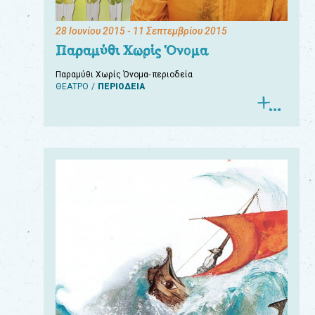
28 Ιουνίου 2015
- 11 Σεπτεμβρίου 2015
Παραμύθι Χωρίς Όνομα
Παραμύθι Χωρίς Όνομα- περιοδεία
ΘΕΑΤΡΟ
ΠΕΡΙΟΔΕΙΑ