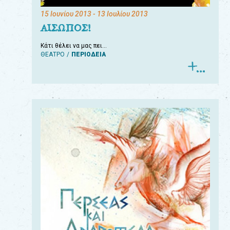
15 Ιουνίου 2013
- 13 Ιουλίου 2013
ΑΙΣΩΠΟΣ!
Κάτι θέλει να μας πει…
ΘΕΑΤΡΟ
ΠΕΡΙΟΔΕΙΑ