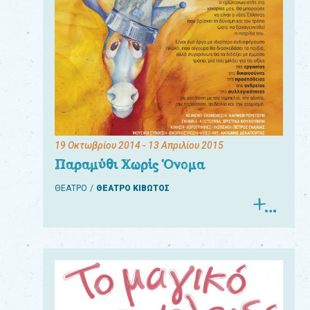
19 Οκτωβρίου 2014
- 13 Απριλίου 2015
Παραμύθι Χωρίς Όνομα
ΘΕΑΤΡΟ
ΘΕΑΤΡΟ ΚΙΒΩΤΟΣ