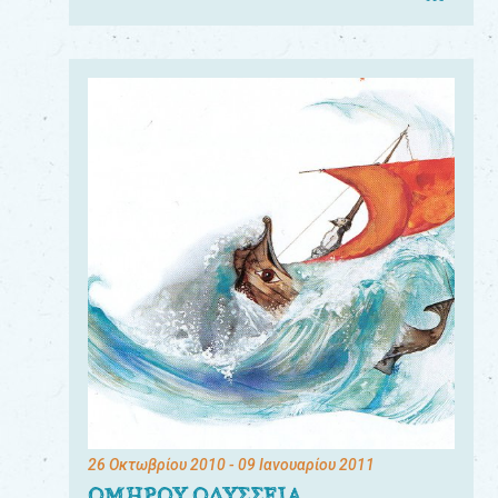
26 Οκτωβρίου 2010
- 09 Ιανουαρίου 2011
ΟΜΗΡΟΥ ΟΔΥΣΣΕΙΑ