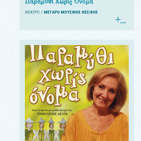
Παραμύθι Χωρίς Όνομα
ΘΕΑΤΡΟ
ΜΕΓΑΡΟ ΜΟΥΣΙΚΗΣ ΘΕΣ/ΚΗΣ