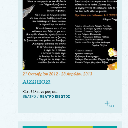
21 Οκτωβρίου 2012
- 28 Απριλίου 2013
ΑΙΣΩΠΟΣ!
Κάτι θέλει να μας πει…
ΘΕΑΤΡΟ
ΘΕΑΤΡΟ ΚΙΒΩΤΟΣ