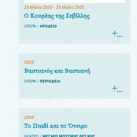
28 Μαΐου 2005
- 29 Μαΐου 2005
Ο Κουρέας της Σεβίλλης
ΟΠΕΡΑ
ΗΡΩΔΕΙΟ
2005
Βαστιανός και Βαστιανή
ΟΠΕΡΑ
ΠΕΡΙΟΔΕΙΑ
2004
Το Παιδί και το Όνειρο
ΘΕΑΤΡΟ
ΜΕΓΑΡΟ ΜΟΥΣΙΚΗΣ ΘΕΣ/ΚΗΣ