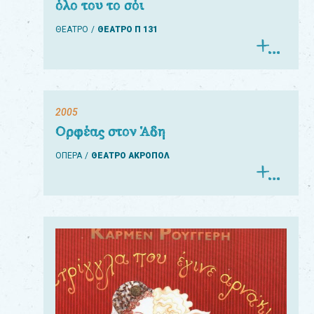
όλο του το σόι
ΘΕΑΤΡΟ
ΘΕΑΤΡΟ Π 131
2005
Ορφέας στον Άδη
ΟΠΕΡΑ
ΘΕΑΤΡΟ ΑΚΡΟΠΟΛ