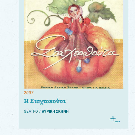
2007
Η Σταχτοπούτα
ΘΕΑΤΡΟ
ΛΥΡΙΚΗ ΣΚΗΝΗ