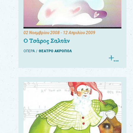
02 Νοεμβρίου 2008
- 12 Απριλίου 2009
Ο Τσάρος Σαλτάν
ΟΠΕΡΑ
ΘΕΑΤΡΟ ΑΚΡΟΠΟΛ