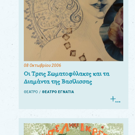
08 Οκτωβρίου 2006
Οι Τρεις Σωματοφύλακες και τα
Διαμάντα της Βασίλισσας
ΘΕΑΤΡΟ
ΘΕΑΤΡΟ ΕΓΝΑΤΙΑ