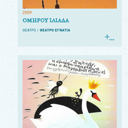
2009
ΟΜΗΡΟΥ ΙΛΙΑΔΑ
ΘΕΑΤΡΟ
ΘΕΑΤΡΟ ΕΓΝΑΤΙΑ