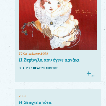
20 Οκτωβρίου 2005
Η Στρίγγλα που έγινε αρνάκι
ΘΕΑΤΡΟ
ΘΕΑΤΡΟ ΚΙΒΩΤΟΣ
2005
Η Σταχτοπούτα