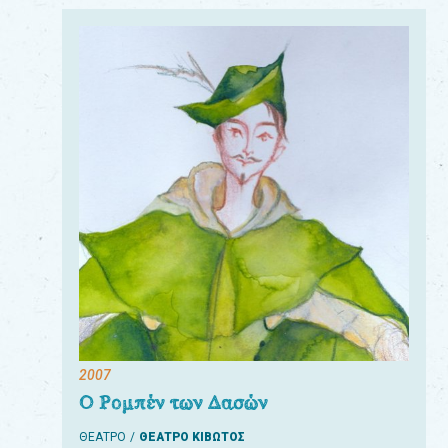
2007
Ο Ρομπέν των Δασών
ΘΕΑΤΡΟ
ΘΕΑΤΡΟ ΚΙΒΩΤΟΣ