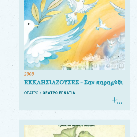
2008
ΕΚΚΛΗΣΙΑΖΟΥΣΕΣ - Σαν παραμύθι
ΘΕΑΤΡΟ
ΘΕΑΤΡΟ ΕΓΝΑΤΙΑ