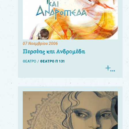
07 Νοεμβρίου 2006
Περσέας και Ανδρομέδα
ΘΕΑΤΡΟ
ΘΕΑΤΡΟ Π 131