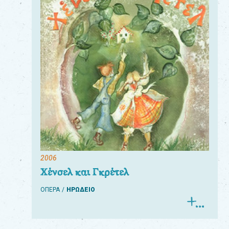
2006
Χένσελ και Γκρέτελ
ΟΠΕΡΑ
ΗΡΩΔΕΙΟ