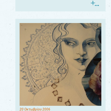
20 Οκτωβρίου 2006