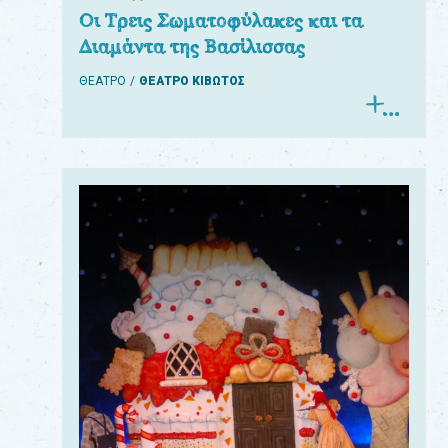
Οι Τρεις Σωματοφύλακες και τα
Διαμάντα της Βασίλισσας
ΘΕΑΤΡΟ
ΘΕΑΤΡΟ ΚΙΒΩΤΟΣ