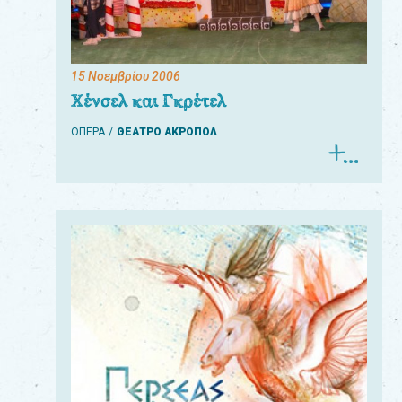
15 Νοεμβρίου 2006
Χένσελ και Γκρέτελ
ΟΠΕΡΑ
ΘΕΑΤΡΟ ΑΚΡΟΠΟΛ