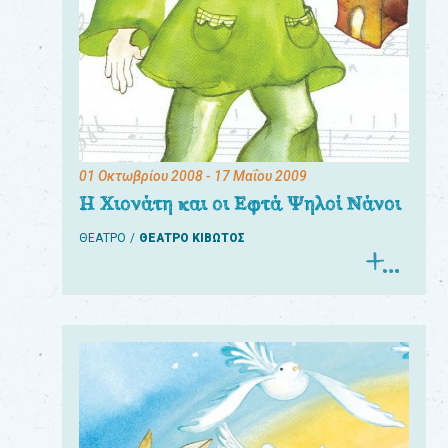
01 Οκτωβρίου 2008
- 17 Μαΐου 2009
Η Χιονάτη και οι Εφτά Ψηλοί Νάνοι
ΘΕΑΤΡΟ
ΘΕΑΤΡΟ ΚΙΒΩΤΟΣ