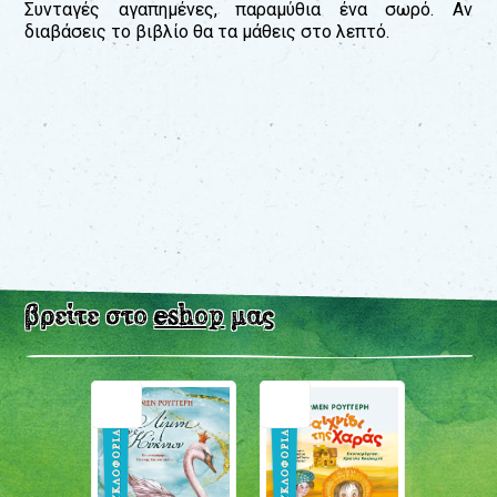
Συνταγές αγαπημένες, παραμύθια ένα σωρό. Αν
διαβάσεις το βιβλίο θα τα μάθεις στο λεπτό.
βρείτε στο
eshop
μας