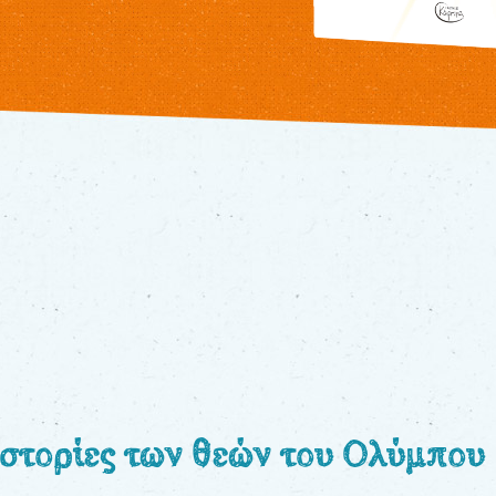
Ιστορίες των θεών του Ολύμπου