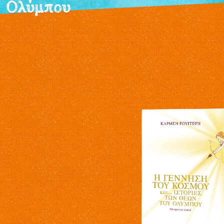
Ολύμπου