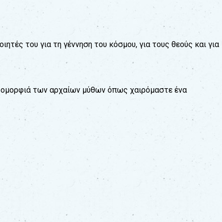
ιητές του για τη γέννηση του κόσμου, για τους θεούς και για
ην ομορφιά των αρχαίων μύθων όπως χαιρόμαστε ένα