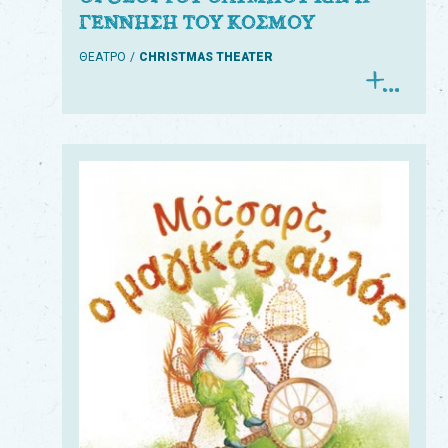
ΓΕΝΝΗΣΗ ΤΟΥ ΚΟΣΜΟΥ
ΘΕΑΤΡΟ
CHRISTMAS THEATER