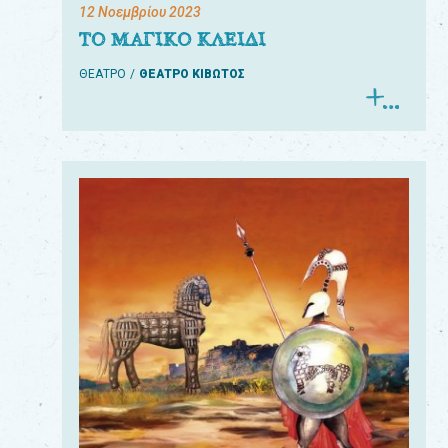
12 Νοεμβρίου 2023
ΤΟ ΜΑΓΙΚΟ ΚΛΕΙΔΙ
ΘΕΑΤΡΟ
ΘΕΑΤΡΟ ΚΙΒΩΤΟΣ