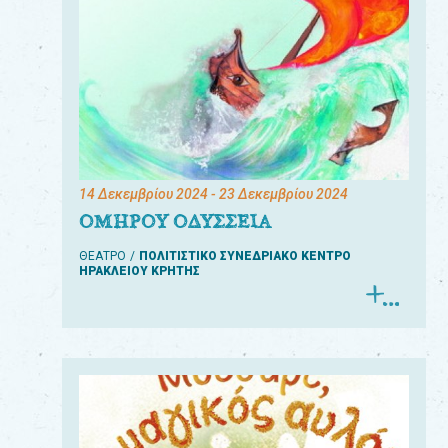
14 Δεκεμβρίου 2024
- 23 Δεκεμβρίου 2024
ΟΜΗΡΟΥ ΟΔΥΣΣΕΙΑ
ΘΕΑΤΡΟ
ΠΟΛΙΤΙΣΤΙΚΟ ΣΥΝΕΔΡΙΑΚΟ ΚΕΝΤΡΟ
ΗΡΑΚΛΕΙΟΥ ΚΡΗΤΗΣ