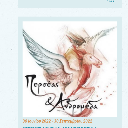
30 Ιουνίου 2022
- 30 Σεπτεμβρίου 2022