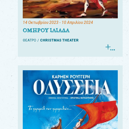
14 Οκτωβρίου 2023
- 10 Απριλίου 2024
ΟΜΗΡΟΥ ΙΛΙΑΔΑ
ΘΕΑΤΡΟ
CHRISTMAS THEATER