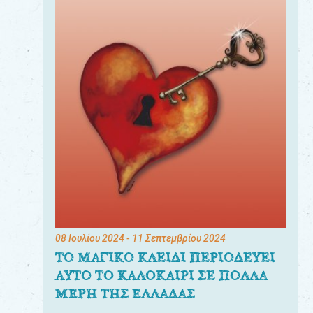
08 Ιουλίου 2024
- 11 Σεπτεμβρίου 2024
ΤΟ ΜΑΓΙΚΟ ΚΛΕΙΔΙ ΠΕΡΙΟΔΕΥΕΙ
ΑΥΤΟ ΤΟ ΚΑΛΟΚΑΙΡΙ ΣΕ ΠΟΛΛΑ
ΜΕΡΗ ΤΗΣ ΕΛΛΑΔΑΣ