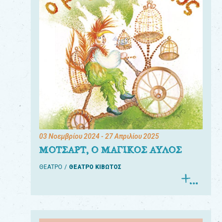
03 Νοεμβρίου 2024
- 27 Απριλίου 2025
ΜΟΤΣΑΡΤ, Ο ΜΑΓΙΚΟΣ ΑΥΛΟΣ
ΘΕΑΤΡΟ
ΘΕΑΤΡΟ ΚΙΒΩΤΟΣ