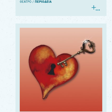
ΘΕΑΤΡΟ
ΠΕΡΙΟΔΕΙΑ