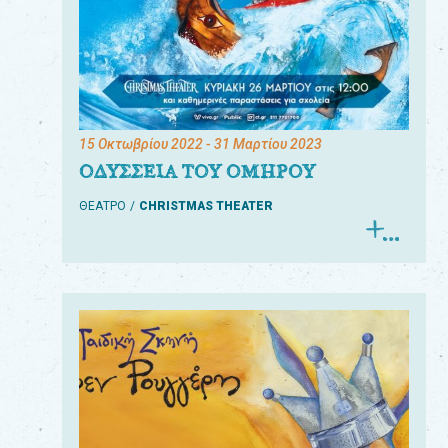
15 Οκτωβρίου 2022
- 31 Μαρτίου 2023
ΟΔΥΣΣΕΙΑ ΤΟΥ ΟΜΗΡΟΥ
ΘΕΑΤΡΟ
CHRISTMAS THEATER