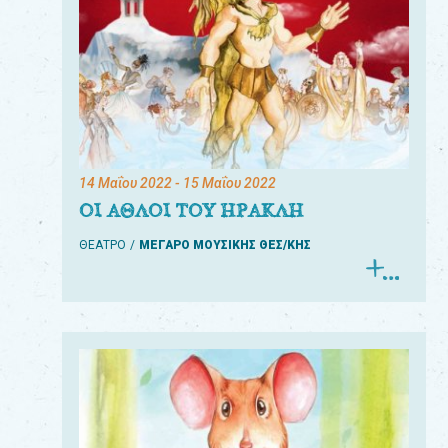
14 Μαΐου 2022
- 15 Μαΐου 2022
ΟΙ ΑΘΛΟΙ ΤΟΥ ΗΡΑΚΛΗ
ΘΕΑΤΡΟ
ΜΕΓΑΡΟ ΜΟΥΣΙΚΗΣ ΘΕΣ/ΚΗΣ