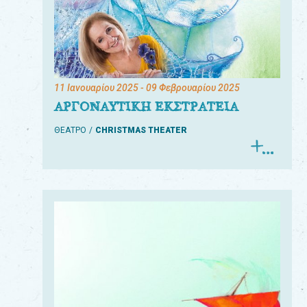
11 Ιανουαρίου 2025
- 09 Φεβρουαρίου 2025
ΑΡΓΟΝΑΥΤΙΚΗ ΕΚΣΤΡΑΤΕΙΑ
ΘΕΑΤΡΟ
CHRISTMAS THEATER