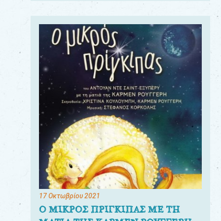
17 Οκτωβρίου 2021
Ο ΜΙΚΡΟΣ ΠΡΙΓΚΙΠΑΣ ΜΕ ΤΗ