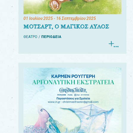
01 Ιουλίου 2025
- 16 Σεπτεμβρίου 2025
ΜΟΤΣΑΡΤ, Ο ΜΑΓΙΚΟΣ ΑΥΛΟΣ
ΘΕΑΤΡΟ
ΠΕΡΙΟΔΕΙΑ