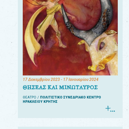
17 Δεκεμβρίου 2023
- 17 Ιανουαρίου 2024
ΘΗΣΕΑΣ ΚΑΙ ΜΙΝΩΤΑΥΡΟΣ
ΘΕΑΤΡΟ
ΠΟΛΙΤΙΣΤΙΚΟ ΣΥΝΕΔΡΙΑΚΟ ΚΕΝΤΡΟ
ΗΡΑΚΛΕΙΟΥ ΚΡΗΤΗΣ