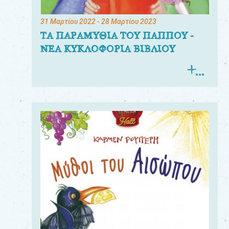
31 Μαρτίου 2022
- 28 Μαρτίου 2023
ΤΑ ΠΑΡΑΜΥΘΙΑ ΤΟΥ ΠΑΠΠΟΥ -
ΝΕΑ ΚΥΚΛΟΦΟΡΙΑ ΒΙΒΛΙΟΥ