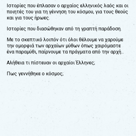
Ιστορίες που έπλασαν ο αρχαίος ελληνικός λαός και οι
ποιητές του για τη γέννηση του κόσμου, για τους θεούς
και για τους ήρωες.
Ιστορίες που διασώθηκαν από τη γραπτή παράδοση.
Με το σκεπτικό λοιπόν ότι όλοι θέλουμε να χαρούμε
την ομορφιά των αρχαίων μύθων όπως χαιρόμαστε
ένα παραμύθι, παίρνουμε τα πράγματα από την αρχή...
Αλήθεια τι πίστευαν οι αρχαίοι Έλληνες;
Πως γεννήθηκε ο κόσμος;